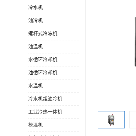
冷水机
油冷机
螺杆式冷冻机
油温机
水循环冷却机
油循环冷却机
水温机
冷水机组油冷机
工业冷热一体机
模温机