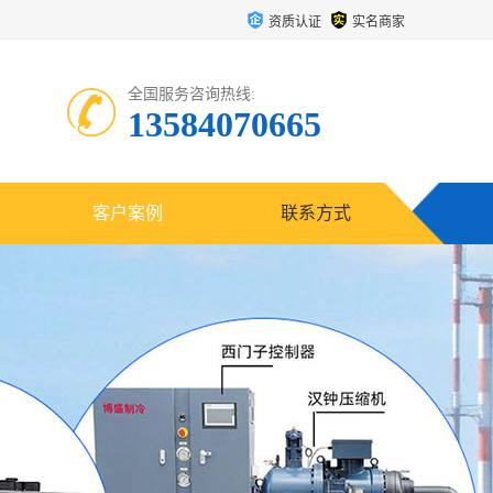
资质认证
实名商家
全国服务咨询热线:
13584070665
客户案例
联系方式