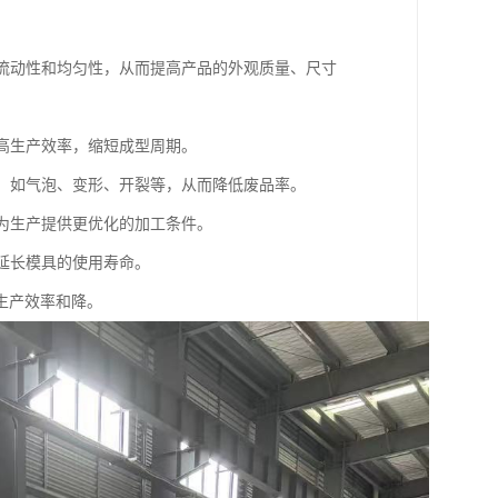
的流动性和均匀性，从而提高产品的外观质量、尺寸
提高生产效率，缩短成型周期。
陷，如气泡、变形、开裂等，从而降低废品率。
，为生产提供更优化的加工条件。
而延长模具的使用寿命。
生产效率和降。