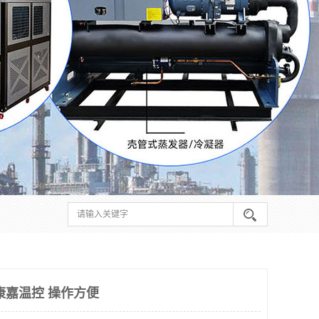
康嘉温控 操作方便