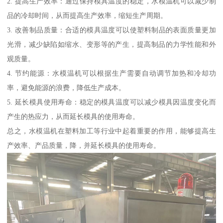
2. 提高生产效率：通过保持模具温度的稳定，水模温机可以减少制
品的冷却时间，从而提高生产效率，缩短生产周期。
3. 改善制品质量：合适的模具温度可以使塑料制品的表面质量更加
光滑，减少缺陷如缩水、变形等的产生，提高制品的力学性能和外
观质量。
4. 节约能源：水模温机可以根据生产需要自动调节加热和冷却功
率，避免能源的浪费，降低生产成本。
5. 延长模具使用寿命：稳定的模具温度可以减少模具因温度变化而
产生的热应力，从而延长模具的使用寿命。
总之，水模温机在塑料加工等行业中起着重要的作用，能够提高生
产效率、产品质量，降，并延长模具的使用寿命。