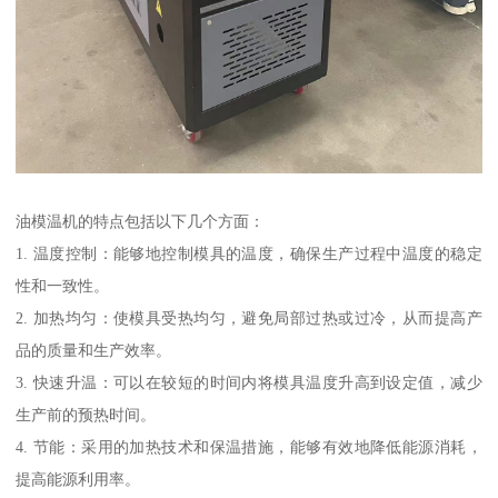
油模温机的特点包括以下几个方面：
1. 温度控制：能够地控制模具的温度，确保生产过程中温度的稳定
性和一致性。
2. 加热均匀：使模具受热均匀，避免局部过热或过冷，从而提高产
品的质量和生产效率。
3. 快速升温：可以在较短的时间内将模具温度升高到设定值，减少
生产前的预热时间。
4. 节能：采用的加热技术和保温措施，能够有效地降低能源消耗，
提高能源利用率。