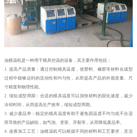
油模温机是一种用于模具控温的设备，其主要作用包括：
1. 提高产品质量：通过控制模具温度，使塑料、橡胶等材料在成型
过程中能够达到的流动性和均匀性，从而提高产品的外观质量、尺
寸精度和物理性能。
2. 缩短成型周期：合适的模具温度可以加快材料的固化速度，减少
冷却时间，从而提高生产效率，缩短成型周期。
3. 减少废品率：稳定的模具温度有助于避免因温度不均匀或不合适
而导致的产品缺陷，如气泡、变形、开裂等，从而降低废品率。
4. 改善加工工艺：油模温机可以根据不同的材料和工艺要求，灵活