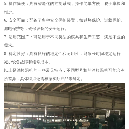
5. 操作简便：具有智能化的控制系统，操作简单方便，易于掌握和
维护。
6. 安全可靠：配备了多种安全保护装置，如过热保护、过载保护、
漏电保护等，确保设备的安全运行。
7. 适用范围广：可适用于不同类型的模具和生产工艺，满足不业的
需求。
8. 稳定性好：具有良好的稳定性和耐用性，能够长时间稳定运行，
减少设备故障和维修成本。
以上是油模温机的一些常见特点，不同型号和的油模温机可能会有
所差异，具体特点还需根据实际产品来确定。