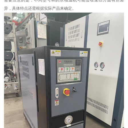
需要注意的是，不同型号和的水模温机可能会在某些方面有所差
异，具体特点还需根据实际产品来确定。