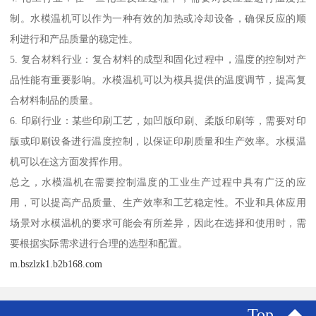
制。水模温机可以作为一种有效的加热或冷却设备，确保反应的顺
利进行和产品质量的稳定性。
5. 复合材料行业：复合材料的成型和固化过程中，温度的控制对产
品性能有重要影响。水模温机可以为模具提供的温度调节，提高复
合材料制品的质量。
6. 印刷行业：某些印刷工艺，如凹版印刷、柔版印刷等，需要对印
版或印刷设备进行温度控制，以保证印刷质量和生产效率。水模温
机可以在这方面发挥作用。
总之，水模温机在需要控制温度的工业生产过程中具有广泛的应
用，可以提高产品质量、生产效率和工艺稳定性。不业和具体应用
场景对水模温机的要求可能会有所差异，因此在选择和使用时，需
要根据实际需求进行合理的选型和配置。
m.bszlzk1.b2b168.com
Top