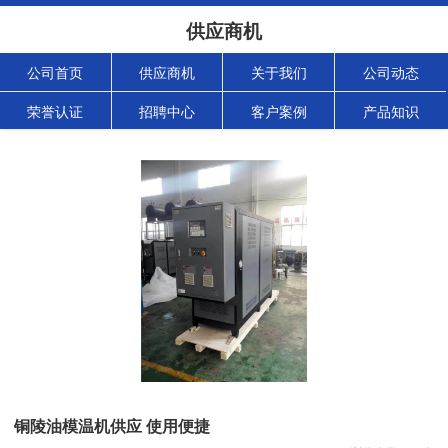
供应商机
公司首页
供应商机
关于我们
公司动态
荣誉认证
招聘中心
客户案例
产品知识
铜陵油模温机供应 使用便捷