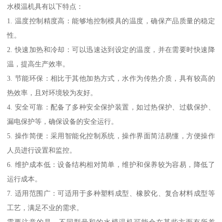
水模温机具有以下特点：
1. 温度控制精度高：能够地控制模具的温度，确保产品质量的稳定
性。
2. 快速加热和冷却：可以迅速达到设定的温度，并在需要时快速降
温，提高生产效率。
3. 节能环保：相比于其他加热方式，水作为传热介质，具有较高的
热效率，且对环境较为友好。
4. 安全可靠：配备了多种安全保护装置，如过热保护、过载保护、
漏电保护等，确保设备的安全运行。
5. 操作简便：采用智能化控制系统，操作界面简洁易懂，方便操作
人员进行设置和监控。
6. 维护成本低：设备结构相对简单，维护和保养较为容易，降低了
运行成本。
7. 适用范围广：可适用于多种塑料成型、橡胶化、复合材料成型等
工艺，满足不业的需求。