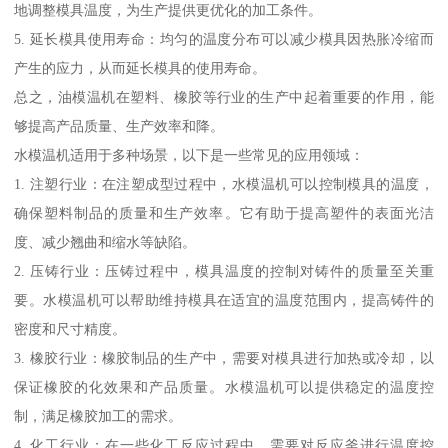
地调整模具温度，为生产提供更优化的加工条件。
5. 延长模具使用寿命：均匀的温度分布可以减少模具因热胀冷缩而
产生的应力，从而延长模具的使用寿命。
总之，油模温机在塑料、橡胶等行业的生产中起着重要的作用，能
够提高产品质量、生产效率和降。
水模温机适用于多种场景，以下是一些常见的应用领域：
1. 注塑行业：在注塑成型过程中，水模温机可以控制模具的温度，
确保塑料制品的质量和生产效率。它有助于提高塑件的表面光洁
度、减少翘曲和缩水等缺陷。
2. 压铸行业：压铸过程中，模具温度的控制对铸件的质量至关重
要。水模温机可以帮助维持模具在适宜的温度范围内，提高铸件的
密度和尺寸精度。
3. 橡胶行业：橡胶制品的生产中，需要对模具进行加热或冷却，以
保证橡胶的化效果和产品质量。水模温机可以提供稳定的温度控
制，满足橡胶加工的需求。
4. 化工行业：在一些化工反应过程中，需要对反应釜进行温度控