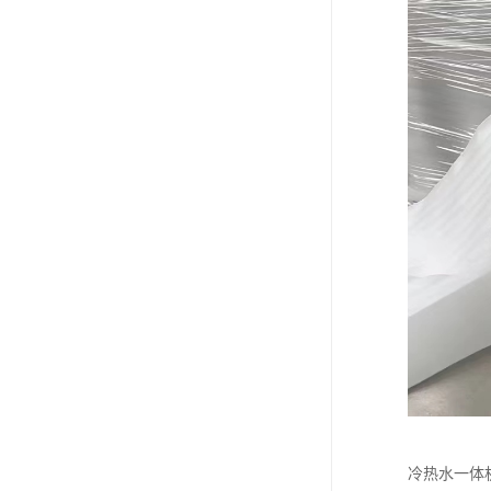
冷热水一体