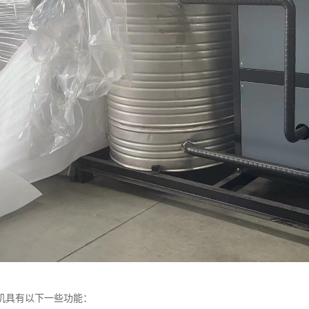
机具有以下一些功能：