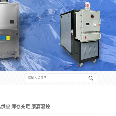
供应 库存充足 康嘉温控