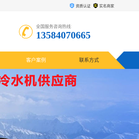
资质认证
实名商家
全国服务咨询热线:
13584070665
客户案例
联系方式