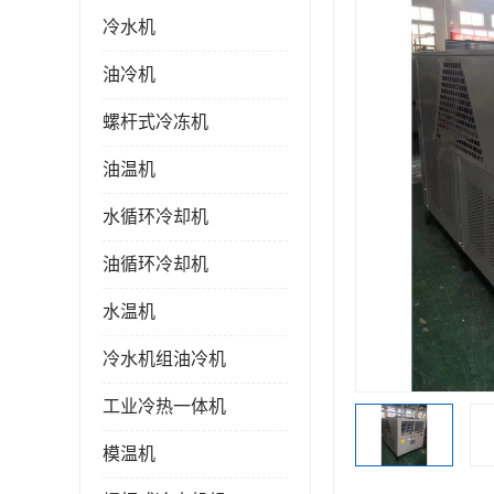
冷水机
油冷机
螺杆式冷冻机
油温机
水循环冷却机
油循环冷却机
水温机
冷水机组油冷机
工业冷热一体机
模温机