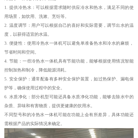
1. 提供冷热水：可以根据需求随时供应冷水和热水，满足不同的使
用场景，如饮用、洗漱、烹饪等。
2. 温度调节：用户可以根据自己的喜好和实际需要，调节出水的温
度，以获得适宜的水温。
3. 便捷性：使用冷热水一体机可以避免单准备热水和冷水的麻烦，
节省时间和空间。
4. 节能：一些冷热水一体机具有节能功能，能够根据使用情况智能
控制加热和制冷，降低能源消耗。
5. 安全保护：通常配备有多种安全保护装置，如过热保护、漏电保
护等，确保使用过程中的安全。
6. 水质净化：部分机型可能还具备水质净化功能，能够去除水中的
杂质、异味和有害物质，提供更健康的饮用水。
不同型号和的冷热水一体机可能在功能上会有所差异，具体功能还
需根据产品的实际情况来确定。