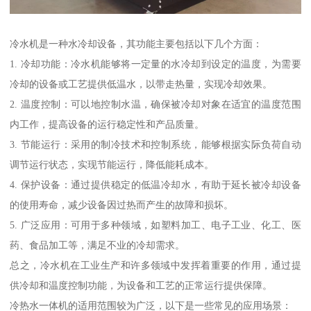
冷水机是一种水冷却设备，其功能主要包括以下几个方面：
1. 冷却功能：冷水机能够将一定量的水冷却到设定的温度，为需要
冷却的设备或工艺提供低温水，以带走热量，实现冷却效果。
2. 温度控制：可以地控制水温，确保被冷却对象在适宜的温度范围
内工作，提高设备的运行稳定性和产品质量。
3. 节能运行：采用的制冷技术和控制系统，能够根据实际负荷自动
调节运行状态，实现节能运行，降低能耗成本。
4. 保护设备：通过提供稳定的低温冷却水，有助于延长被冷却设备
的使用寿命，减少设备因过热而产生的故障和损坏。
5. 广泛应用：可用于多种领域，如塑料加工、电子工业、化工、医
药、食品加工等，满足不业的冷却需求。
总之，冷水机在工业生产和许多领域中发挥着重要的作用，通过提
供冷却和温度控制功能，为设备和工艺的正常运行提供保障。
冷热水一体机的适用范围较为广泛，以下是一些常见的应用场景：