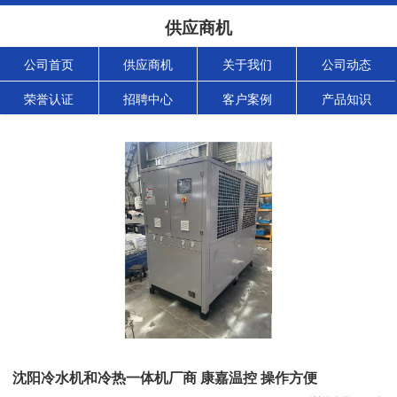
供应商机
公司首页
供应商机
关于我们
公司动态
荣誉认证
招聘中心
客户案例
产品知识
沈阳冷水机和冷热一体机厂商 康嘉温控 操作方便