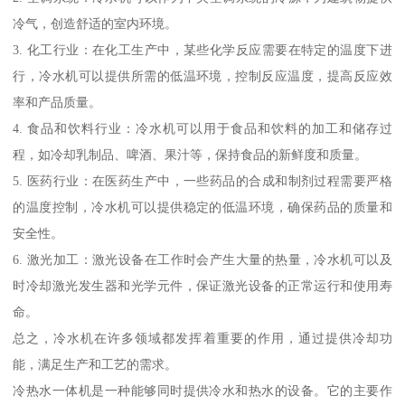
冷气，创造舒适的室内环境。
3. 化工行业：在化工生产中，某些化学反应需要在特定的温度下进
行，冷水机可以提供所需的低温环境，控制反应温度，提高反应效
率和产品质量。
4. 食品和饮料行业：冷水机可以用于食品和饮料的加工和储存过
程，如冷却乳制品、啤酒、果汁等，保持食品的新鲜度和质量。
5. 医药行业：在医药生产中，一些药品的合成和制剂过程需要严格
的温度控制，冷水机可以提供稳定的低温环境，确保药品的质量和
安全性。
6. 激光加工：激光设备在工作时会产生大量的热量，冷水机可以及
时冷却激光发生器和光学元件，保证激光设备的正常运行和使用寿
命。
总之，冷水机在许多领域都发挥着重要的作用，通过提供冷却功
能，满足生产和工艺的需求。
冷热水一体机是一种能够同时提供冷水和热水的设备。它的主要作