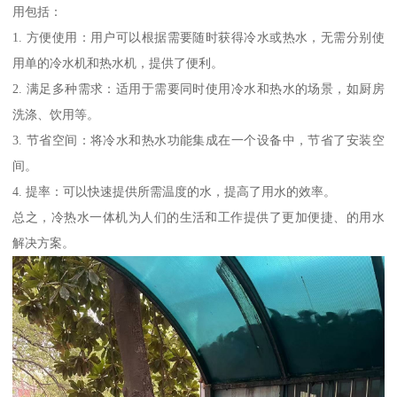
用包括：
1. 方便使用：用户可以根据需要随时获得冷水或热水，无需分别使
用单的冷水机和热水机，提供了便利。
2. 满足多种需求：适用于需要同时使用冷水和热水的场景，如厨房
洗涤、饮用等。
3. 节省空间：将冷水和热水功能集成在一个设备中，节省了安装空
间。
4. 提率：可以快速提供所需温度的水，提高了用水的效率。
总之，冷热水一体机为人们的生活和工作提供了更加便捷、的用水
解决方案。