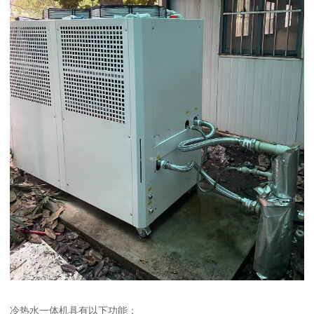
冷热水一体机具有以下功能：