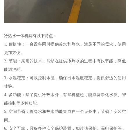
冷热水一体机具有以下特点：
1. 便捷性：一台设备同时提供冷水和热水，满足不同的需求，使用
更加方便。
2. 节能：采用的技术，能够在提供冷热水的过程中有效节能，降低
能源消耗。
3. 水温稳定：可以控制水温，确保出水温度稳定，提供舒适的使用
体验。
4. 多功能：除了提供冷热水外，有些机型还可能具备净化水质、智
能控制等多种功能。
5. 空间节省：将冷水和热水功能集成在一个设备中，节省了安装空
间。
6. 安全可靠：具备多种安全保护装置，如过热保护、漏电保护等，