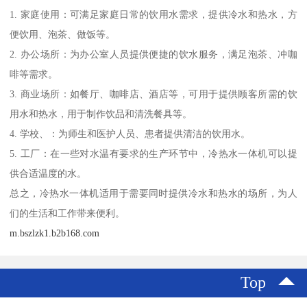
1. 家庭使用：可满足家庭日常的饮用水需求，提供冷水和热水，方
便饮用、泡茶、做饭等。
2. 办公场所：为办公室人员提供便捷的饮水服务，满足泡茶、冲咖
啡等需求。
3. 商业场所：如餐厅、咖啡店、酒店等，可用于提供顾客所需的饮
用水和热水，用于制作饮品和清洗餐具等。
4. 学校、：为师生和医护人员、患者提供清洁的饮用水。
5. 工厂：在一些对水温有要求的生产环节中，冷热水一体机可以提
供合适温度的水。
总之，冷热水一体机适用于需要同时提供冷水和热水的场所，为人
们的生活和工作带来便利。
m.bszlzk1.b2b168.com
Top