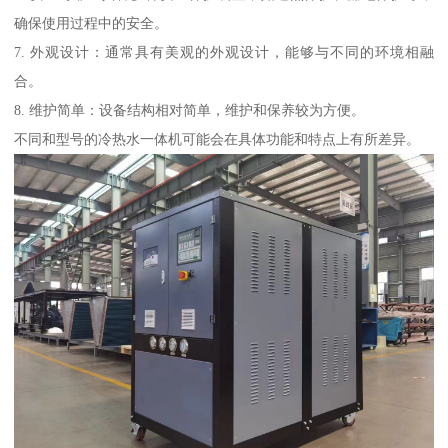
确保使用过程中的安全。
7. 外观设计：通常具有美观的外观设计，能够与不同的环境相融
合。
8. 维护简单：设备结构相对简单，维护和保养较为方便。
不同和型号的冷热水一体机可能会在具体功能和特点上有所差异。