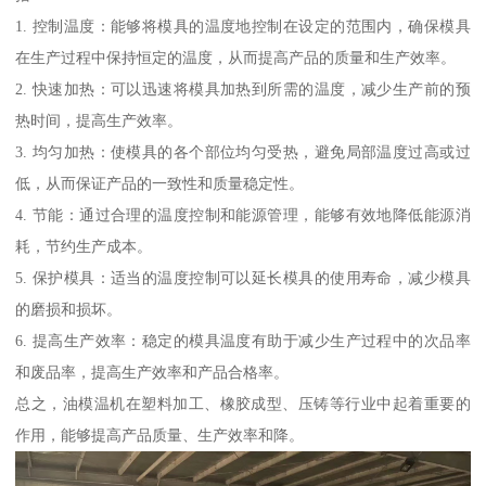
1. 控制温度：能够将模具的温度地控制在设定的范围内，确保模具
在生产过程中保持恒定的温度，从而提高产品的质量和生产效率。
2. 快速加热：可以迅速将模具加热到所需的温度，减少生产前的预
热时间，提高生产效率。
3. 均匀加热：使模具的各个部位均匀受热，避免局部温度过高或过
低，从而保证产品的一致性和质量稳定性。
4. 节能：通过合理的温度控制和能源管理，能够有效地降低能源消
耗，节约生产成本。
5. 保护模具：适当的温度控制可以延长模具的使用寿命，减少模具
的磨损和损坏。
6. 提高生产效率：稳定的模具温度有助于减少生产过程中的次品率
和废品率，提高生产效率和产品合格率。
总之，油模温机在塑料加工、橡胶成型、压铸等行业中起着重要的
作用，能够提高产品质量、生产效率和降。