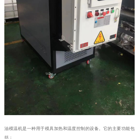
油模温机是一种用于模具加热和温度控制的设备。它的主要功能包
括：