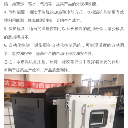
陷，如变形、缩水、气泡等，提高产品的外观和性能。
4. 节约能源：相比于传统的加热和冷却方式，水模温机能够更有效
地利用能源，降低能源消耗，节约生产成本。
5. 保护模具：适当的温度控制可以延长模具的使用寿命，减少模具
的磨损和损坏。
6. 自动化控制：通常配备自动化控制系统，可实现温度的自动调
节、监控和报警，提高生产的自动化程度和安全性。
总之，水模温机在注塑、压铸、橡胶等行业中发挥着重要的作用，
有助于提高生产效率、产品质量和降。