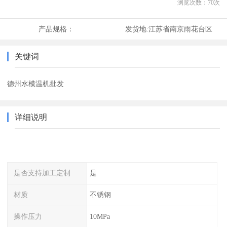
浏览次数：
70
次
产品规格：
发货地:
江苏省南京雨花台区
关键词
德州水模温机批发
详细说明
是否支持加工定制
是
材质
不锈钢
操作压力
10MPa