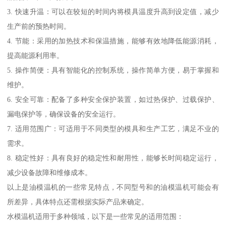
3. 快速升温：可以在较短的时间内将模具温度升高到设定值，减少
生产前的预热时间。
4. 节能：采用的加热技术和保温措施，能够有效地降低能源消耗，
提高能源利用率。
5. 操作简便：具有智能化的控制系统，操作简单方便，易于掌握和
维护。
6. 安全可靠：配备了多种安全保护装置，如过热保护、过载保护、
漏电保护等，确保设备的安全运行。
7. 适用范围广：可适用于不同类型的模具和生产工艺，满足不业的
需求。
8. 稳定性好：具有良好的稳定性和耐用性，能够长时间稳定运行，
减少设备故障和维修成本。
以上是油模温机的一些常见特点，不同型号和的油模温机可能会有
所差异，具体特点还需根据实际产品来确定。
水模温机适用于多种领域，以下是一些常见的适用范围：