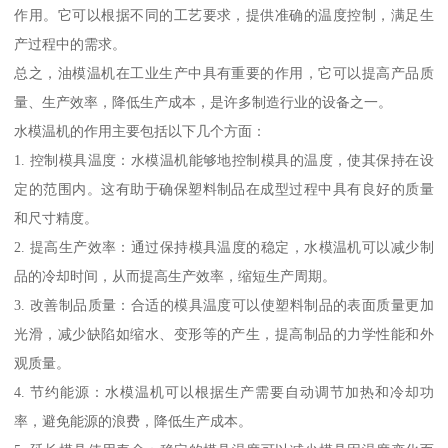
作用。它可以根据不同的工艺要求，提供准确的温度控制，满足生
产过程中的需求。
总之，油模温机在工业生产中具有重要的作用，它可以提高产品质
量、生产效率，降低生产成本，是许多制造行业的设备之一。
水模温机的作用主要包括以下几个方面：
1. 控制模具温度：水模温机能够地控制模具的温度，使其保持在设
定的范围内。这有助于确保塑料制品在成型过程中具有良好的质量
和尺寸精度。
2. 提高生产效率：通过保持模具温度的稳定，水模温机可以减少制
品的冷却时间，从而提高生产效率，缩短生产周期。
3. 改善制品质量：合适的模具温度可以使塑料制品的表面质量更加
光滑，减少缺陷如缩水、变形等的产生，提高制品的力学性能和外
观质量。
4. 节约能源：水模温机可以根据生产需要自动调节加热和冷却功
率，避免能源的浪费，降低生产成本。