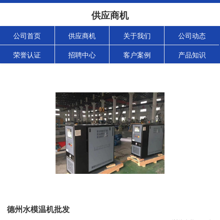
供应商机
公司首页
供应商机
关于我们
公司动态
荣誉认证
招聘中心
客户案例
产品知识
德州水模温机批发