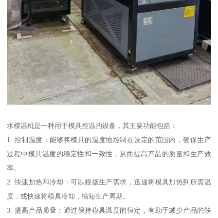
水模温机是一种用于模具控温的设备，其主要功能包括：
1. 控制温度：能够将模具的温度地控制在设定的范围内，确保生产
过程中模具温度的稳定性和一致性，从而提高产品的质量和生产效
率。
2. 快速加热和冷却：可以根据生产需求，迅速将模具加热到所需温
度，或快速将模具冷却，缩短生产周期。
3. 提高产品质量：通过保持模具温度的恒定，有助于减少产品的缺