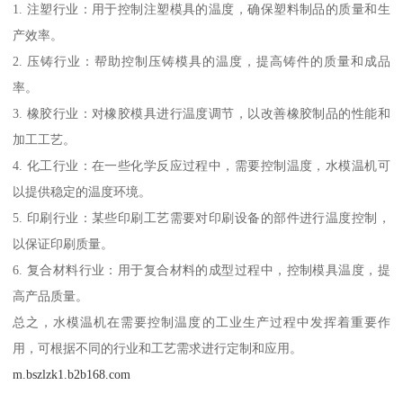
1. 注塑行业：用于控制注塑模具的温度，确保塑料制品的质量和生
产效率。
2. 压铸行业：帮助控制压铸模具的温度，提高铸件的质量和成品
率。
3. 橡胶行业：对橡胶模具进行温度调节，以改善橡胶制品的性能和
加工工艺。
4. 化工行业：在一些化学反应过程中，需要控制温度，水模温机可
以提供稳定的温度环境。
5. 印刷行业：某些印刷工艺需要对印刷设备的部件进行温度控制，
以保证印刷质量。
6. 复合材料行业：用于复合材料的成型过程中，控制模具温度，提
高产品质量。
总之，水模温机在需要控制温度的工业生产过程中发挥着重要作
用，可根据不同的行业和工艺需求进行定制和应用。
m.bszlzk1.b2b168.com