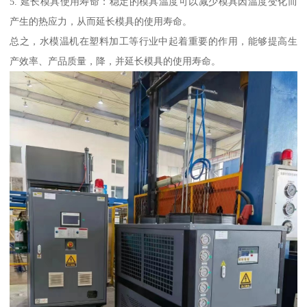
5. 延长模具使用寿命：稳定的模具温度可以减少模具因温度变化而
产生的热应力，从而延长模具的使用寿命。
总之，水模温机在塑料加工等行业中起着重要的作用，能够提高生
产效率、产品质量，降，并延长模具的使用寿命。