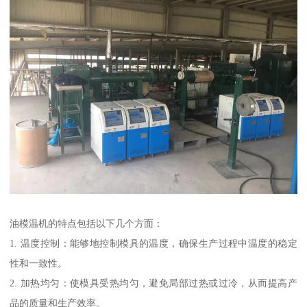
油模温机的特点包括以下几个方面：
1. 温度控制：能够地控制模具的温度，确保生产过程中温度的稳定
性和一致性。
2. 加热均匀：使模具受热均匀，避免局部过热或过冷，从而提高产
品的质量和生产效率。