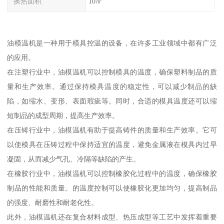
换热面积
10㎡
油模温机是一种用于模具控温的设备，在许多工业领域中都有广泛
的应用。
在注塑行业中，油模温机可以控制模具的温度，确保塑料制品的质
量和生产效率。通过保持模具温度的稳定性，可以减少制品的缺
陷，如缩水、变形、表面瑕疵等。同时，合适的模具温度还可以缩
短制品的成型周期，提高生产效率。
在压铸行业中，油模温机有助于提高铸件的质量和生产效率。它可
以使模具在压铸过程中保持适宜的温度，避免金属液在模具内过早
凝固，从而减少气孔、冷隔等缺陷的产生。
在橡胶行业中，油模温机可以控制橡胶化过程中的温度，确保橡胶
制品的性能和质量。的温度控制可以使橡胶化更加均匀，提高制品
的强度、耐磨性和耐老化性。
此外，油模温机还在复合材料成型、热压成型等工艺中发挥着重要