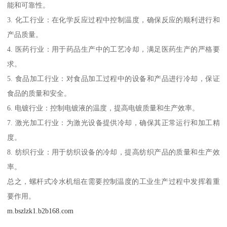
能和可靠性。
3. 化工行业：在化学反应过程中控制温度，确保反应的顺利进行和
产品质量。
4. 医药行业：用于药品生产中的工艺冷却，满足医药生产的严格要
求。
5. 食品加工行业：对食品加工过程中的设备和产品进行冷却，保证
食品的质量和安全。
6. 电镀行业：控制电镀液的温度，提高电镀质量和生产效率。
7. 激光加工行业：为激光设备提供冷却，确保其正常运行和加工精
度。
8. 纺织行业：用于纺织设备的冷却，提高纺织产品的质量和生产效
率。
总之，螺杆式冷水机组在需要控制温度的工业生产过程中发挥着重
要作用。
m.bszlzk1.b2b168.com