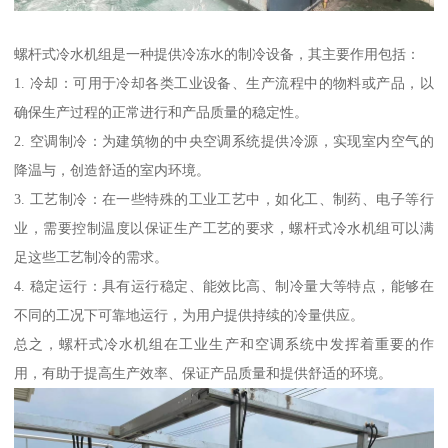
螺杆式冷水机组是一种提供冷冻水的制冷设备，其主要作用包括：
1. 冷却：可用于冷却各类工业设备、生产流程中的物料或产品，以
确保生产过程的正常进行和产品质量的稳定性。
2. 空调制冷：为建筑物的中央空调系统提供冷源，实现室内空气的
降温与，创造舒适的室内环境。
3. 工艺制冷：在一些特殊的工业工艺中，如化工、制药、电子等行
业，需要控制温度以保证生产工艺的要求，螺杆式冷水机组可以满
足这些工艺制冷的需求。
4. 稳定运行：具有运行稳定、能效比高、制冷量大等特点，能够在
不同的工况下可靠地运行，为用户提供持续的冷量供应。
总之，螺杆式冷水机组在工业生产和空调系统中发挥着重要的作
用，有助于提高生产效率、保证产品质量和提供舒适的环境。