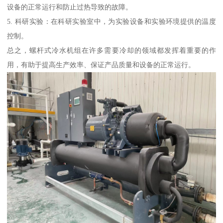
设备的正常运行和防止过热导致的故障。
5. 科研实验：在科研实验室中，为实验设备和实验环境提供的温度
控制。
总之，螺杆式冷水机组在许多需要冷却的领域都发挥着重要的作
用，有助于提高生产效率、保证产品质量和设备的正常运行。