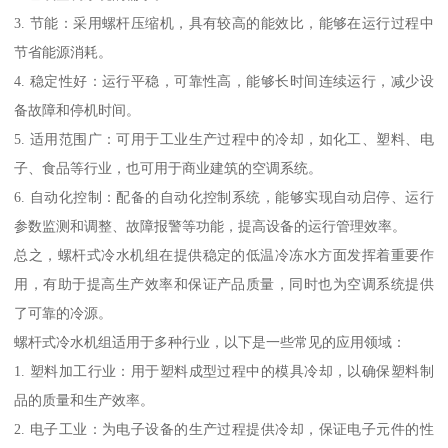
3. 节能：采用螺杆压缩机，具有较高的能效比，能够在运行过程中
节省能源消耗。
4. 稳定性好：运行平稳，可靠性高，能够长时间连续运行，减少设
备故障和停机时间。
5. 适用范围广：可用于工业生产过程中的冷却，如化工、塑料、电
子、食品等行业，也可用于商业建筑的空调系统。
6. 自动化控制：配备的自动化控制系统，能够实现自动启停、运行
参数监测和调整、故障报警等功能，提高设备的运行管理效率。
总之，螺杆式冷水机组在提供稳定的低温冷冻水方面发挥着重要作
用，有助于提高生产效率和保证产品质量，同时也为空调系统提供
了可靠的冷源。
螺杆式冷水机组适用于多种行业，以下是一些常见的应用领域：
1. 塑料加工行业：用于塑料成型过程中的模具冷却，以确保塑料制
品的质量和生产效率。
2. 电子工业：为电子设备的生产过程提供冷却，保证电子元件的性