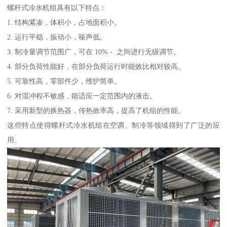
螺杆式冷水机组具有以下特点：
1. 结构紧凑，体积小，占地面积小。
2. 运行平稳，振动小，噪声低。
3. 制冷量调节范围广，可在 10% - 之间进行无级调节。
4. 部分负荷性能好，在部分负荷运行时能效比相对较高。
5. 可靠性高，零部件少，维护简单。
6. 对湿冲程不敏感，能适应一定范围内的液击。
7. 采用新型的换热器，传热效率高，提高了机组的性能。
这些特点使得螺杆式冷水机组在空调、制冷等领域得到了广泛的应
用。