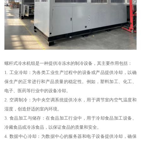
螺杆式冷水机组是一种提供冷冻水的制冷设备，其主要作用包括：
1. 工业冷却：为各类工业生产过程中的设备或产品提供冷却，以确
保生产的正常进行和产品质量的稳定性。例如，塑料加工、化工、
电子、医药等行业中的设备冷却。
2. 空调制冷：为中央空调系统提供冷水，用于调节室内空气温度和
湿度，创造舒适的室内环境。
3. 食品加工与储存：在食品加工行业中，用于冷却食品加工设备、
冷藏食品或冷冻食品，以保证食品的质量和安全。
4. 数据中心冷却：为数据中心的服务器和电子设备提供冷却，确保