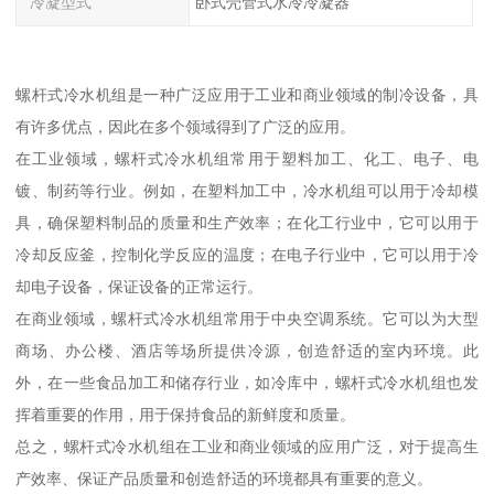
冷凝型式
卧式壳管式水冷冷凝器
螺杆式冷水机组是一种广泛应用于工业和商业领域的制冷设备，具
有许多优点，因此在多个领域得到了广泛的应用。
在工业领域，螺杆式冷水机组常用于塑料加工、化工、电子、电
镀、制药等行业。例如，在塑料加工中，冷水机组可以用于冷却模
具，确保塑料制品的质量和生产效率；在化工行业中，它可以用于
冷却反应釜，控制化学反应的温度；在电子行业中，它可以用于冷
却电子设备，保证设备的正常运行。
在商业领域，螺杆式冷水机组常用于中央空调系统。它可以为大型
商场、办公楼、酒店等场所提供冷源，创造舒适的室内环境。此
外，在一些食品加工和储存行业，如冷库中，螺杆式冷水机组也发
挥着重要的作用，用于保持食品的新鲜度和质量。
总之，螺杆式冷水机组在工业和商业领域的应用广泛，对于提高生
产效率、保证产品质量和创造舒适的环境都具有重要的意义。