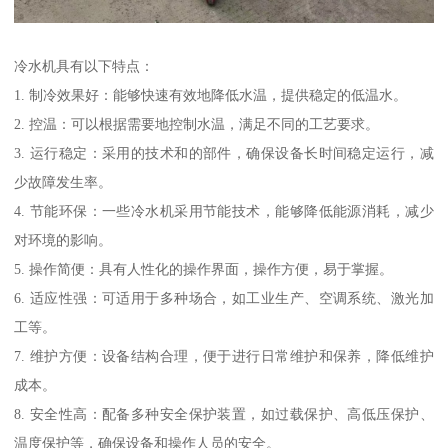
冷水机具有以下特点：
1. 制冷效果好：能够快速有效地降低水温，提供稳定的低温水。
2. 控温：可以根据需要地控制水温，满足不同的工艺要求。
3. 运行稳定：采用的技术和的部件，确保设备长时间稳定运行，减
少故障发生率。
4. 节能环保：一些冷水机采用节能技术，能够降低能源消耗，减少
对环境的影响。
5. 操作简便：具有人性化的操作界面，操作方便，易于掌握。
6. 适应性强：可适用于多种场合，如工业生产、空调系统、激光加
工等。
7. 维护方便：设备结构合理，便于进行日常维护和保养，降低维护
成本。
8. 安全性高：配备多种安全保护装置，如过载保护、高低压保护、
温度保护等，确保设备和操作人员的安全。