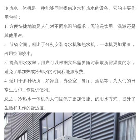
冷热水一体机是一种能够同时提供冷水和热水的设备。它的主要作
用包括：
1. 方便快捷地满足人们对不同水温的需求，无论是饮用、洗漱还是
其他用途。
2. 节省空间，相比于分别安装冷水机和热水机，一体机更加紧凑，
占用空间较小。
3. 提高用水效率，用户可以根据实际需要随时获取所需温度的水，
避免了单加热或冷却水的时间和能源浪费。
4. 适用于多种场所，如家庭、办公室、餐厅、酒店等，为人们的日
常生活和工作提供便利。
总之，冷热水一体机为人们提供了更加便捷、的用水方式，提升了
生活和工作的舒适度。