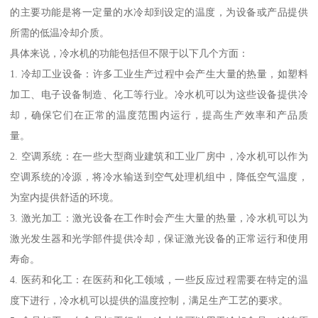
的主要功能是将一定量的水冷却到设定的温度，为设备或产品提供
所需的低温冷却介质。
具体来说，冷水机的功能包括但不限于以下几个方面：
1. 冷却工业设备：许多工业生产过程中会产生大量的热量，如塑料
加工、电子设备制造、化工等行业。冷水机可以为这些设备提供冷
却，确保它们在正常的温度范围内运行，提高生产效率和产品质
量。
2. 空调系统：在一些大型商业建筑和工业厂房中，冷水机可以作为
空调系统的冷源，将冷水输送到空气处理机组中，降低空气温度，
为室内提供舒适的环境。
3. 激光加工：激光设备在工作时会产生大量的热量，冷水机可以为
激光发生器和光学部件提供冷却，保证激光设备的正常运行和使用
寿命。
4. 医药和化工：在医药和化工领域，一些反应过程需要在特定的温
度下进行，冷水机可以提供的温度控制，满足生产工艺的要求。