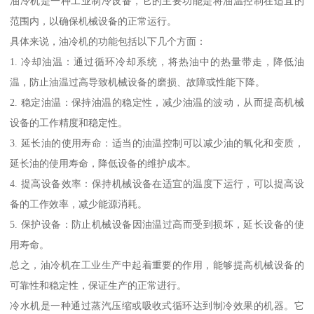
油冷机是一种工业制冷设备，它的主要功能是将油温控制在适宜的
范围内，以确保机械设备的正常运行。
具体来说，油冷机的功能包括以下几个方面：
1. 冷却油温：通过循环冷却系统，将热油中的热量带走，降低油
温，防止油温过高导致机械设备的磨损、故障或性能下降。
2. 稳定油温：保持油温的稳定性，减少油温的波动，从而提高机械
设备的工作精度和稳定性。
3. 延长油的使用寿命：适当的油温控制可以减少油的氧化和变质，
延长油的使用寿命，降低设备的维护成本。
4. 提高设备效率：保持机械设备在适宜的温度下运行，可以提高设
备的工作效率，减少能源消耗。
5. 保护设备：防止机械设备因油温过高而受到损坏，延长设备的使
用寿命。
总之，油冷机在工业生产中起着重要的作用，能够提高机械设备的
可靠性和稳定性，保证生产的正常进行。
冷水机是一种通过蒸汽压缩或吸收式循环达到制冷效果的机器。它