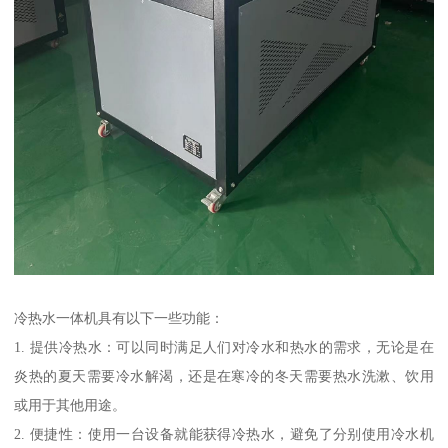
冷热水一体机具有以下一些功能：
1. 提供冷热水：可以同时满足人们对冷水和热水的需求，无论是在
炎热的夏天需要冷水解渴，还是在寒冷的冬天需要热水洗漱、饮用
或用于其他用途。
2. 便捷性：使用一台设备就能获得冷热水，避免了分别使用冷水机