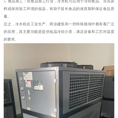
5. 食品加工：在食品加工行业，冷水机可以用于冷却食品、冷冻原
料或保持加工环境的低温，有助于延长食品的保质期和保证食品质
量。
总之，冷水机在工业生产、商业建筑和一些特殊领域中都有着广泛
的应用，其主要功能是提供低温冷却介质，满足设备和工艺对温度
的要求。