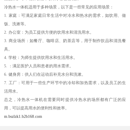
冷热水一体机适用于多种场景，以下是一些常见的应用场景：
1. 家庭：可满足家庭日常生活中对冷水和热水的需求，如饮用、做
饭、洗漱等。
2. 办公室：为员工提供方便的饮用水和清洗用水。
3. 商业场所：如餐厅、咖啡店、奶茶店等，用于制作饮品和清洗餐
具。
4. 学校：为师生提供饮用水和生活用水。
5. ：满足医护人员和患者的用水需求。
6. 健身房：供人们在运动后补充水分和洗漱。
7. 工厂：可用于一些生产环节中的冷却和加热需求，以及员工的生
活用水。
总之，冷热水一体机在需要同时提供冷热水的场所都有广泛的应
用，可以提高用水的便利性和效率。
m.bszlzk1.b2b168.com