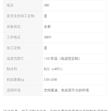
电压
380
是否支持加工定制
是
设备状态
全新
工作电压
380V
加工定制
是
温度范围℃
+10-常温（低温型定制）
制冷剂
R22（r407c）
机组重量kg
150-1100
适用环境
空间紧凑、热负荷不大的环境