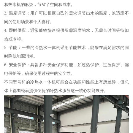
和热水机的麻烦，节省了空间和成本。
3. 温度调节：用户可以根据自己的需求调节出水的温度，以适应不
同的使用场景和个人喜好。
4. 即时供应：通常能够快速提供所需温度的水，无需长时间等待加
热或冷却。
5. 节能：一些的冷热水一体机采用节能技术，能够在满足需求的同
时降低能源消耗。
6. 安全保护：具备多种安全保护功能，如过热保护、过压保护、漏
电保护等，确保使用过程中的安全性。
不同型号和的冷热水一体机可能会在功能和性能上有所差异，但总
体上都围绕着提供便捷的冷热水服务这一核心功能展开。