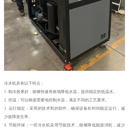
冷水机具有以下特点：
1. 制冷效果好：能够快速有效地降低水温，提供稳定的低温水。
2. 控温：可以根据需要地控制水温，满足不同的工艺要求。
3. 运行稳定：采用的技术和的部件，确保设备长时间稳定运行，减
少故障发生率。
4. 节能环保：一些冷水机采用节能技术，能够降低能源消耗，减少