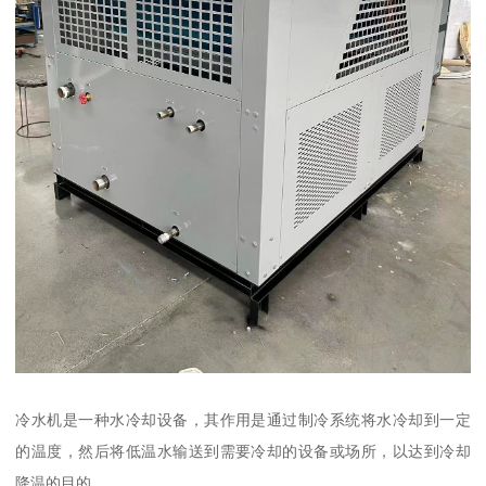
冷水机是一种水冷却设备，其作用是通过制冷系统将水冷却到一定
的温度，然后将低温水输送到需要冷却的设备或场所，以达到冷却
降温的目的。