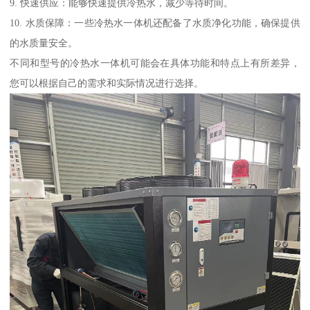
9. 快速供应：能够快速提供冷热水，减少等待时间。
10. 水质保障：一些冷热水一体机还配备了水质净化功能，确保提供
的水质量安全。
不同和型号的冷热水一体机可能会在具体功能和特点上有所差异，
您可以根据自己的需求和实际情况进行选择。