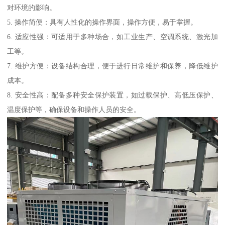
对环境的影响。
5. 操作简便：具有人性化的操作界面，操作方便，易于掌握。
6. 适应性强：可适用于多种场合，如工业生产、空调系统、激光加
工等。
7. 维护方便：设备结构合理，便于进行日常维护和保养，降低维护
成本。
8. 安全性高：配备多种安全保护装置，如过载保护、高低压保护、
温度保护等，确保设备和操作人员的安全。