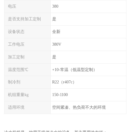
电压
380
是否支持加工定制
是
设备状态
全新
工作电压
380V
加工定制
是
温度范围℃
+10-常温（低温型定制）
制冷剂
R22（r407c）
机组重量kg
150-1100
适用环境
空间紧凑、热负荷不大的环境