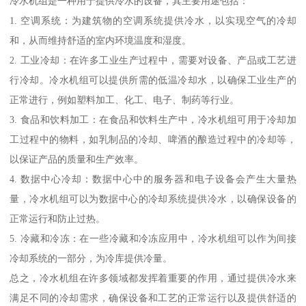
冷水机组是一种用于提供冷水的设备，其主要用途包括：
1. 空调系统：为建筑物的空调系统提供冷水，以实现空气的冷却
和，从而维持舒适的室内环境温度和湿度。
2. 工业冷却：在许多工业生产过程中，需要对设备、产品或工艺进
行冷却。冷水机组可以提供所需的低温冷却水，以确保工业生产的
正常进行，例如塑料加工、化工、电子、制药等行业。
3. 食品和饮料加工：在食品和饮料生产中，冷水机组可用于冷却加
工过程中的物料，如乳制品的冷却、啤酒的酿造过程中的冷却等，
以保证产品的质量和生产效率。
4. 数据中心冷却：数据中心中的服务器和电子设备会产生大量热
量，冷水机组可以为数据中心的冷却系统提供冷水，以确保设备的
正常运行和防止过热。
5. 冷藏和冷冻：在一些冷藏和冷冻应用中，冷水机组可以作为间接
冷却系统的一部分，为冷库提供冷量。
总之，冷水机组在许多领域都发挥着重要的作用，通过提供冷水来
满足不同的冷却需求，确保设备和工艺的正常运行以及提供舒适的