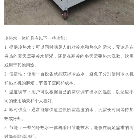
冷热水一体机具有以下一些功能：
1. 提供冷热水：可以同时满足人们对冷水和热水的需求，无论是在
炎热的夏天需要冷水解渴，还是在寒冷的冬天需要热水洗漱、饮用
或用于其他用途。
2. 便捷性：使用一台设备就能获得冷热水，避免了分别使用冷水机
和热水机的麻烦，节省了空间和成本。
3. 温度调节：用户可以根据自己的需求调节出水的温度，以适应不
同的使用场景和个人喜好。
4. 即时供应：通常能够快速提供所需温度的水，无需长时间等待加
热或冷却。
5. 节能：一些的冷热水一体机采用节能技术，能够在满足需求的同
时降低能源消耗。