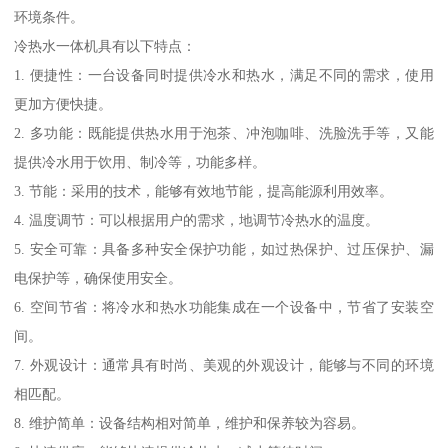
环境条件。
冷热水一体机具有以下特点：
1. 便捷性：一台设备同时提供冷水和热水，满足不同的需求，使用
更加方便快捷。
2. 多功能：既能提供热水用于泡茶、冲泡咖啡、洗脸洗手等，又能
提供冷水用于饮用、制冷等，功能多样。
3. 节能：采用的技术，能够有效地节能，提高能源利用效率。
4. 温度调节：可以根据用户的需求，地调节冷热水的温度。
5. 安全可靠：具备多种安全保护功能，如过热保护、过压保护、漏
电保护等，确保使用安全。
6. 空间节省：将冷水和热水功能集成在一个设备中，节省了安装空
间。
7. 外观设计：通常具有时尚、美观的外观设计，能够与不同的环境
相匹配。
8. 维护简单：设备结构相对简单，维护和保养较为容易。