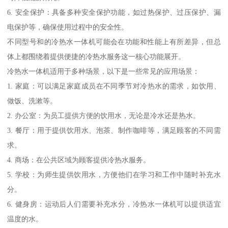
6. 安全保护：具备多种安全保护功能，如过热保护、过压保护、漏
电保护等，确保使用过程中的安全性。
不同型号和的冷热水一体机可能会在功能和性能上有所差异，但总
体上都围绕着提供便捷的冷热水服务这一核心功能展开。
冷热水一体机适用于多种场景，以下是一些常见的应用场景：
1. 家庭：可以满足家庭成员在不同季节对冷热水的需求，如饮用、
做饭、洗漱等。
2. 办公室：为员工提供方便的饮用水，无论是冷水还是热水。
3. 餐厅：用于提供饮用水、泡茶、制作咖啡等，满足顾客的不同需
求。
4. 商场：在公共区域为顾客提供冷热水服务。
5. 学校：为师生提供饮用水，方便他们在学习和工作中随时补充水
分。
6. 健身房：运动后人们需要补充水分，冷热水一体机可以提供适宜
温度的水。