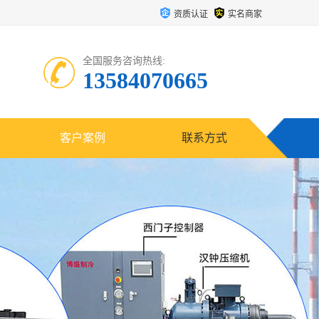
资质认证
实名商家
全国服务咨询热线:
13584070665
客户案例
联系方式