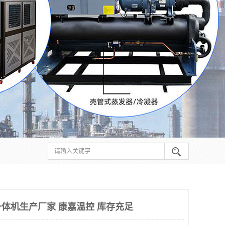
体机生产厂家 康嘉温控 库存充足