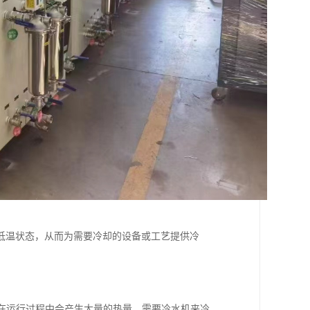
低温状态，从而为需要冷却的设备或工艺提供冷
备在运行过程中会产生大量的热量，需要冷水机来冷