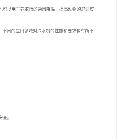
，也可以用于养殖场的通风降温，提高动物的舒适度
。不同的应用领域对冷水机的性能和要求也有所不
。
安全。