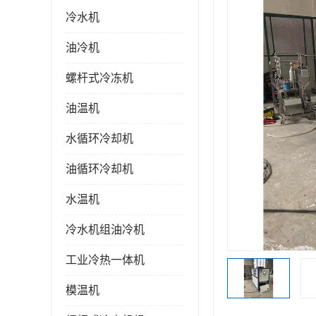
冷水机
油冷机
螺杆式冷冻机
油温机
水循环冷却机
油循环冷却机
水温机
冷水机组油冷机
工业冷热一体机
模温机