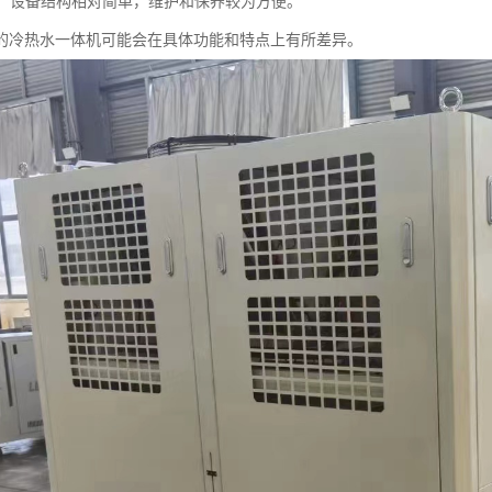
简单：设备结构相对简单，维护和保养较为方便。
的冷热水一体机可能会在具体功能和特点上有所差异。