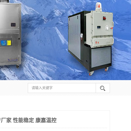
厂家 性能稳定 康嘉温控