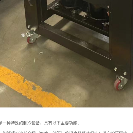
是一种特殊的制冷设备，具有以下主要功能：