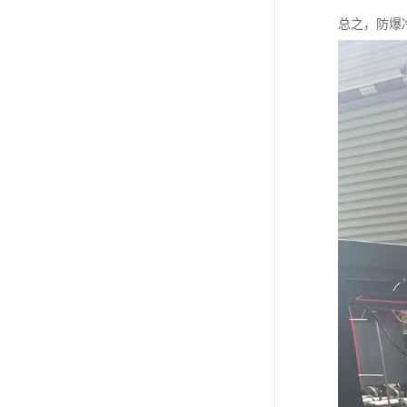
总之，防爆