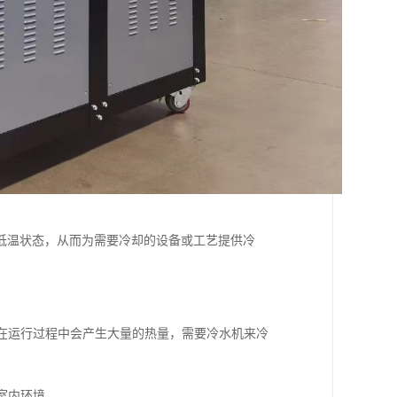
低温状态，从而为需要冷却的设备或工艺提供冷
备在运行过程中会产生大量的热量，需要冷水机来冷
室内环境。