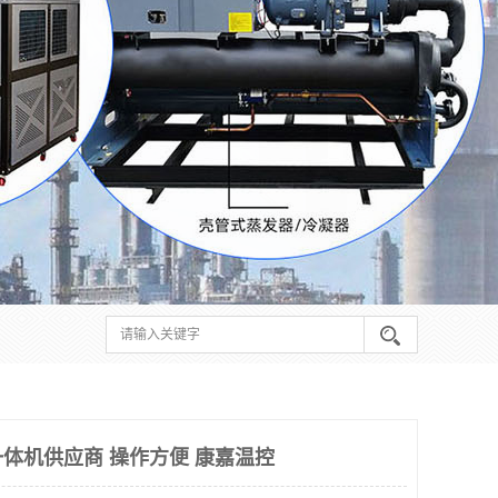
体机供应商 操作方便 康嘉温控