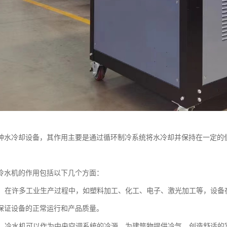
种水冷却设备，其作用主要是通过循环制冷系统将水冷却并保持在一定的
冷水机的作用包括以下几个方面：
冷却：在许多工业生产过程中，如塑料加工、化工、电子、激光加工等，设
保证设备的正常运行和产品质量。
系统：冷水机可以作为中央空调系统的冷源，为建筑物提供冷气，创造舒适的