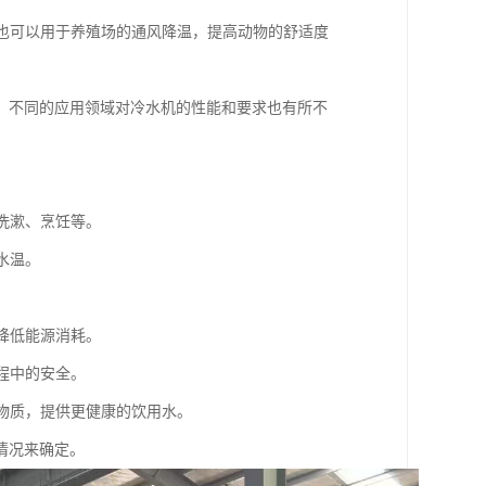
，也可以用于养殖场的通风降温，提高动物的舒适度
。不同的应用领域对冷水机的性能和要求也有所不
洗漱、烹饪等。
水温。
降低能源消耗。
程中的安全。
害物质，提供更健康的饮用水。
情况来确定。