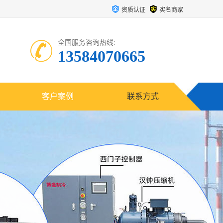
资质认证
实名商家
全国服务咨询热线:
13584070665
客户案例
联系方式