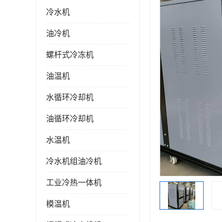
冷水机
油冷机
螺杆式冷冻机
油温机
水循环冷却机
油循环冷却机
水温机
冷水机组油冷机
工业冷热一体机
模温机