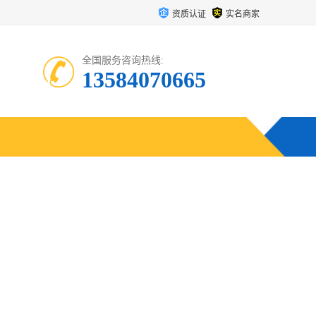
资质认证
实名商家
全国服务咨询热线:
13584070665