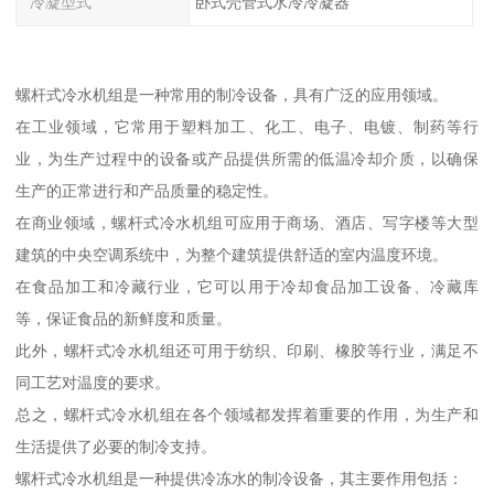
冷凝型式
卧式壳管式水冷冷凝器
螺杆式冷水机组是一种常用的制冷设备，具有广泛的应用领域。
在工业领域，它常用于塑料加工、化工、电子、电镀、制药等行
业，为生产过程中的设备或产品提供所需的低温冷却介质，以确保
生产的正常进行和产品质量的稳定性。
在商业领域，螺杆式冷水机组可应用于商场、酒店、写字楼等大型
建筑的中央空调系统中，为整个建筑提供舒适的室内温度环境。
在食品加工和冷藏行业，它可以用于冷却食品加工设备、冷藏库
等，保证食品的新鲜度和质量。
此外，螺杆式冷水机组还可用于纺织、印刷、橡胶等行业，满足不
同工艺对温度的要求。
总之，螺杆式冷水机组在各个领域都发挥着重要的作用，为生产和
生活提供了必要的制冷支持。
螺杆式冷水机组是一种提供冷冻水的制冷设备，其主要作用包括：