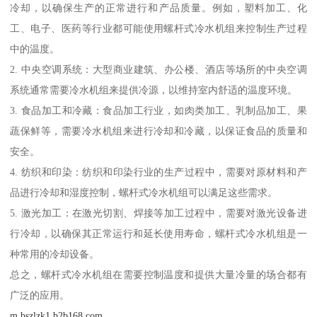
冷却，以确保生产的正常进行和产品质量。例如，塑料加工、化
工、电子、医药等行业都可能使用螺杆式冷水机组来控制生产过程
中的温度。
2. 中央空调系统：大型商业建筑、办公楼、酒店等场所的中央空调
系统通常需要冷水机组来提供冷源，以维持室内舒适的温度环境。
3. 食品加工和冷藏：食品加工行业，如肉类加工、乳制品加工、果
蔬保鲜等，需要冷水机组来进行冷却和冷藏，以保证食品的质量和
安全。
4. 纺织和印染：纺织和印染行业的生产过程中，需要对原材料和产
品进行冷却和湿度控制，螺杆式冷水机组可以满足这些需求。
5. 激光加工：在激光切割、焊接等加工过程中，需要对激光设备进
行冷却，以确保其正常运行和延长使用寿命，螺杆式冷水机组是一
种常用的冷却设备。
总之，螺杆式冷水机组在需要控制温度和提供大量冷量的场合都有
广泛的应用。
m.bszlzk1.b2b168.com