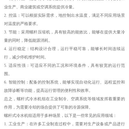
业生产、商业建筑或空调系统提供冷量。
2. 控温：可以根据实际需求，地控制出水温度，满足不同应用场景
对温度的严格要求。
3. 节能：采用螺杆压缩机，具有较高的能效比，能够在提供大量冷
量的同时，降低能源消耗。
4. 运行稳定：结构设计合理，运行平稳可靠，能够长时间连续运
行，减少停机维护时间。
5. 适应性强：可适应不同的工况和环境条件，具有较宽的运行范
围。
6. 智能控制：配备的控制系统，能够实现自动化运行、远程监控和
故障诊断等功能，提高运行管理的便利性和效率。
总之，螺杆式冷水机组在工业制冷、空调系统等领域发挥着重要的
作用，为需要冷却的场合提供了可靠的冷源保障。
螺杆式冷水机组适用于多种场景，以下是一些常见的应用领域：
1. 工业生产：在许多工业制造过程中，需要对生产设备或产品进行