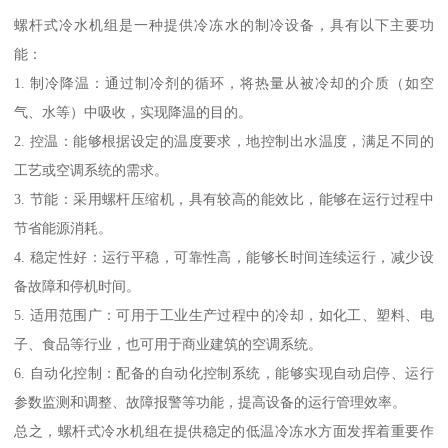
螺杆式冷水机组是一种提供冷冻水的制冷设备，具有以下主要功
能：
1. 制冷降温：通过制冷剂的循环，将热量从被冷却的介质（如空
气、水等）中吸收，实现降温的目的。
2. 控温：能够根据设定的温度要求，地控制出水温度，满足不同的
工艺或空调系统的需求。
3. 节能：采用螺杆压缩机，具有较高的能效比，能够在运行过程中
节省能源消耗。
4. 稳定性好：运行平稳，可靠性高，能够长时间连续运行，减少设
备故障和停机时间。
5. 适用范围广：可用于工业生产过程中的冷却，如化工、塑料、电
子、食品等行业，也可用于商业建筑的空调系统。
6. 自动化控制：配备的自动化控制系统，能够实现自动启停、运行
参数监测和调整、故障报警等功能，提高设备的运行管理效率。
总之，螺杆式冷水机组在提供稳定的低温冷冻水方面发挥着重要作