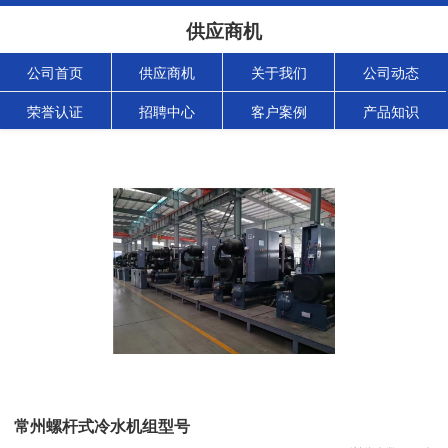
供应商机
公司首页
供应商机
关于我们
公司动态
荣誉认证
招聘中心
客户案例
产品知识
常州螺杆式冷水机组型号