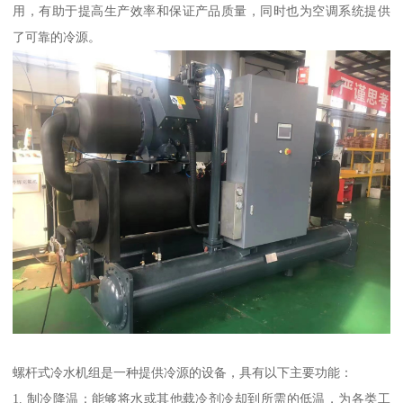
用，有助于提高生产效率和保证产品质量，同时也为空调系统提供
了可靠的冷源。
螺杆式冷水机组是一种提供冷源的设备，具有以下主要功能：
1. 制冷降温：能够将水或其他载冷剂冷却到所需的低温，为各类工