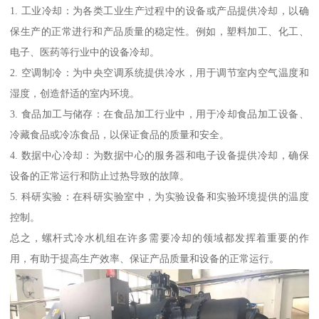
1. 工业冷却：为各类工业生产过程中的设备或产品提供冷却，以确
保生产的正常进行和产品质量的稳定性。例如，塑料加工、化工、
电子、医药等行业中的设备冷却。
2. 空调制冷：为中央空调系统提供冷水，用于调节室内空气温度和
湿度，创造舒适的室内环境。
3. 食品加工与储存：在食品加工行业中，用于冷却食品加工设备、
冷藏食品或冷冻食品，以保证食品的质量和安全。
4. 数据中心冷却：为数据中心的服务器和电子设备提供冷却，确保
设备的正常运行和防止过热导致的故障。
5. 科研实验：在科研实验室中，为实验设备和实验环境提供的温度
控制。
总之，螺杆式冷水机组在许多需要冷却的领域都发挥着重要的作
用，有助于提高生产效率、保证产品质量和设备的正常运行。