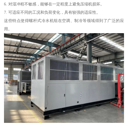
6. 对湿冲程不敏感，能够在一定程度上避免压缩机损坏。
7. 可适应不同的工况和负荷变化，具有较强的适应性。
这些特点使得螺杆式冷水机组在空调、制冷等领域得到了广泛的应
用。