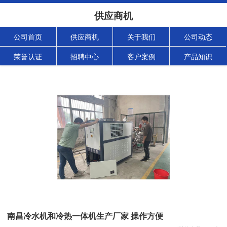
供应商机
公司首页
供应商机
关于我们
公司动态
荣誉认证
招聘中心
客户案例
产品知识
南昌冷水机和冷热一体机生产厂家 操作方便