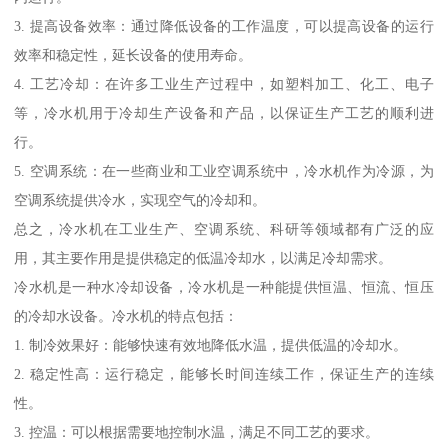
3. 提高设备效率：通过降低设备的工作温度，可以提高设备的运行
效率和稳定性，延长设备的使用寿命。
4. 工艺冷却：在许多工业生产过程中，如塑料加工、化工、电子
等，冷水机用于冷却生产设备和产品，以保证生产工艺的顺利进
行。
5. 空调系统：在一些商业和工业空调系统中，冷水机作为冷源，为
空调系统提供冷水，实现空气的冷却和。
总之，冷水机在工业生产、空调系统、科研等领域都有广泛的应
用，其主要作用是提供稳定的低温冷却水，以满足冷却需求。
冷水机是一种水冷却设备，冷水机是一种能提供恒温、恒流、恒压
的冷却水设备。冷水机的特点包括：
1. 制冷效果好：能够快速有效地降低水温，提供低温的冷却水。
2. 稳定性高：运行稳定，能够长时间连续工作，保证生产的连续
性。
3. 控温：可以根据需要地控制水温，满足不同工艺的要求。