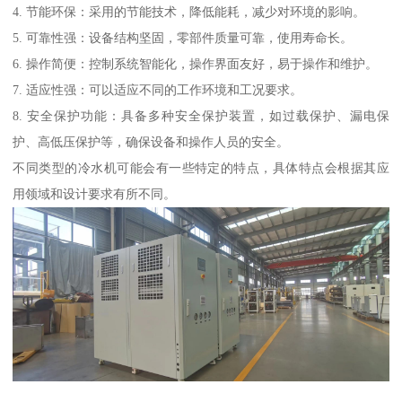
4. 节能环保：采用的节能技术，降低能耗，减少对环境的影响。
5. 可靠性强：设备结构坚固，零部件质量可靠，使用寿命长。
6. 操作简便：控制系统智能化，操作界面友好，易于操作和维护。
7. 适应性强：可以适应不同的工作环境和工况要求。
8. 安全保护功能：具备多种安全保护装置，如过载保护、漏电保
护、高低压保护等，确保设备和操作人员的安全。
不同类型的冷水机可能会有一些特定的特点，具体特点会根据其应
用领域和设计要求有所不同。