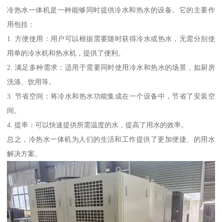
冷热水一体机是一种能够同时提供冷水和热水的设备。它的主要作
用包括：
1. 方便使用：用户可以根据需要随时获得冷水或热水，无需分别使
用单的冷水机和热水机，提供了便利。
2. 满足多种需求：适用于需要同时使用冷水和热水的场景，如厨房
洗涤、饮用等。
3. 节省空间：将冷水和热水功能集成在一个设备中，节省了安装空
间。
4. 提率：可以快速提供所需温度的水，提高了用水的效率。
总之，冷热水一体机为人们的生活和工作提供了更加便捷、的用水
解决方案。