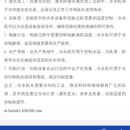
3. 激光加工：在激光切割、激光焊接等激光加工过程中，冷水机用
于冷却激光发生器，以保证其正常工作和延长使用寿命。
4. 实验室：实验室中的许多设备和实验过程需要的温度控制，冷水
机可以为仪器设备提供冷却，确保实验结果的准确性和可靠性。
5. 电镀行业：电镀过程中需要控制电解液的温度，冷水机可用于冷
却电解液，提高电镀质量和生产效率。
6. 水产养殖：在水产养殖中，冷水机可用于控制水温，为鱼类、虾
类等水生生物提供适宜的生长环境。
7. 印刷行业：印刷设备在运行过程中会产生热量，冷水机可用于冷
却印刷机的滚筒和墨辊，保证印刷质量。
总之，冷水机在需要冷却的工业、商业和科研领域都有广泛的应
用，其作用是通过冷却介质（通常是水）来带走热量，实现温度的
控制和调节。
m.bszlzk1.b2b168.com