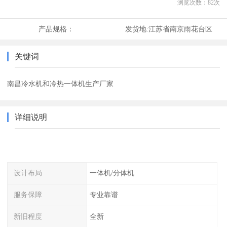
浏览次数：
82
次
产品规格：
发货地:
江苏省南京雨花台区
关键词
南昌冷水机和冷热一体机生产厂家
详细说明
设计布局
一体机/分体机
服务保障
专业靠谱
新旧程度
全新