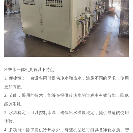
冷热水一体机具有以下特点：
1. 便捷性：一台设备同时提供冷水和热水，满足不同的需求，使用
更加方便。
2. 节能：采用的技术，能够在提供冷热水的过程中有效节能，降低
能源消耗。
3. 水温稳定：可以控制水温，确保出水温度稳定，提供舒适的使用
体验。
4. 多功能：除了提供冷热水外，有些机型还可能具备净化水质、智