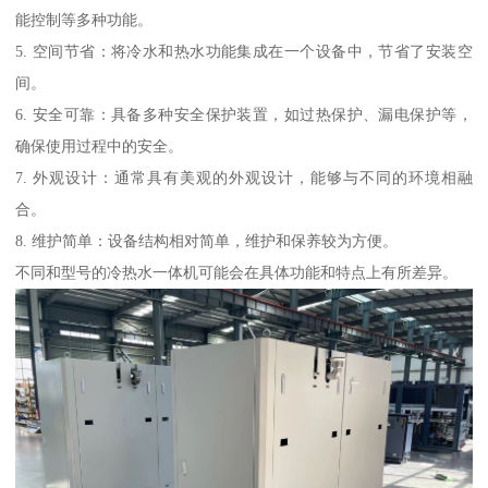
能控制等多种功能。
5. 空间节省：将冷水和热水功能集成在一个设备中，节省了安装空
间。
6. 安全可靠：具备多种安全保护装置，如过热保护、漏电保护等，
确保使用过程中的安全。
7. 外观设计：通常具有美观的外观设计，能够与不同的环境相融
合。
8. 维护简单：设备结构相对简单，维护和保养较为方便。
不同和型号的冷热水一体机可能会在具体功能和特点上有所差异。