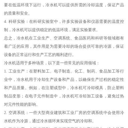
要在低温环境下运行，冷水机可以提供所需的冷却温度，保证产品
的质量和安全。
4. 科研实验：在科研实验室中，许多实验设备和仪器需要的温度控
制，冷水机可以提供稳定的低温环境，满足实验要求。
总之，冷水机在工业生产、空调系统、食品医药和科研等领域都有
着广泛的应用，其作用是为需要冷却的场合提供可靠的冷源，保证
设备的正常运行和生产工艺的顺利进行。
冷水机适用于多种场景，以下是一些常见的应用领域：
1. 工业生产：在塑料加工、电子制造、化工、制药、食品加工等行
业中，冷水机用于冷却生产设备和产品，以确保生产过程的稳定性
和产品质量。例如，在注塑成型中，冷水机可冷却模具，防止塑料
制品变形；在电子元件制造中，冷水机可冷却加工设备，避免过热
对元件性能的影响。
2. 空调系统：一些大型商业建筑和工业厂房的空调系统中会使用冷
水机作为冷源，通过冷水循环来实现空气的冷却和。