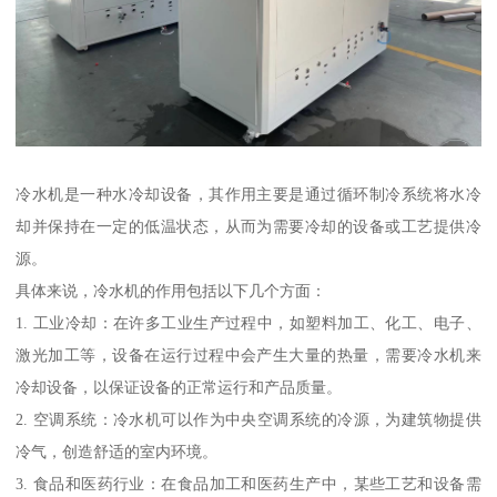
冷水机是一种水冷却设备，其作用主要是通过循环制冷系统将水冷
却并保持在一定的低温状态，从而为需要冷却的设备或工艺提供冷
源。
具体来说，冷水机的作用包括以下几个方面：
1. 工业冷却：在许多工业生产过程中，如塑料加工、化工、电子、
激光加工等，设备在运行过程中会产生大量的热量，需要冷水机来
冷却设备，以保证设备的正常运行和产品质量。
2. 空调系统：冷水机可以作为中央空调系统的冷源，为建筑物提供
冷气，创造舒适的室内环境。
3. 食品和医药行业：在食品加工和医药生产中，某些工艺和设备需