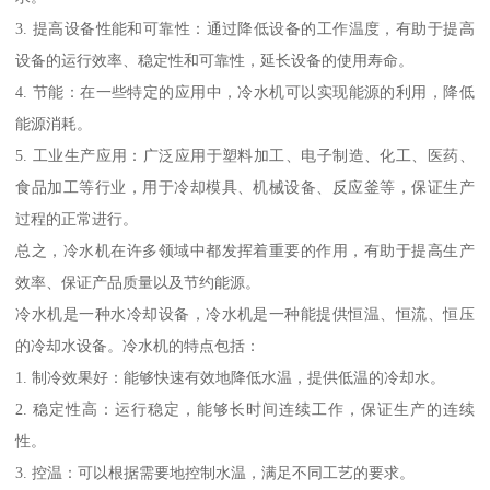
3. 提高设备性能和可靠性：通过降低设备的工作温度，有助于提高
设备的运行效率、稳定性和可靠性，延长设备的使用寿命。
4. 节能：在一些特定的应用中，冷水机可以实现能源的利用，降低
能源消耗。
5. 工业生产应用：广泛应用于塑料加工、电子制造、化工、医药、
食品加工等行业，用于冷却模具、机械设备、反应釜等，保证生产
过程的正常进行。
总之，冷水机在许多领域中都发挥着重要的作用，有助于提高生产
效率、保证产品质量以及节约能源。
冷水机是一种水冷却设备，冷水机是一种能提供恒温、恒流、恒压
的冷却水设备。冷水机的特点包括：
1. 制冷效果好：能够快速有效地降低水温，提供低温的冷却水。
2. 稳定性高：运行稳定，能够长时间连续工作，保证生产的连续
性。
3. 控温：可以根据需要地控制水温，满足不同工艺的要求。