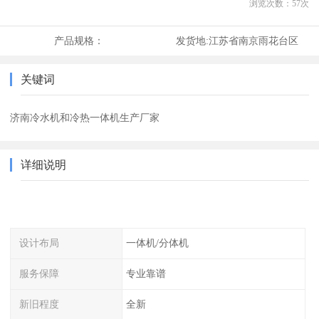
浏览次数：
57
次
产品规格：
发货地:
江苏省南京雨花台区
关键词
济南冷水机和冷热一体机生产厂家
详细说明
设计布局
一体机/分体机
服务保障
专业靠谱
新旧程度
全新