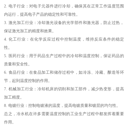
2. 电子行业：对电子元器件进行冷却，确保其在正常工作温度范围
内运行，提高电子产品的稳定性和可靠性。
3. 激光加工行业：冷却激光设备的光学部件和激光器，防止过热，
保证激光加工的精度和效果。
4. 化工行业：在化学反应过程中控制温度，维持反应条件的稳定
性。
5. 医药行业：用于药品生产过程中的冷却和温度控制，保证药品的
质量和安全性。
6. 食品行业：在食品加工和储存过程中，如冷冻、冷藏、酿造等环
节，起到温度控制的作用。
7. 机械加工行业：冷却机床的切削和加工部件，减少热变形，提高
加工精度。
8. 电镀行业：控制电镀液的温度，提高电镀质量和镀层的均匀性。
总之，冷水机在许多需要温度控制的工业生产过程中都发挥着重要
作用。