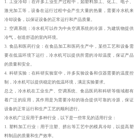
1. 工业冷却：在许多工业生产过程中，如塑料加工、化工、电子、
激光加工等，设备在运行过程中会产生大量的热量，需要冷水机来
冷却设备，以保证设备的正常运行和产品质量。
2. 空调系统：冷水机可以作为中央空调系统的冷源，为建筑物提供
冷气，创造舒适的室内环境。
3. 食品和医药行业：在食品加工和医药生产中，某些工艺和设备需
要在低温环境下运行，冷水机可以提供所需的冷却温度，保证产品
的质量和安全。
4. 科研实验：在科研实验室中，许多实验设备和仪器需要的温度控
制，冷水机可以提供稳定的低温环境，满足实验要求。
总之，冷水机在工业生产、空调系统、食品医药和科研等领域都有
着广泛的应用，其作用是为需要冷却的场合提供可靠的冷源，保证
设备的正常运行和生产工艺的顺利进行。
冷水机广泛应用于多种行业，以下是一些常见的适用行业：
1. 塑料加工行业：用于注塑、挤出等工艺中的模具冷却，以提高塑
料制品的质量和生产效率。