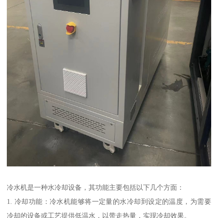
冷水机是一种水冷却设备，其功能主要包括以下几个方面：
1. 冷却功能：冷水机能够将一定量的水冷却到设定的温度，为需要
冷却的设备或工艺提供低温水，以带走热量，实现冷却效果。