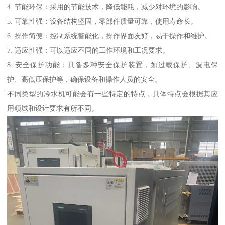
4. 节能环保：采用的节能技术，降低能耗，减少对环境的影响。
5. 可靠性强：设备结构坚固，零部件质量可靠，使用寿命长。
6. 操作简便：控制系统智能化，操作界面友好，易于操作和维护。
7. 适应性强：可以适应不同的工作环境和工况要求。
8. 安全保护功能：具备多种安全保护装置，如过载保护、漏电保
护、高低压保护等，确保设备和操作人员的安全。
不同类型的冷水机可能会有一些特定的特点，具体特点会根据其应
用领域和设计要求有所不同。