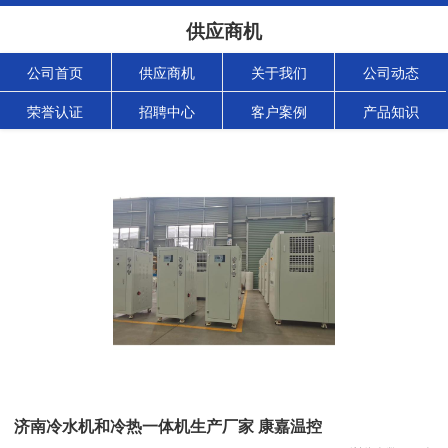
供应商机
公司首页
供应商机
关于我们
公司动态
荣誉认证
招聘中心
客户案例
产品知识
济南冷水机和冷热一体机生产厂家 康嘉温控