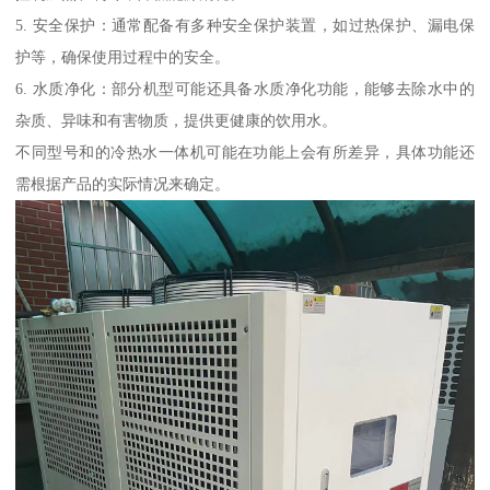
5. 安全保护：通常配备有多种安全保护装置，如过热保护、漏电保
护等，确保使用过程中的安全。
6. 水质净化：部分机型可能还具备水质净化功能，能够去除水中的
杂质、异味和有害物质，提供更健康的饮用水。
不同型号和的冷热水一体机可能在功能上会有所差异，具体功能还
需根据产品的实际情况来确定。