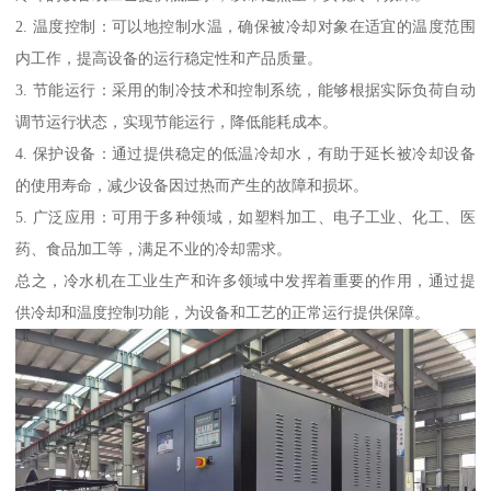
2. 温度控制：可以地控制水温，确保被冷却对象在适宜的温度范围
内工作，提高设备的运行稳定性和产品质量。
3. 节能运行：采用的制冷技术和控制系统，能够根据实际负荷自动
调节运行状态，实现节能运行，降低能耗成本。
4. 保护设备：通过提供稳定的低温冷却水，有助于延长被冷却设备
的使用寿命，减少设备因过热而产生的故障和损坏。
5. 广泛应用：可用于多种领域，如塑料加工、电子工业、化工、医
药、食品加工等，满足不业的冷却需求。
总之，冷水机在工业生产和许多领域中发挥着重要的作用，通过提
供冷却和温度控制功能，为设备和工艺的正常运行提供保障。