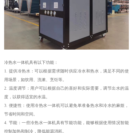
冷热水一体机具有以下功能：
1. 提供冷热水：可以根据需求随时供应冷水和热水，满足不同的使
用场景，如饮用、洗漱、烹饪等。
2. 温度调节：用户可以根据自己的喜好和实际需要，调节出水的温
度，以获得适宜的水温。
3. 便捷性：使用冷热水一体机可以避免单准备热水和冷水的麻烦，
节省时间和空间。
4. 节能：一些冷热水一体机具有节能功能，能够根据使用情况智能
控制加热和制冷，降低能源消耗。