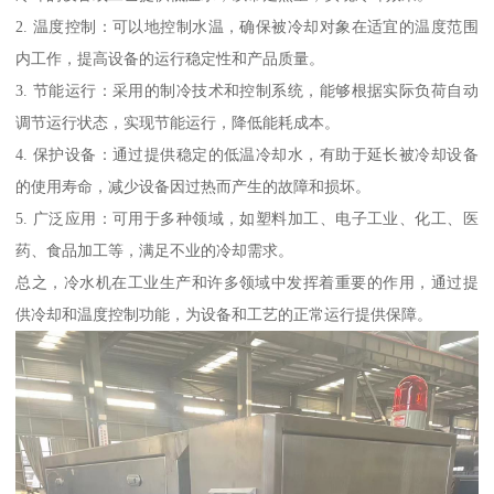
2. 温度控制：可以地控制水温，确保被冷却对象在适宜的温度范围
内工作，提高设备的运行稳定性和产品质量。
3. 节能运行：采用的制冷技术和控制系统，能够根据实际负荷自动
调节运行状态，实现节能运行，降低能耗成本。
4. 保护设备：通过提供稳定的低温冷却水，有助于延长被冷却设备
的使用寿命，减少设备因过热而产生的故障和损坏。
5. 广泛应用：可用于多种领域，如塑料加工、电子工业、化工、医
药、食品加工等，满足不业的冷却需求。
总之，冷水机在工业生产和许多领域中发挥着重要的作用，通过提
供冷却和温度控制功能，为设备和工艺的正常运行提供保障。