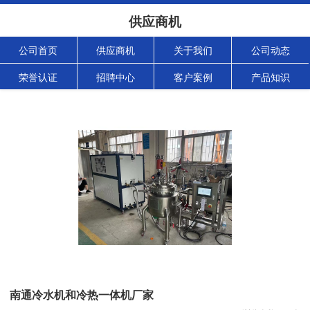
供应商机
公司首页
供应商机
关于我们
公司动态
荣誉认证
招聘中心
客户案例
产品知识
南通冷水机和冷热一体机厂家