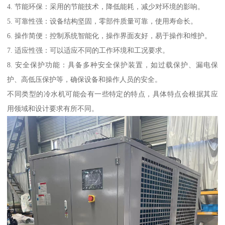
4. 节能环保：采用的节能技术，降低能耗，减少对环境的影响。
5. 可靠性强：设备结构坚固，零部件质量可靠，使用寿命长。
6. 操作简便：控制系统智能化，操作界面友好，易于操作和维护。
7. 适应性强：可以适应不同的工作环境和工况要求。
8. 安全保护功能：具备多种安全保护装置，如过载保护、漏电保
护、高低压保护等，确保设备和操作人员的安全。
不同类型的冷水机可能会有一些特定的特点，具体特点会根据其应
用领域和设计要求有所不同。