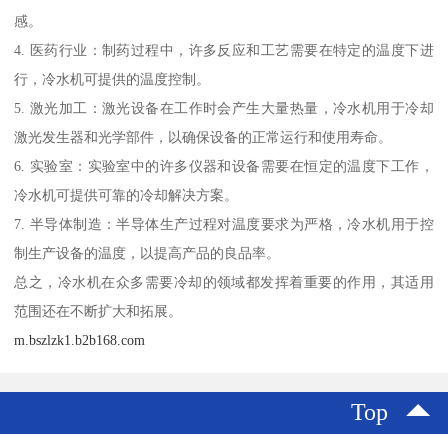
感。
4. 医药行业：制药过程中，许多反应和工艺需要在特定的温度下进
行，冷水机可提供的温度控制。
5. 激光加工：激光设备在工作时会产生大量热量，冷水机用于冷却
激光发生器和光学部件，以确保设备的正常运行和使用寿命。
6. 实验室：实验室中的许多仪器和设备需要在恒定的温度下工作，
冷水机可提供可靠的冷却解决方案。
7. 半导体制造：半导体生产过程对温度要求为严格，冷水机用于控
制生产设备的温度，以提高产品的良品率。
总之，冷水机在众多需要冷却的领域都发挥着重要的作用，其适用
范围还在不断扩大和拓展。
m.bszlzk1.b2b168.com
Top