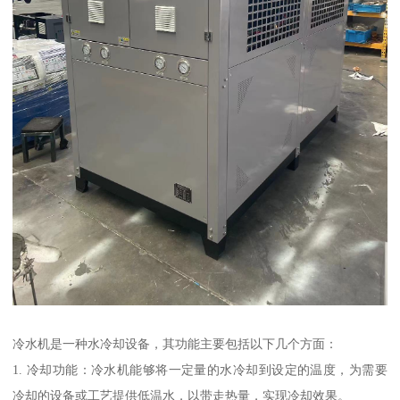
冷水机是一种水冷却设备，其功能主要包括以下几个方面：
1. 冷却功能：冷水机能够将一定量的水冷却到设定的温度，为需要
冷却的设备或工艺提供低温水，以带走热量，实现冷却效果。