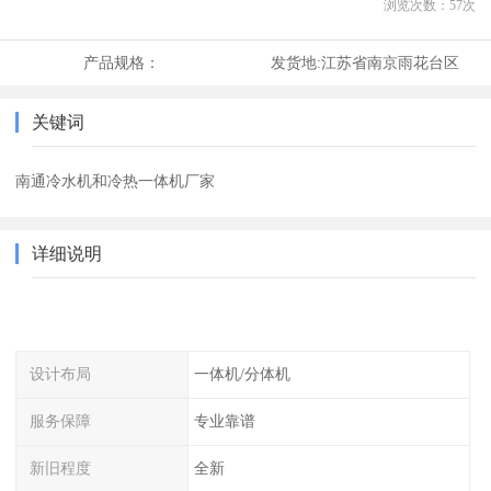
浏览次数：
57
次
产品规格：
发货地:
江苏省南京雨花台区
关键词
南通冷水机和冷热一体机厂家
详细说明
设计布局
一体机/分体机
服务保障
专业靠谱
新旧程度
全新