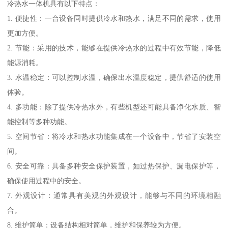
冷热水一体机具有以下特点：
1. 便捷性：一台设备同时提供冷水和热水，满足不同的需求，使用
更加方便。
2. 节能：采用的技术，能够在提供冷热水的过程中有效节能，降低
能源消耗。
3. 水温稳定：可以控制水温，确保出水温度稳定，提供舒适的使用
体验。
4. 多功能：除了提供冷热水外，有些机型还可能具备净化水质、智
能控制等多种功能。
5. 空间节省：将冷水和热水功能集成在一个设备中，节省了安装空
间。
6. 安全可靠：具备多种安全保护装置，如过热保护、漏电保护等，
确保使用过程中的安全。
7. 外观设计：通常具有美观的外观设计，能够与不同的环境相融
合。
8. 维护简单：设备结构相对简单，维护和保养较为方便。