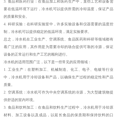
3. 食品和医药行业：在食品加工和医药生产中，某些工艺和设备需
要在低温环境下运行，冷水机可以提供所需的冷却温度，保证产品
的质量和安全。
4. 科研实验：在科研实验室中，许多实验设备和仪器需要的温度控
制，冷水机可以提供稳定的低温环境，满足实验要求。
总之，冷水机在工业生产、空调系统、食品医药和科研等领域都有
着广泛的应用，其作用是为需要冷却的场合提供可靠的冷源，保证
设备的正常运行和生产工艺的顺利进行。
冷水机的适用范围广泛，以下是一些常见的应用领域：
1. 工业生产：在塑料加工、机械制造、化工、电子、电镀等行业
中，冷水机用于冷却设备和产品，以确保生产过程的稳定性和产品
质量。
2. 空调系统：冷水机可作为中央空调系统的冷源，为大型建筑物提
供舒适的室内环境。
3. 食品和饮料加工：在食品和饮料生产过程中，冷水机用于冷却原
材料、加工设备以及成品，以延长食品的保质期和保持饮料的口