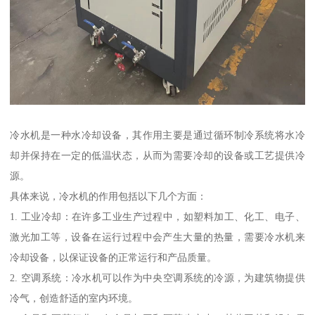
冷水机是一种水冷却设备，其作用主要是通过循环制冷系统将水冷
却并保持在一定的低温状态，从而为需要冷却的设备或工艺提供冷
源。
具体来说，冷水机的作用包括以下几个方面：
1. 工业冷却：在许多工业生产过程中，如塑料加工、化工、电子、
激光加工等，设备在运行过程中会产生大量的热量，需要冷水机来
冷却设备，以保证设备的正常运行和产品质量。
2. 空调系统：冷水机可以作为中央空调系统的冷源，为建筑物提供
冷气，创造舒适的室内环境。