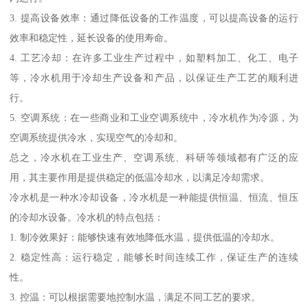
3. 提高设备效率：通过降低设备的工作温度，可以提高设备的运行
效率和稳定性，延长设备的使用寿命。
4. 工艺冷却：在许多工业生产过程中，如塑料加工、化工、电子
等，冷水机用于冷却生产设备和产品，以保证生产工艺的顺利进
行。
5. 空调系统：在一些商业和工业空调系统中，冷水机作为冷源，为
空调系统提供冷水，实现空气的冷却和。
总之，冷水机在工业生产、空调系统、科研等领域都有广泛的应
用，其主要作用是提供稳定的低温冷却水，以满足冷却需求。
冷水机是一种水冷却设备，冷水机是一种能提供恒温、恒流、恒压
的冷却水设备。冷水机的特点包括：
1. 制冷效果好：能够快速有效地降低水温，提供低温的冷却水。
2. 稳定性高：运行稳定，能够长时间连续工作，保证生产的连续
性。
3. 控温：可以根据需要地控制水温，满足不同工艺的要求。