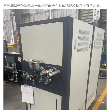
不同和型号的冷热水一体机可能会在具体功能和特点上有所差异。