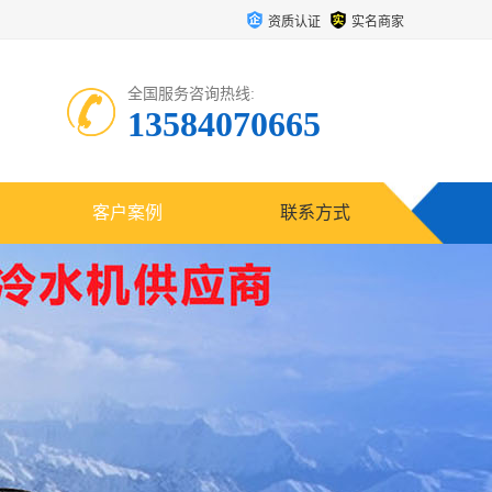
资质认证
实名商家
全国服务咨询热线:
13584070665
客户案例
联系方式