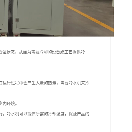
低温状态，从而为需要冷却的设备或工艺提供冷
备在运行过程中会产生大量的热量，需要冷水机来冷
室内环境。
运行，冷水机可以提供所需的冷却温度，保证产品的