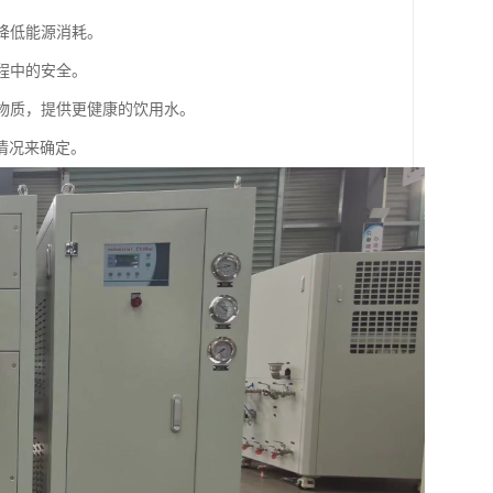
降低能源消耗。
程中的安全。
害物质，提供更健康的饮用水。
情况来确定。