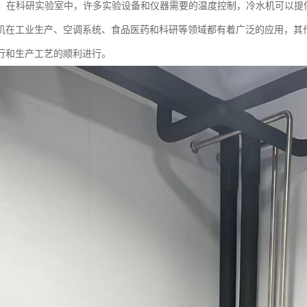
实验：在科研实验室中，许多实验设备和仪器需要的温度控制，冷水机可以
机在工业生产、空调系统、食品医药和科研等领域都有着广泛的应用，其
行和生产工艺的顺利进行。