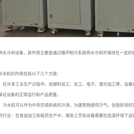
种水冷却设备，其作用主要是通过循环制冷系统将水冷却并保持在一定的
冷水机的作用包括以下几个方面：
冷却：在许多工业生产过程中，如塑料加工、化工、电子、激光加工等，设
保证设备的正常运行和产品质量。
系统：冷水机可以作为中央空调系统的冷源，为建筑物提供冷气，创造舒适的
和医药行业：在食品加工和医药生产中，某些工艺和设备需要在低温环境下
。