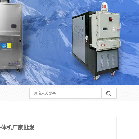
一体机厂家批发