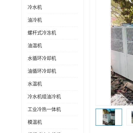
冷水机
油冷机
螺杆式冷冻机
油温机
水循环冷却机
油循环冷却机
水温机
冷水机组油冷机
工业冷热一体机
模温机