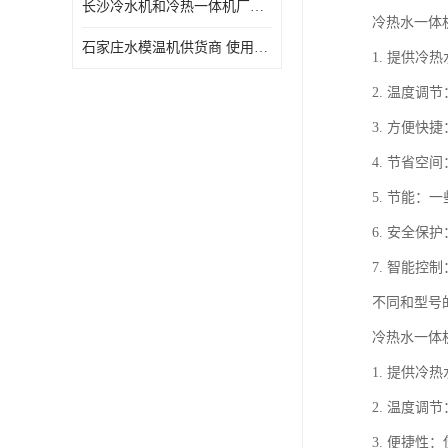
长沙冷水机和冷热一体机厂家电话 库存充足
冷热水一体
石家庄水模温机供货商 使用便捷
1. 提供
2. 温度
3. 方便
4. 节省
5. 节能
6. 安全
7. 智能
不同和型号
冷热水一体
1. 提供
2. 温度
3. 便捷