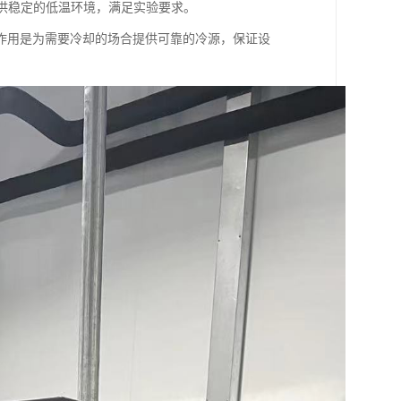
提供稳定的低温环境，满足实验要求。
作用是为需要冷却的场合提供可靠的冷源，保证设