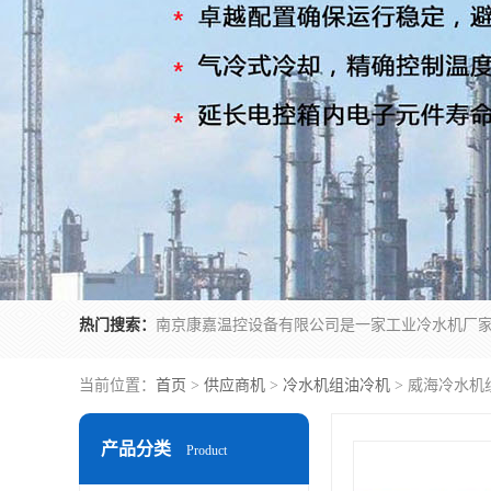
热门搜索：
当前位置：
首页
>
供应商机
>
冷水机组油冷机
> 威海冷水机
产品分类
Product