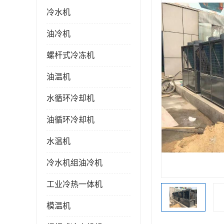
冷水机
油冷机
螺杆式冷冻机
油温机
水循环冷却机
油循环冷却机
水温机
冷水机组油冷机
工业冷热一体机
模温机