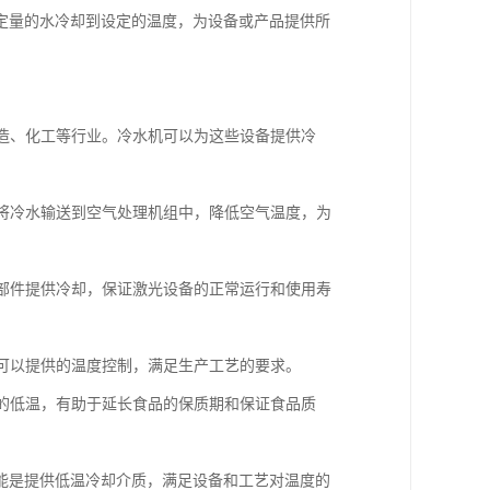
定量的水冷却到设定的温度，为设备或产品提供所
制造、化工等行业。冷水机可以为这些设备提供冷
，将冷水输送到空气处理机组中，降低空气温度，为
学部件提供冷却，保证激光设备的正常运行和使用寿
机可以提供的温度控制，满足生产工艺的要求。
境的低温，有助于延长食品的保质期和保证食品质
能是提供低温冷却介质，满足设备和工艺对温度的