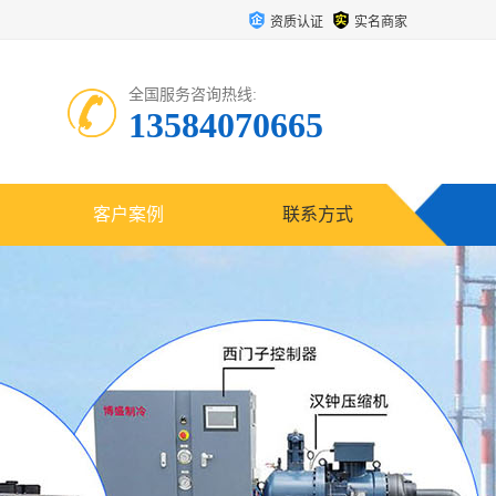
资质认证
实名商家
全国服务咨询热线:
13584070665
客户案例
联系方式