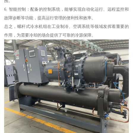
围。
6. 智能控制：配备的控制系统，能够实现自动化运行、远程监控和
故障诊断等功能，提高运行管理的便利性和效率。
总之，螺杆式冷水机组在工业制冷、空调系统等领域发挥着重要的
作用，为需要冷却的场合提供了可靠的冷源保障。