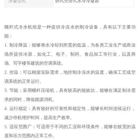
冷凝型式
卧式壳管式水冷冷凝器
螺杆式冷水机组是一种提供冷冻水的制冷设备，具有以下主要功
能：
1. 制冷降温：能够将水冷却到所需的低温，为各类工业生产或商业
场所提供冷源，如化工、电子、制药、食品加工等行业，以及商
场、写字楼等建筑的空调系统。
2. 控温：可以根据实际需求，地控制冷冻水的温度，确保工艺或空
调系统的正常运行。
3. 节能：采用螺杆压缩机，具有较高的能效比，能够在满足制冷需
求的同时，降低能源消耗。
4. 运行稳定：具有较好的可靠性和稳定性，能够长时间连续运行，
减少停机维护时间，提高生产效率。
5. 适应范围广：可适用于不同的工况和环境条件，能够在较宽的温
度和压力范围内正常工作。