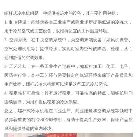
螺杆式冷水机组是一种提供冷冻水的设备，其主要作用包括：
1. 制冷降温：能够为各类工业生产或商业场所提供低温的冷冻水，
用于冷却空气或工艺设备，以维持适宜的工作温度环境。
2. 空调系统：在中央空调系统中，为空调末端设备（如风机盘管、
空气处理机组等）提供冷源，实现对室内空气的降温、处理，从而
达到舒适的空调效果。
3. 工艺冷却：在一些工业生产过程中，如塑料加工、化工、电子、
医药等行业，某些工艺环节需要特定的低温环境来保证产品质量和
生产效率，螺杆式冷水机组可以满足这些工艺冷却需求。
4. 稳定性和可靠性：具有运行稳定、可靠性高的特点，能够长时间
连续运行，为用户提供稳定的冷源供应。
总之，螺杆式冷水机组在工业生产、商业建筑和空调系统等领域中
发挥着重要的制冷和冷却作用，有助于提高生产效率、保证产品质
量和提供舒适的室内环境。