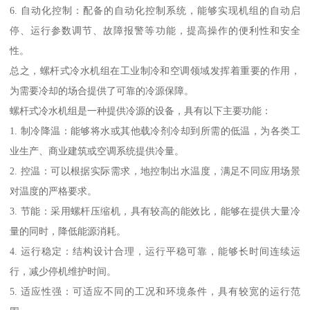
6. 自动化控制：配备的自动化控制系统，能够实现机组的自动启
停、运行参数调节、故障报警等功能，提高操作的便利性和安全
性。
总之，螺杆式冷水机组在工业制冷和空调领域发挥着重要的作用，
为需要冷却的场合提供了可靠的冷源保障。
螺杆式冷水机组是一种提供冷源的设备，具有以下主要功能：
1. 制冷降温：能够将水或其他载冷剂冷却到所需的低温，为各类工
业生产、商业建筑或空调系统提供冷量。
2. 控温：可以根据实际需求，地控制出水温度，满足不同应用场景
对温度的严格要求。
3. 节能：采用螺杆压缩机，具有较高的能效比，能够在提供大量冷
量的同时，降低能源消耗。
4. 运行稳定：结构设计合理，运行平稳可靠，能够长时间连续运
行，减少停机维护时间。
5. 适应性强：可适应不同的工况和环境条件，具有较宽的运行范