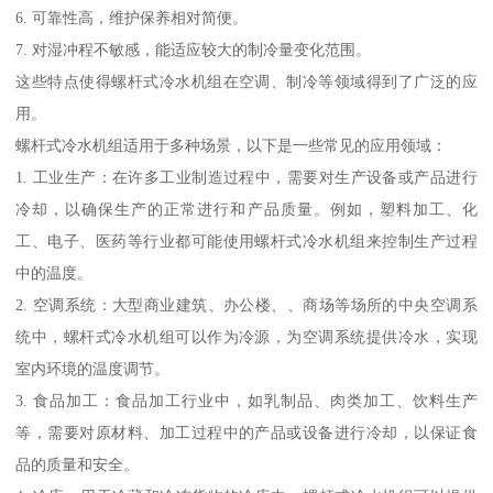
6. 可靠性高，维护保养相对简便。
7. 对湿冲程不敏感，能适应较大的制冷量变化范围。
这些特点使得螺杆式冷水机组在空调、制冷等领域得到了广泛的应
用。
螺杆式冷水机组适用于多种场景，以下是一些常见的应用领域：
1. 工业生产：在许多工业制造过程中，需要对生产设备或产品进行
冷却，以确保生产的正常进行和产品质量。例如，塑料加工、化
工、电子、医药等行业都可能使用螺杆式冷水机组来控制生产过程
中的温度。
2. 空调系统：大型商业建筑、办公楼、、商场等场所的中央空调系
统中，螺杆式冷水机组可以作为冷源，为空调系统提供冷水，实现
室内环境的温度调节。
3. 食品加工：食品加工行业中，如乳制品、肉类加工、饮料生产
等，需要对原材料、加工过程中的产品或设备进行冷却，以保证食
品的质量和安全。