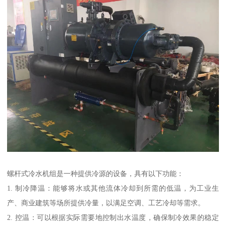
螺杆式冷水机组是一种提供冷源的设备，具有以下功能：
1. 制冷降温：能够将水或其他流体冷却到所需的低温，为工业生
产、商业建筑等场所提供冷量，以满足空调、工艺冷却等需求。
2. 控温：可以根据实际需要地控制出水温度，确保制冷效果的稳定