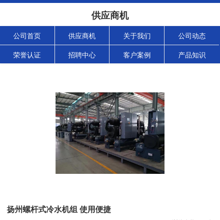
供应商机
公司首页
供应商机
关于我们
公司动态
荣誉认证
招聘中心
客户案例
产品知识
扬州螺杆式冷水机组 使用便捷