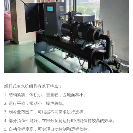
螺杆式冷水机组具有以下特点：
1. 结构紧凑、体积小、重量轻，占地面积小。
2. 运行平稳，振动小，噪声较低。
3. 制冷量范围广，可根据不同需求进行选择。
4. 部分负荷性能好，在部分负荷运行时仍能保持较高的效率。
5. 自动化程度高，可实现自动控制和远程监控。