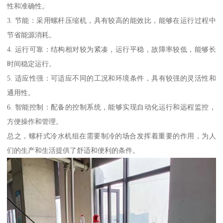
性和准确性。
3. 节能：采用螺杆压缩机，具有较高的能效比，能够在运行过程中
节省能源消耗。
4. 运行可靠：结构相对较为紧凑，运行平稳，故障率较低，能够长
时间稳定运行。
5. 适应性强：可适应不同的工况和环境条件，具有较强的灵活性和
通用性。
6. 智能控制：配备的控制系统，能够实现自动化运行和远程监控，
方便操作和管理。
总之，螺杆式冷水机组在需要制冷的场合发挥着重要的作用，为人
们的生产和生活提供了舒适和便利的条件。