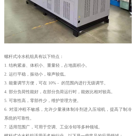
螺杆式冷水机组具有以下特点：
1. 结构紧凑、体积小、重量轻，占地面积小。
2. 运行平稳，振动小，噪声较低。
3. 能量调节方便，可在 10% - 的范围内进行无级调节。
4. 部分负荷性能好，在部分负荷运行时，能效比相对较高。
5. 可靠性高，零部件少，维护管理方便。
6. 对湿冲程不敏感，允许少量液体制冷剂进入压缩机，提高了制冷
系统的可靠性。
7. 适用范围广，可用于空调、工业冷却等多种领域。
螺杆式冷水机组适用于多种行业，以下是一些常见的应用领域：