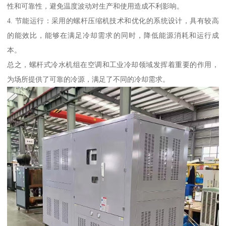
性和可靠性，避免温度波动对生产和使用造成不利影响。
4. 节能运行：采用的螺杆压缩机技术和优化的系统设计，具有较高
的能效比，能够在满足冷却需求的同时，降低能源消耗和运行成
本。
总之，螺杆式冷水机组在空调和工业冷却领域发挥着重要的作用，
为场所提供了可靠的冷源，满足了不同的冷却需求。