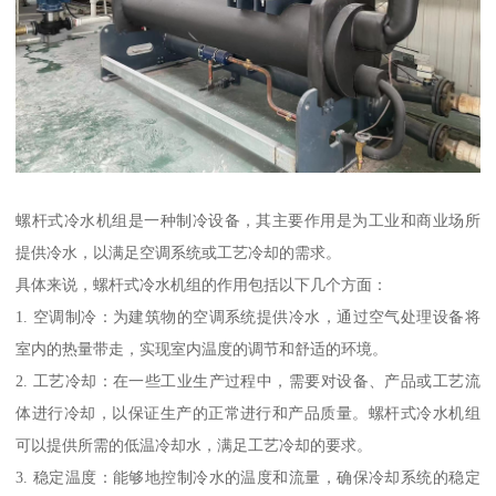
螺杆式冷水机组是一种制冷设备，其主要作用是为工业和商业场所
提供冷水，以满足空调系统或工艺冷却的需求。
具体来说，螺杆式冷水机组的作用包括以下几个方面：
1. 空调制冷：为建筑物的空调系统提供冷水，通过空气处理设备将
室内的热量带走，实现室内温度的调节和舒适的环境。
2. 工艺冷却：在一些工业生产过程中，需要对设备、产品或工艺流
体进行冷却，以保证生产的正常进行和产品质量。螺杆式冷水机组
可以提供所需的低温冷却水，满足工艺冷却的要求。
3. 稳定温度：能够地控制冷水的温度和流量，确保冷却系统的稳定