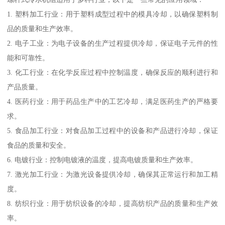
1. 塑料加工行业：用于塑料成型过程中的模具冷却，以确保塑料制
品的质量和生产效率。
2. 电子工业：为电子设备的生产过程提供冷却，保证电子元件的性
能和可靠性。
3. 化工行业：在化学反应过程中控制温度，确保反应的顺利进行和
产品质量。
4. 医药行业：用于药品生产中的工艺冷却，满足医药生产的严格要
求。
5. 食品加工行业：对食品加工过程中的设备和产品进行冷却，保证
食品的质量和安全。
6. 电镀行业：控制电镀液的温度，提高电镀质量和生产效率。
7. 激光加工行业：为激光设备提供冷却，确保其正常运行和加工精
度。
8. 纺织行业：用于纺织设备的冷却，提高纺织产品的质量和生产效
率。