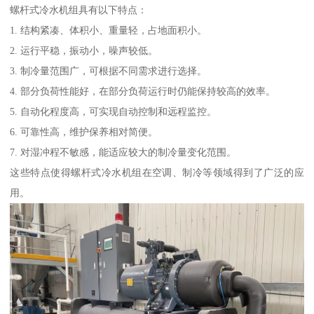
螺杆式冷水机组具有以下特点：
1. 结构紧凑、体积小、重量轻，占地面积小。
2. 运行平稳，振动小，噪声较低。
3. 制冷量范围广，可根据不同需求进行选择。
4. 部分负荷性能好，在部分负荷运行时仍能保持较高的效率。
5. 自动化程度高，可实现自动控制和远程监控。
6. 可靠性高，维护保养相对简便。
7. 对湿冲程不敏感，能适应较大的制冷量变化范围。
这些特点使得螺杆式冷水机组在空调、制冷等领域得到了广泛的应
用。