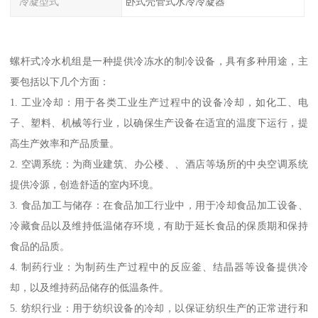
冷凝型式
卧式壳管式水冷冷凝器
螺杆式冷水机组是一种提供冷冻水的制冷设备，具有多种用途，主
要包括以下几个方面：
1. 工业冷却：用于各类工业生产过程中的设备冷却，如化工、电
子、塑料、机械等行业，以确保生产设备在适宜的温度下运行，提
高生产效率和产品质量。
2. 空调系统：为商业建筑、办公楼、、酒店等场所的中央空调系统
提供冷源，创造舒适的室内环境。
3. 食品加工与储存：在食品加工行业中，用于冷却食品加工设备、
冷藏食品以及维持低温储存环境，有助于延长食品的保质期和保持
食品的品质。
4. 制药行业：为制药生产过程中的反应釜、结晶器等设备提供冷
却，以及维持药品储存的低温条件。
5. 纺织行业：用于纺织设备的冷却，以保证纺织生产的正常进行和