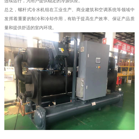
连续运行，为用户提供稳定的冷源供应。
总之，螺杆式冷水机组在工业生产、商业建筑和空调系统等领域中
发挥着重要的制冷和冷却作用，有助于提高生产效率、保证产品质
量和提供舒适的室内环境。