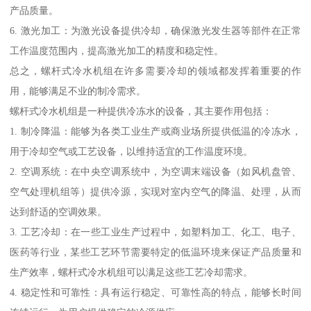
产品质量。
6. 激光加工：为激光设备提供冷却，确保激光发生器等部件在正常
工作温度范围内，提高激光加工的精度和稳定性。
总之，螺杆式冷水机组在许多需要冷却的领域都发挥着重要的作
用，能够满足不业的制冷需求。
螺杆式冷水机组是一种提供冷冻水的设备，其主要作用包括：
1. 制冷降温：能够为各类工业生产或商业场所提供低温的冷冻水，
用于冷却空气或工艺设备，以维持适宜的工作温度环境。
2. 空调系统：在中央空调系统中，为空调末端设备（如风机盘管、
空气处理机组等）提供冷源，实现对室内空气的降温、处理，从而
达到舒适的空调效果。
3. 工艺冷却：在一些工业生产过程中，如塑料加工、化工、电子、
医药等行业，某些工艺环节需要特定的低温环境来保证产品质量和
生产效率，螺杆式冷水机组可以满足这些工艺冷却需求。
4. 稳定性和可靠性：具有运行稳定、可靠性高的特点，能够长时间