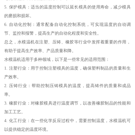
5. 保护模具：适当的温度控制可以延长模具的使用寿命，减少模具
的磨损和损坏。
6. 自动化控制：通常配备自动化控制系统，可实现温度的自动调
节、监控和报警，提高生产的自动化程度和安全性。
总之，水模温机在注塑、压铸、橡胶等行业中发挥着重要的作用，
有助于提高生产效率、产品质量和降。
水模温机适用于多种领域，以下是一些常见的适用范围：
1. 注塑行业：用于控制注塑模具的温度，确保塑料制品的质量和生
产效率。
2. 压铸行业：帮助控制压铸模具的温度，提高铸件的质量和成品
率。
3. 橡胶行业：对橡胶模具进行温度调节，以改善橡胶制品的性能和
加工工艺。
4. 化工行业：在一些化学反应过程中，需要控制温度，水模温机可
以提供稳定的温度环境。