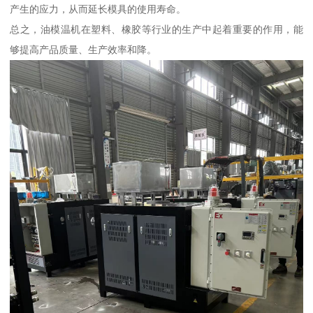
产生的应力，从而延长模具的使用寿命。
总之，油模温机在塑料、橡胶等行业的生产中起着重要的作用，能
够提高产品质量、生产效率和降。