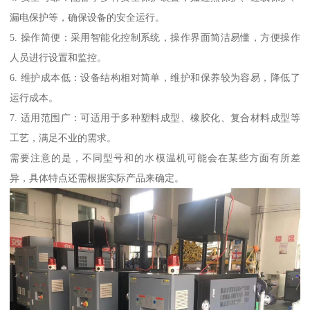
漏电保护等，确保设备的安全运行。
5. 操作简便：采用智能化控制系统，操作界面简洁易懂，方便操作
人员进行设置和监控。
6. 维护成本低：设备结构相对简单，维护和保养较为容易，降低了
运行成本。
7. 适用范围广：可适用于多种塑料成型、橡胶化、复合材料成型等
工艺，满足不业的需求。
需要注意的是，不同型号和的水模温机可能会在某些方面有所差
异，具体特点还需根据实际产品来确定。