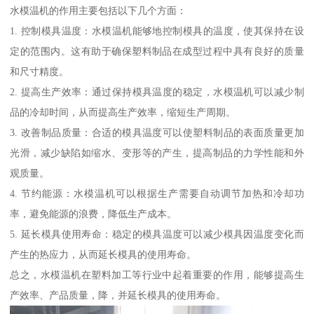
水模温机的作用主要包括以下几个方面：
1. 控制模具温度：水模温机能够地控制模具的温度，使其保持在设
定的范围内。这有助于确保塑料制品在成型过程中具有良好的质量
和尺寸精度。
2. 提高生产效率：通过保持模具温度的稳定，水模温机可以减少制
品的冷却时间，从而提高生产效率，缩短生产周期。
3. 改善制品质量：合适的模具温度可以使塑料制品的表面质量更加
光滑，减少缺陷如缩水、变形等的产生，提高制品的力学性能和外
观质量。
4. 节约能源：水模温机可以根据生产需要自动调节加热和冷却功
率，避免能源的浪费，降低生产成本。
5. 延长模具使用寿命：稳定的模具温度可以减少模具因温度变化而
产生的热应力，从而延长模具的使用寿命。
总之，水模温机在塑料加工等行业中起着重要的作用，能够提高生
产效率、产品质量，降，并延长模具的使用寿命。