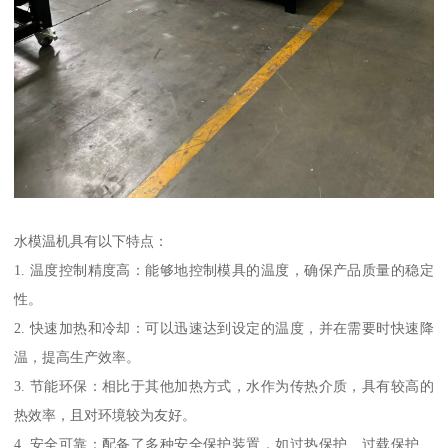
水模温机具有以下特点：
1. 温度控制精度高：能够地控制模具的温度，确保产品质量的稳定
性。
2. 快速加热和冷却：可以迅速达到设定的温度，并在需要时快速降
温，提高生产效率。
3. 节能环保：相比于其他加热方式，水作为传热介质，具有较高的
热效率，且对环境较为友好。
4. 安全可靠：配备了多种安全保护装置，如过热保护、过载保护、