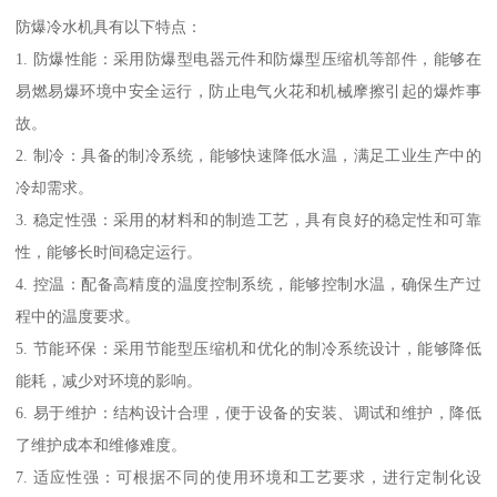
防爆冷水机具有以下特点：
1. 防爆性能：采用防爆型电器元件和防爆型压缩机等部件，能够在
易燃易爆环境中安全运行，防止电气火花和机械摩擦引起的爆炸事
故。
2. 制冷：具备的制冷系统，能够快速降低水温，满足工业生产中的
冷却需求。
3. 稳定性强：采用的材料和的制造工艺，具有良好的稳定性和可靠
性，能够长时间稳定运行。
4. 控温：配备高精度的温度控制系统，能够控制水温，确保生产过
程中的温度要求。
5. 节能环保：采用节能型压缩机和优化的制冷系统设计，能够降低
能耗，减少对环境的影响。
6. 易于维护：结构设计合理，便于设备的安装、调试和维护，降低
了维护成本和维修难度。
7. 适应性强：可根据不同的使用环境和工艺要求，进行定制化设