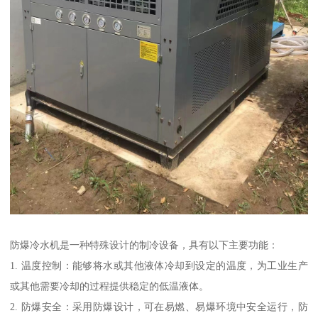
防爆冷水机是一种特殊设计的制冷设备，具有以下主要功能：
1. 温度控制：能够将水或其他液体冷却到设定的温度，为工业生产
或其他需要冷却的过程提供稳定的低温液体。
2. 防爆安全：采用防爆设计，可在易燃、易爆环境中安全运行，防