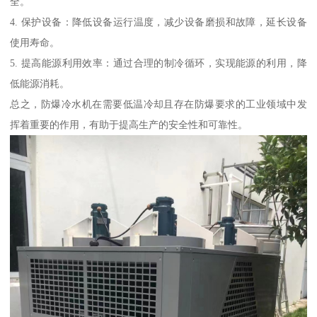
全。
4. 保护设备：降低设备运行温度，减少设备磨损和故障，延长设备
使用寿命。
5. 提高能源利用效率：通过合理的制冷循环，实现能源的利用，降
低能源消耗。
总之，防爆冷水机在需要低温冷却且存在防爆要求的工业领域中发
挥着重要的作用，有助于提高生产的安全性和可靠性。