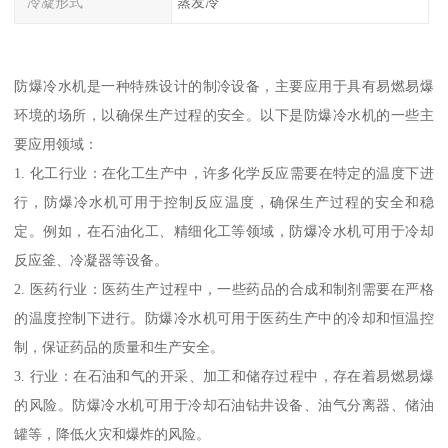
冷凝形式
蒸发冷
防爆冷水机是一种特殊设计的制冷设备，主要应用于具有易燃易爆
环境的场所，以确保生产过程的安全。以下是防爆冷水机的一些主
要应用领域：
1. 化工行业：在化工生产中，许多化学反应需要在特定的温度下进
行，防爆冷水机可用于控制反应温度，确保生产过程的安全和稳
定。例如，在石油化工、精细化工等领域，防爆冷水机可用于冷却
反应釜、冷凝器等设备。
2. 医药行业：医药生产过程中，一些药品的合成和制剂需要在严格
的温度控制下进行。防爆冷水机可用于医药生产中的冷却和恒温控
制，保证药品的质量和生产安全。
3. 行业：在石油和气的开采、加工和储存过程中，存在着易燃易爆
的风险。防爆冷水机可用于冷却石油钻井设备、油气分离器、储油
罐等，降低火灾和爆炸的风险。