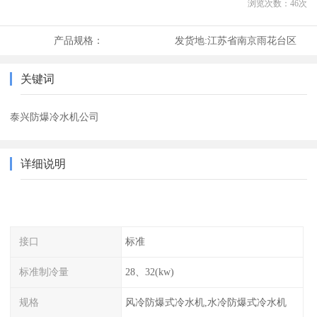
浏览次数：
46
次
产品规格：
发货地:
江苏省南京雨花台区
关键词
泰兴防爆冷水机公司
详细说明
接口
标准
标准制冷量
28、32(kw)
规格
风冷防爆式冷水机,水冷防爆式冷水机