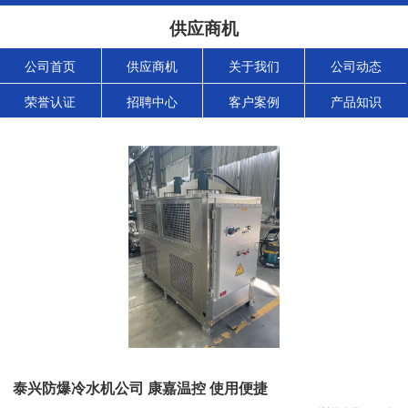
供应商机
公司首页
供应商机
关于我们
公司动态
荣誉认证
招聘中心
客户案例
产品知识
泰兴防爆冷水机公司 康嘉温控 使用便捷