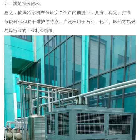
计，满足特殊需求。
总之，防爆冷水机在保证安全生产的前提下，具有、稳定、控温、
节能环保和易于维护等特点，广泛应用于石油、化工、医药等易燃
易爆行业的工业制冷领域。