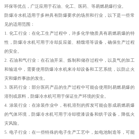
环保等优点，广泛应用于石油、化工、医药、等易燃易爆行业。
防爆冷水机适用于多种具有防爆要求的场所和行业，以下是一些常
见的适用范围：
1. 化工行业：在化工生产过程中，许多化学物质具有易燃易爆的特
性，防爆冷水机可用于冷却反应釜、精馏塔等设备，确保生产过程
的安全。
2. 石油和气行业：在石油开采、炼制和储存过程中，以及气的加工
和输送中，需要使用防爆冷水机来冷却设备和工艺系统，以防止火
灾和爆炸事故的发生。
3. 医药行业：部分医药产品的生产过程中可能会使用到易燃易爆的
溶剂或原料，防爆冷水机可用于保证生产环境的安全。
4. 涂装行业：在涂装作业中，有机溶剂的挥发可能会形成易燃易爆
的气体环境，防爆冷水机可用于冷却喷漆设备和烘干设备，降低火
灾风险。
5. 电子行业：在一些特殊的电子生产工艺中，如电池制造等，可能