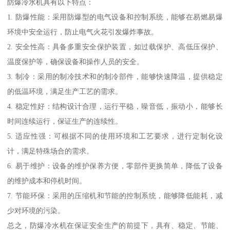
防爆冷水机具有以下特点：
1. 防爆性能：采用防爆型的电气设备和控制系统，能够在易燃易爆
环境中安全运行，防止电气火花引发爆炸事故。
2. 安全性高：具备多重安全保护装置，如过载保护、高低压保护、
温度保护等，确保设备和操作人员的安全。
3. 制冷：采用的制冷技术和的制冷部件，能够快速降温，提供稳定
的低温环境，满足生产工艺的需求。
4. 稳定性好：结构设计合理，运行平稳，噪音低，振动小，能够长
时间连续运行，保证生产的连续性。
5. 适应性强：可根据不同的使用环境和工艺要求，进行定制化设
计，满足特殊场合的需求。
6. 易于维护：设备的维护保养方便，零部件更换简单，降低了设备
的维护成本和停机时间。
7. 节能环保：采用的压缩机和节能的控制系统，能够降低能耗，减
少对环境的污染。
总之，防爆冷水机在保证安全生产的前提下，具有、稳定、节能、