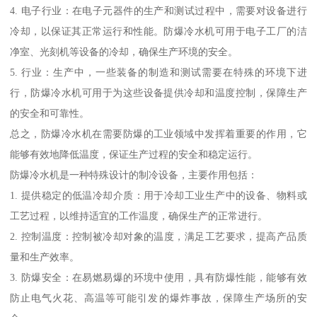
4. 电子行业：在电子元器件的生产和测试过程中，需要对设备进行
冷却，以保证其正常运行和性能。防爆冷水机可用于电子工厂的洁
净室、光刻机等设备的冷却，确保生产环境的安全。
5. 行业：生产中，一些装备的制造和测试需要在特殊的环境下进
行，防爆冷水机可用于为这些设备提供冷却和温度控制，保障生产
的安全和可靠性。
总之，防爆冷水机在需要防爆的工业领域中发挥着重要的作用，它
能够有效地降低温度，保证生产过程的安全和稳定运行。
防爆冷水机是一种特殊设计的制冷设备，主要作用包括：
1. 提供稳定的低温冷却介质：用于冷却工业生产中的设备、物料或
工艺过程，以维持适宜的工作温度，确保生产的正常进行。
2. 控制温度：控制被冷却对象的温度，满足工艺要求，提高产品质
量和生产效率。
3. 防爆安全：在易燃易爆的环境中使用，具有防爆性能，能够有效
防止电气火花、高温等可能引发的爆炸事故，保障生产场所的安