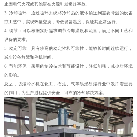
止因电气火花或其他潜在火源引发爆炸事故。
3. 冷却循环：通过循环系统将冷却后的液体输送到需要降温的设备
或工艺中，实现热量交换，降低设备温度，保证其正常运行。
4. 调节：可以根据实际需求调节冷却温度和流量，满足不同工艺和
设备的要求。
5. 稳定可靠：具有较高的稳定性和可靠性，能够长时间连续运行，
减少设备故障和停机时间。
6. 节能环保：采用的制冷技术和节能设计，降低能耗，减少对环境
的影响。
总之，防爆冷水机在化工、石油、气等易燃易爆行业中发挥着重要
的作用，为生产过程提供安全、可靠的冷却解决方案。