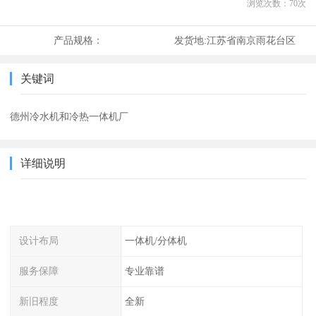
浏览次数：
70
次
产品规格：
发货地:
江苏省南京雨花台区
关键词
德州冷水机和冷热一体机厂
详细说明
设计布局
一体机/分体机
服务保障
专业靠谱
新旧程度
全新