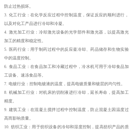
防止过热损坏。
3. 化工行业：在化学反应过程中控制温度，保证反应的顺利进行，
以及对化工产品进行冷却和冷凝。
4. 激光加工行业：冷却激光设备的光学部件和激光器，以提高激光
加工的精度和稳定性。
5. 医药行业：用于制药过程中的反应釜冷却、药品储存和生物实验
中的温度控制。
6. 食品工业：在食品加工和冷藏过程中，冷水机可用于冷却食品加
工设备、速冻食品等。
7. 电镀行业：控制电镀液的温度，提高电镀质量和镀层的均匀性。
8. 机械加工行业：对机床的切削液进行冷却，延长寿命，提高加工
精度。
9. 建筑工业：在混凝土搅拌过程中控制温度，防止混凝土因温度过
高而影响质量。
10. 纺织工业：用于纺织设备的冷却和湿度控制，提高纺织产品的质