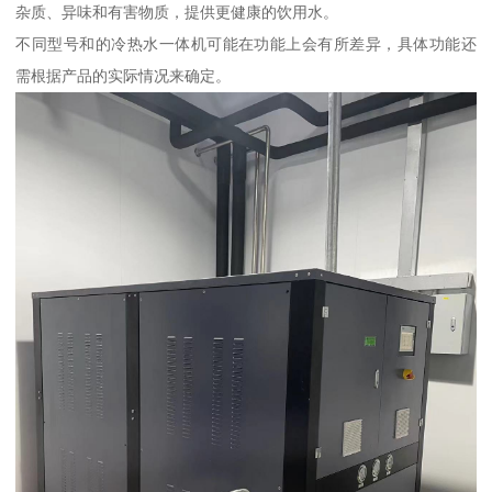
杂质、异味和有害物质，提供更健康的饮用水。
不同型号和的冷热水一体机可能在功能上会有所差异，具体功能还
需根据产品的实际情况来确定。