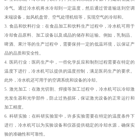
冷气。通过冷水机将水冷却到一定温度，然后通过管道输送到空调
末端设备，如风机盘管、空气处理机组等，实现空气的冷却和。
3. 食品和饮料行业：在食品加工和饮料生产过程中，冷水机可用于
冷却食品原料、加工设备以及成品的储存和运输。例如，乳制品、
啤酒、果汁等的生产过程中，需要保持一定的低温环境，以保证产
品的品质和安全性。
4. 医药行业：医药生产中，一些化学反应和制剂过程需要在特定的
温度下进行，冷水机可以提供的温度控制，满足医药生产的要求。
此外，冷水机还可用于的空调系统和设备的冷却。
5. 激光加工：在激光切割、焊接等加工过程中，冷水机可以冷却激
光发生器和光学部件，防止过热损坏，保证激光设备的正常运行和
加工精度。
6. 科研实验：在科研实验室中，许多实验需要在特定的温度条件下
进行，冷水机可以为实验设备和仪器提供稳定的冷却水源，确保实
验的准确性和可靠性。