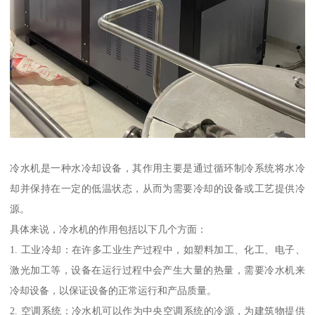
冷水机是一种水冷却设备，其作用主要是通过循环制冷系统将水冷
却并保持在一定的低温状态，从而为需要冷却的设备或工艺提供冷
源。
具体来说，冷水机的作用包括以下几个方面：
1. 工业冷却：在许多工业生产过程中，如塑料加工、化工、电子、
激光加工等，设备在运行过程中会产生大量的热量，需要冷水机来
冷却设备，以保证设备的正常运行和产品质量。
2. 空调系统：冷水机可以作为中央空调系统的冷源，为建筑物提供