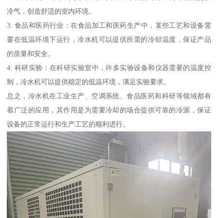
冷气，创造舒适的室内环境。
3. 食品和医药行业：在食品加工和医药生产中，某些工艺和设备需
要在低温环境下运行，冷水机可以提供所需的冷却温度，保证产品
的质量和安全。
4. 科研实验：在科研实验室中，许多实验设备和仪器需要的温度控
制，冷水机可以提供稳定的低温环境，满足实验要求。
总之，冷水机在工业生产、空调系统、食品医药和科研等领域都有
着广泛的应用，其作用是为需要冷却的场合提供可靠的冷源，保证
设备的正常运行和生产工艺的顺利进行。