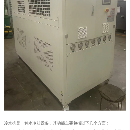
冷水机是一种水冷却设备，其功能主要包括以下几个方面：