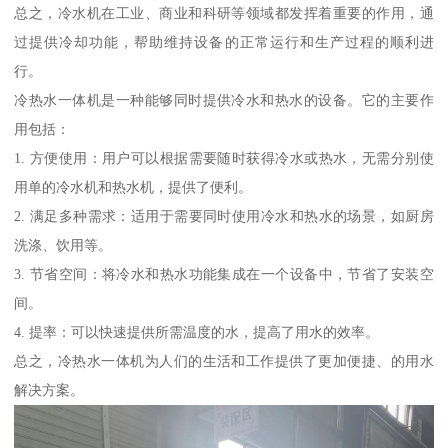
总之，冷水机在工业、商业和科研等领域都发挥着重要的作用，通
过提供冷却功能，帮助维持设备的正常运行和生产过程的顺利进
行。
冷热水一体机是一种能够同时提供冷水和热水的设备。它的主要作
用包括：
1. 方便使用：用户可以根据需要随时获得冷水或热水，无需分别使
用单的冷水机和热水机，提供了便利。
2. 满足多种需求：适用于需要同时使用冷水和热水的场景，如厨房
洗涤、饮用等。
3. 节省空间：将冷水和热水功能集成在一个设备中，节省了安装空
间。
4. 提率：可以快速提供所需温度的水，提高了用水的效率。
总之，冷热水一体机为人们的生活和工作提供了更加便捷、的用水
解决方案。