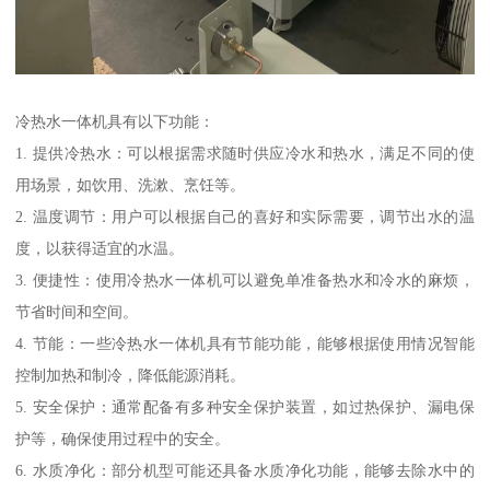
冷热水一体机具有以下功能：
1. 提供冷热水：可以根据需求随时供应冷水和热水，满足不同的使
用场景，如饮用、洗漱、烹饪等。
2. 温度调节：用户可以根据自己的喜好和实际需要，调节出水的温
度，以获得适宜的水温。
3. 便捷性：使用冷热水一体机可以避免单准备热水和冷水的麻烦，
节省时间和空间。
4. 节能：一些冷热水一体机具有节能功能，能够根据使用情况智能
控制加热和制冷，降低能源消耗。
5. 安全保护：通常配备有多种安全保护装置，如过热保护、漏电保
护等，确保使用过程中的安全。
6. 水质净化：部分机型可能还具备水质净化功能，能够去除水中的