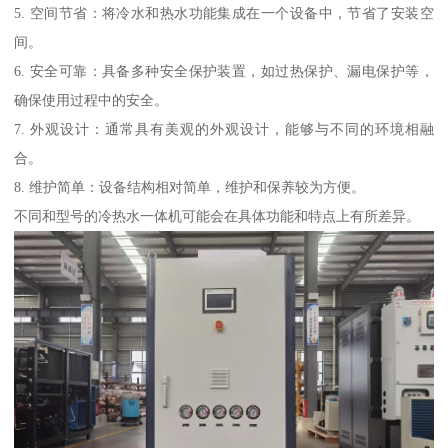
5. 空间节省：将冷水和热水功能集成在一个设备中，节省了安装空
间。
6. 安全可靠：具备多种安全保护装置，如过热保护、漏电保护等，
确保使用过程中的安全。
7. 外观设计：通常具有美观的外观设计，能够与不同的环境相融
合。
8. 维护简单：设备结构相对简单，维护和保养较为方便。
不同和型号的冷热水一体机可能会在具体功能和特点上有所差异。