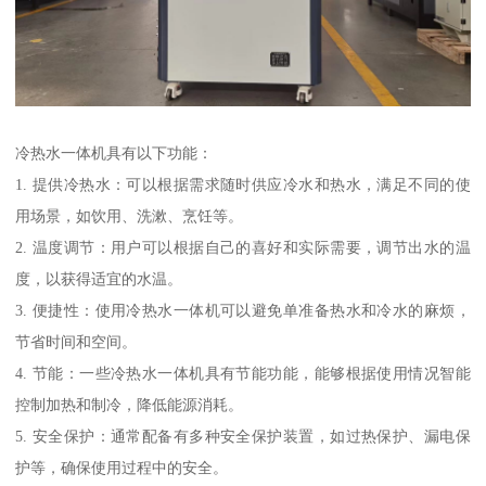
冷热水一体机具有以下功能：
1. 提供冷热水：可以根据需求随时供应冷水和热水，满足不同的使
用场景，如饮用、洗漱、烹饪等。
2. 温度调节：用户可以根据自己的喜好和实际需要，调节出水的温
度，以获得适宜的水温。
3. 便捷性：使用冷热水一体机可以避免单准备热水和冷水的麻烦，
节省时间和空间。
4. 节能：一些冷热水一体机具有节能功能，能够根据使用情况智能
控制加热和制冷，降低能源消耗。
5. 安全保护：通常配备有多种安全保护装置，如过热保护、漏电保
护等，确保使用过程中的安全。