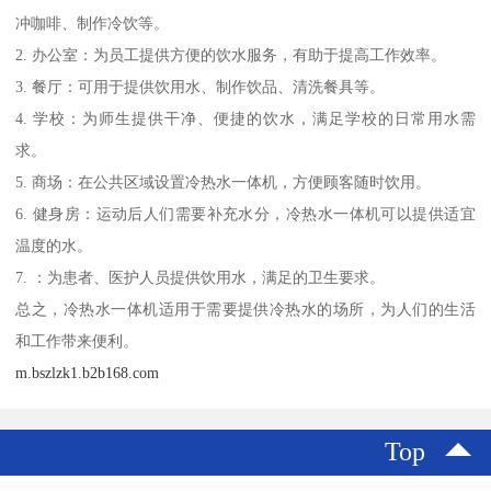
冲咖啡、制作冷饮等。
2. 办公室：为员工提供方便的饮水服务，有助于提高工作效率。
3. 餐厅：可用于提供饮用水、制作饮品、清洗餐具等。
4. 学校：为师生提供干净、便捷的饮水，满足学校的日常用水需
求。
5. 商场：在公共区域设置冷热水一体机，方便顾客随时饮用。
6. 健身房：运动后人们需要补充水分，冷热水一体机可以提供适宜
温度的水。
7. ：为患者、医护人员提供饮用水，满足的卫生要求。
总之，冷热水一体机适用于需要提供冷热水的场所，为人们的生活
和工作带来便利。
m.bszlzk1.b2b168.com
Top