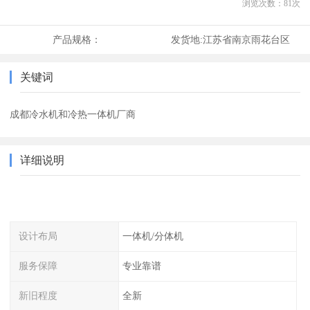
浏览次数：
81
次
产品规格：
发货地:
江苏省南京雨花台区
关键词
成都冷水机和冷热一体机厂商
详细说明
设计布局
一体机/分体机
服务保障
专业靠谱
新旧程度
全新