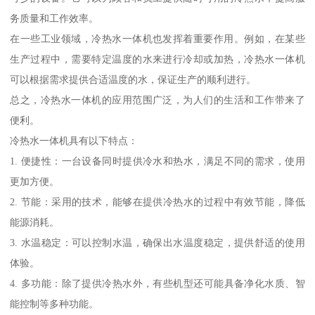
务质量和工作效率。
在一些工业领域，冷热水一体机也发挥着重要作用。例如，在某些
生产过程中，需要特定温度的水来进行冷却或加热，冷热水一体机
可以根据需求提供合适温度的水，保证生产的顺利进行。
总之，冷热水一体机的应用范围广泛，为人们的生活和工作带来了
便利。
冷热水一体机具有以下特点：
1. 便捷性：一台设备同时提供冷水和热水，满足不同的需求，使用
更加方便。
2. 节能：采用的技术，能够在提供冷热水的过程中有效节能，降低
能源消耗。
3. 水温稳定：可以控制水温，确保出水温度稳定，提供舒适的使用
体验。
4. 多功能：除了提供冷热水外，有些机型还可能具备净化水质、智
能控制等多种功能。