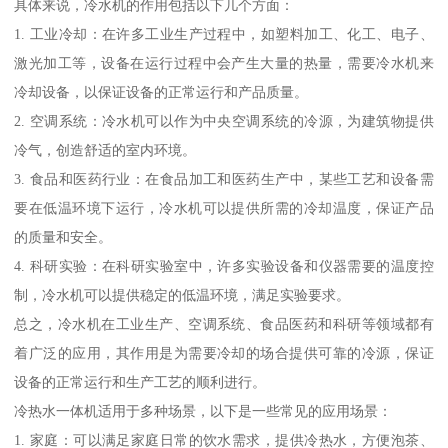
具体来说，冷水机的作用包括以下几个方面：
1. 工业冷却：在许多工业生产过程中，如塑料加工、化工、电子、
激光加工等，设备在运行过程中会产生大量的热量，需要冷水机来
冷却设备，以保证设备的正常运行和产品质量。
2. 空调系统：冷水机可以作为中央空调系统的冷源，为建筑物提供
冷气，创造舒适的室内环境。
3. 食品和医药行业：在食品加工和医药生产中，某些工艺和设备需
要在低温环境下运行，冷水机可以提供所需的冷却温度，保证产品
的质量和安全。
4. 科研实验：在科研实验室中，许多实验设备和仪器需要的温度控
制，冷水机可以提供稳定的低温环境，满足实验要求。
总之，冷水机在工业生产、空调系统、食品医药和科研等领域都有
着广泛的应用，其作用是为需要冷却的场合提供可靠的冷源，保证
设备的正常运行和生产工艺的顺利进行。
冷热水一体机适用于多种场景，以下是一些常见的应用场景：
1. 家庭：可以满足家庭日常的饮水需求，提供冷热水，方便泡茶、