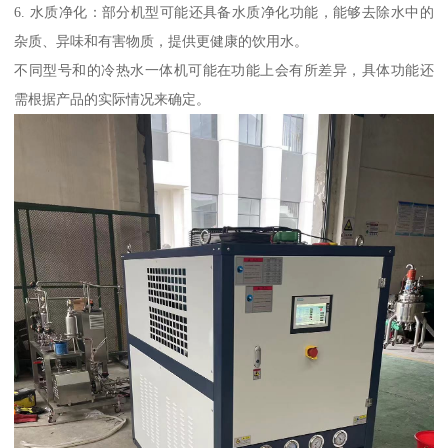
6. 水质净化：部分机型可能还具备水质净化功能，能够去除水中的
杂质、异味和有害物质，提供更健康的饮用水。
不同型号和的冷热水一体机可能在功能上会有所差异，具体功能还
需根据产品的实际情况来确定。