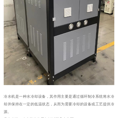
冷水机是一种水冷却设备，其作用主要是通过循环制冷系统将水冷
却并保持在一定的低温状态，从而为需要冷却的设备或工艺提供冷
源。