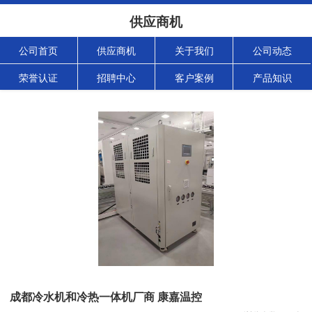
供应商机
公司首页
供应商机
关于我们
公司动态
荣誉认证
招聘中心
客户案例
产品知识
成都冷水机和冷热一体机厂商 康嘉温控