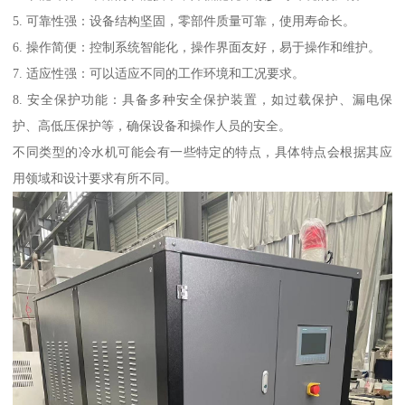
5. 可靠性强：设备结构坚固，零部件质量可靠，使用寿命长。
6. 操作简便：控制系统智能化，操作界面友好，易于操作和维护。
7. 适应性强：可以适应不同的工作环境和工况要求。
8. 安全保护功能：具备多种安全保护装置，如过载保护、漏电保
护、高低压保护等，确保设备和操作人员的安全。
不同类型的冷水机可能会有一些特定的特点，具体特点会根据其应
用领域和设计要求有所不同。