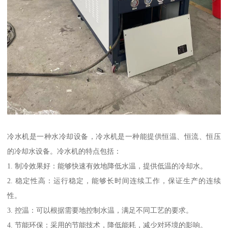
冷水机是一种水冷却设备，冷水机是一种能提供恒温、恒流、恒压
的冷却水设备。冷水机的特点包括：
1. 制冷效果好：能够快速有效地降低水温，提供低温的冷却水。
2. 稳定性高：运行稳定，能够长时间连续工作，保证生产的连续
性。
3. 控温：可以根据需要地控制水温，满足不同工艺的要求。
4. 节能环保：采用的节能技术，降低能耗，减少对环境的影响。