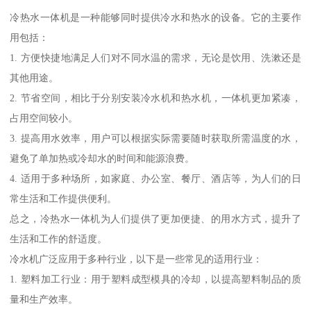
冷热水一体机是一种能够同时提供冷水和热水的设备。它的主要作
用包括：
1. 方便快捷地满足人们对不同水温的需求，无论是饮用、洗漱还是
其他用途。
2. 节省空间，相比于分别安装冷水机和热水机，一体机更加紧凑，
占用空间较小。
3. 提高用水效率，用户可以根据实际需要随时获取所需温度的水，
避免了单加热或冷却水的时间和能源浪费。
4. 适用于多种场所，如家庭、办公室、餐厅、酒店等，为人们的日
常生活和工作提供便利。
总之，冷热水一体机为人们提供了更加便捷、的用水方式，提升了
生活和工作的舒适度。
冷水机广泛应用于多种行业，以下是一些常见的适用行业：
1. 塑料加工行业：用于塑料成型模具的冷却，以提高塑料制品的质
量和生产效率。