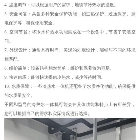
4. 温度调节：可以根据用户的需求，地调节冷热水的温度。
5. 安全可靠：具备多种安全保护功能，如过热保护、过压保护、漏
电保护等，确保使用安全。
6. 空间节省：将冷水和热水功能集成在一个设备中，节省了安装空
间。
7. 外观设计：通常具有时尚、美观的外观设计，能够与不同的环境
相匹配。
8. 维护简单：设备结构相对简单，维护和保养较为容易。
9. 快速供应：能够快速提供冷热水，减少等待时间。
10. 水质保障：一些冷热水一体机还配备了水质净化功能，确保提供
的水质量安全。
不同和型号的冷热水一体机可能会在具体功能和特点上有所差异，
您可以根据自己的需求和实际情况进行选择。