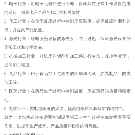
2. 电子行业：对电子元器件进行冷却，保证其在正常工作温度范围
内运行，提高电子产品的稳定性和可靠性。
3. 化工行业：在化学反应过程中控制反应温度，确保反应的顺利进
行，并提高产品质量。
4. 激光行业：冷却激光设备的激光头，防止过热，保证激光设备的
正常工作和使用寿命。
5. 机械加工行业：对机床的切削和加工件进行冷却，减少热变形，
提高加工精度。
6. 食品行业：用于食品加工过程中的冷却和冷藏，如乳制品、肉类
加工等。
7. 医药行业：在药品生产过程中控制温度，保证药品的质量和稳定
性。
8. 电镀行业：控制电镀液的温度，提高电镀质量和镀层的均匀性。
总之，冷水机在许多需要控制温度的工业生产过程中都发挥着重要
作用，以提高生产效率、产品质量和设备的可靠性。
m.bszlzk1.b2b168.com