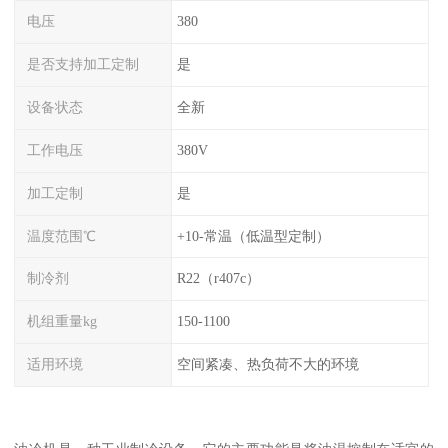
电压
380
是否支持加工定制
是
设备状态
全新
工作电压
380V
加工定制
是
温度范围℃
+10-常温（低温型定制）
制冷剂
R22（r407c）
机组重量kg
150-1100
适用环境
空间紧凑、热负荷不大的环境