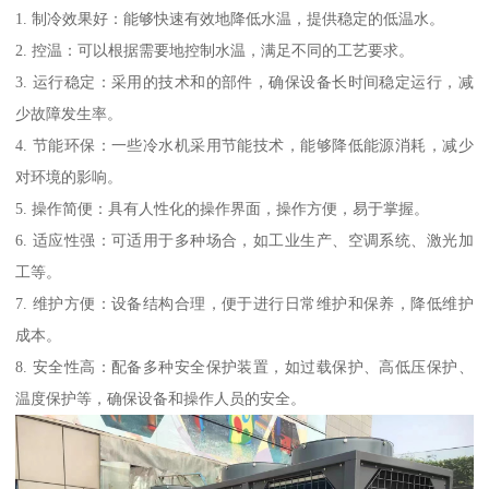
1. 制冷效果好：能够快速有效地降低水温，提供稳定的低温水。
2. 控温：可以根据需要地控制水温，满足不同的工艺要求。
3. 运行稳定：采用的技术和的部件，确保设备长时间稳定运行，减
少故障发生率。
4. 节能环保：一些冷水机采用节能技术，能够降低能源消耗，减少
对环境的影响。
5. 操作简便：具有人性化的操作界面，操作方便，易于掌握。
6. 适应性强：可适用于多种场合，如工业生产、空调系统、激光加
工等。
7. 维护方便：设备结构合理，便于进行日常维护和保养，降低维护
成本。
8. 安全性高：配备多种安全保护装置，如过载保护、高低压保护、
温度保护等，确保设备和操作人员的安全。