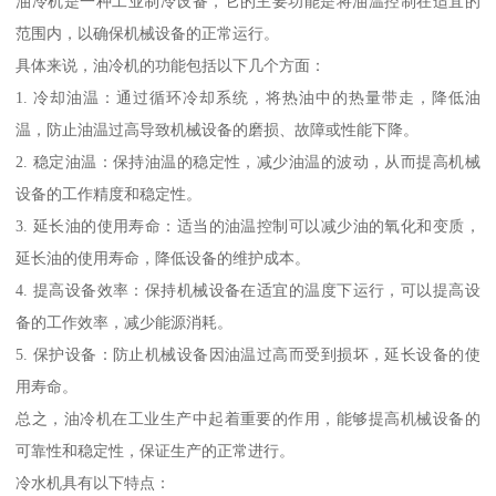
油冷机是一种工业制冷设备，它的主要功能是将油温控制在适宜的
范围内，以确保机械设备的正常运行。
具体来说，油冷机的功能包括以下几个方面：
1. 冷却油温：通过循环冷却系统，将热油中的热量带走，降低油
温，防止油温过高导致机械设备的磨损、故障或性能下降。
2. 稳定油温：保持油温的稳定性，减少油温的波动，从而提高机械
设备的工作精度和稳定性。
3. 延长油的使用寿命：适当的油温控制可以减少油的氧化和变质，
延长油的使用寿命，降低设备的维护成本。
4. 提高设备效率：保持机械设备在适宜的温度下运行，可以提高设
备的工作效率，减少能源消耗。
5. 保护设备：防止机械设备因油温过高而受到损坏，延长设备的使
用寿命。
总之，油冷机在工业生产中起着重要的作用，能够提高机械设备的
可靠性和稳定性，保证生产的正常进行。
冷水机具有以下特点：