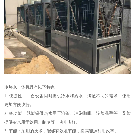
冷热水一体机具有以下特点：
1. 便捷性：一台设备同时提供冷水和热水，满足不同的需求，使用
更加方便快捷。
2. 多功能：既能提供热水用于泡茶、冲泡咖啡、洗脸洗手等，又能
提供冷水用于饮用、制冷等，功能多样。
3. 节能：采用的技术，能够有效地节能，提高能源利用效率。