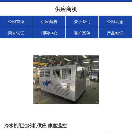
供应商机
公司首页
供应商机
关于我们
公司动态
荣誉认证
招聘中心
客户案例
产品知识
冷水机组油冷机供应 康嘉温控