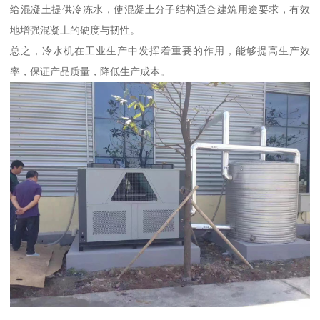
给混凝土提供冷冻水，使混凝土分子结构适合建筑用途要求，有效
地增强混凝土的硬度与韧性。
总之，冷水机在工业生产中发挥着重要的作用，能够提高生产效
率，保证产品质量，降低生产成本。