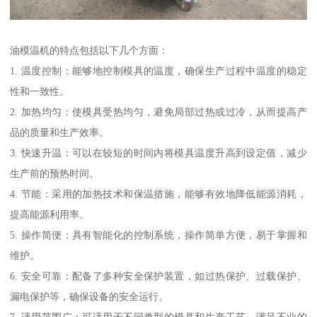
油模温机的特点包括以下几个方面：
1. 温度控制：能够地控制模具的温度，确保生产过程中温度的稳定
性和一致性。
2. 加热均匀：使模具受热均匀，避免局部过热或过冷，从而提高产
品的质量和生产效率。
3. 快速升温：可以在较短的时间内将模具温度升高到设定值，减少
生产前的预热时间。
4. 节能：采用的加热技术和保温措施，能够有效地降低能源消耗，
提高能源利用率。
5. 操作简便：具有智能化的控制系统，操作简单方便，易于掌握和
维护。
6. 安全可靠：配备了多种安全保护装置，如过热保护、过载保护、
漏电保护等，确保设备的安全运行。