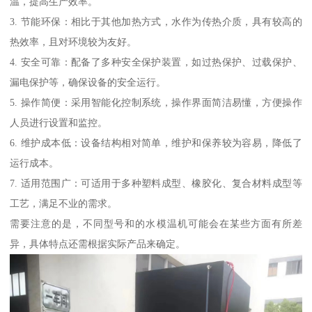
温，提高生产效率。
3. 节能环保：相比于其他加热方式，水作为传热介质，具有较高的
热效率，且对环境较为友好。
4. 安全可靠：配备了多种安全保护装置，如过热保护、过载保护、
漏电保护等，确保设备的安全运行。
5. 操作简便：采用智能化控制系统，操作界面简洁易懂，方便操作
人员进行设置和监控。
6. 维护成本低：设备结构相对简单，维护和保养较为容易，降低了
运行成本。
7. 适用范围广：可适用于多种塑料成型、橡胶化、复合材料成型等
工艺，满足不业的需求。
需要注意的是，不同型号和的水模温机可能会在某些方面有所差
异，具体特点还需根据实际产品来确定。