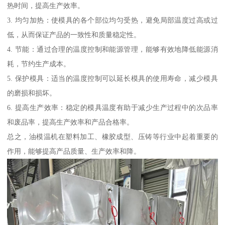
热时间，提高生产效率。
3. 均匀加热：使模具的各个部位均匀受热，避免局部温度过高或过
低，从而保证产品的一致性和质量稳定性。
4. 节能：通过合理的温度控制和能源管理，能够有效地降低能源消
耗，节约生产成本。
5. 保护模具：适当的温度控制可以延长模具的使用寿命，减少模具
的磨损和损坏。
6. 提高生产效率：稳定的模具温度有助于减少生产过程中的次品率
和废品率，提高生产效率和产品合格率。
总之，油模温机在塑料加工、橡胶成型、压铸等行业中起着重要的
作用，能够提高产品质量、生产效率和降。