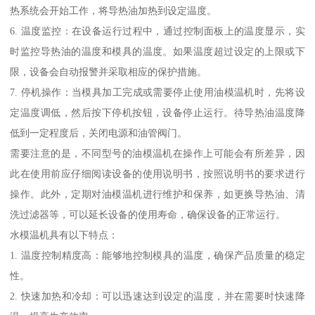
热系统会开始工作，将导热油加热到设定温度。
6. 温度监控：在设备运行过程中，通过控制面板上的温度显示，实
时监控导热油的温度和模具的温度。如果温度超过设定的上限或下
限，设备会自动报警并采取相应的保护措施。
7. 停机操作：当模具加工完成或需要停止使用油模温机时，先将设
定温度调低，然后按下停机按钮，设备停止运行。待导热油温度降
低到一定程度后，关闭电源和油管阀门。
需要注意的是，不同型号的油模温机在操作上可能会有所差异，因
此在使用前应仔细阅读设备的使用说明书，按照说明书的要求进行
操作。此外，定期对油模温机进行维护和保养，如更换导热油、清
洗过滤器等，可以延长设备的使用寿命，确保设备的正常运行。
水模温机具有以下特点：
1. 温度控制精度高：能够地控制模具的温度，确保产品质量的稳定
性。
2. 快速加热和冷却：可以迅速达到设定的温度，并在需要时快速降