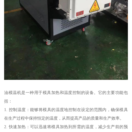
油模温机是一种用于模具加热和温度控制的设备。它的主要功能包
括：
1. 控制温度：能够将模具的温度地控制在设定的范围内，确保模具
在生产过程中保持恒定的温度，从而提高产品的质量和生产效率。
2. 快速加热：可以迅速将模具加热到所需的温度，减少生产前的预