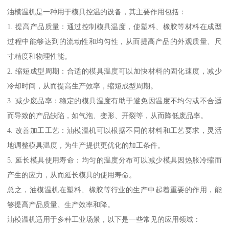
油模温机是一种用于模具控温的设备，其主要作用包括：
1. 提高产品质量：通过控制模具温度，使塑料、橡胶等材料在成型
过程中能够达到的流动性和均匀性，从而提高产品的外观质量、尺
寸精度和物理性能。
2. 缩短成型周期：合适的模具温度可以加快材料的固化速度，减少
冷却时间，从而提高生产效率，缩短成型周期。
3. 减少废品率：稳定的模具温度有助于避免因温度不均匀或不合适
而导致的产品缺陷，如气泡、变形、开裂等，从而降低废品率。
4. 改善加工工艺：油模温机可以根据不同的材料和工艺要求，灵活
地调整模具温度，为生产提供更优化的加工条件。
5. 延长模具使用寿命：均匀的温度分布可以减少模具因热胀冷缩而
产生的应力，从而延长模具的使用寿命。
总之，油模温机在塑料、橡胶等行业的生产中起着重要的作用，能
够提高产品质量、生产效率和降。
油模温机适用于多种工业场景，以下是一些常见的应用领域：