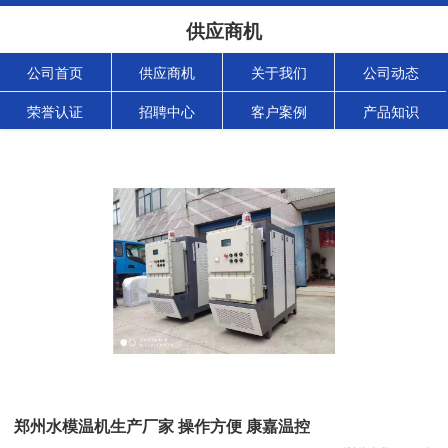
供应商机
公司首页
供应商机
关于我们
公司动态
荣誉认证
招聘中心
客户案例
产品知识
郑州水模温机生产厂家 操作方便 康嘉温控