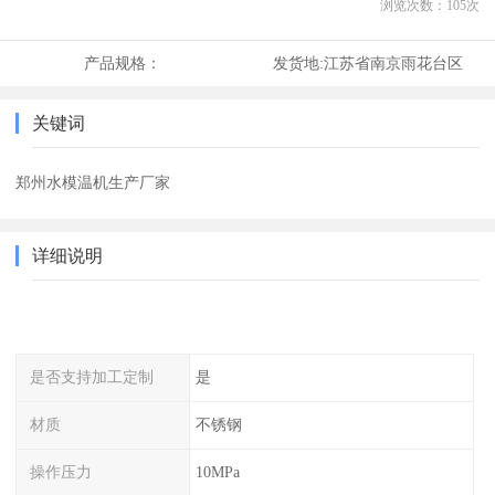
浏览次数：
105
次
产品规格：
发货地:
江苏省南京雨花台区
关键词
郑州水模温机生产厂家
详细说明
是否支持加工定制
是
材质
不锈钢
操作压力
10MPa