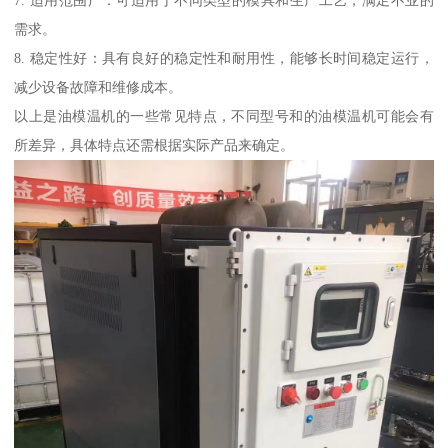
7. 适用范围广：可适用于不同类型的模具和生产工艺，满足不业的
需求。
8. 稳定性好：具有良好的稳定性和耐用性，能够长时间稳定运行，
减少设备故障和维修成本。
以上是油模温机的一些常见特点，不同型号和的油模温机可能会有
所差异，具体特点还需根据实际产品来确定。