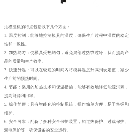
油模温机的特点包括以下几个方面：
1. 温度控制：能够地控制模具的温度，确保生产过程中温度的稳定
性和一致性。
2. 加热均匀：使模具受热均匀，避免局部过热或过冷，从而提高产
品的质量和生产效率。
3. 快速升温：可以在较短的时间内将模具温度升高到设定值，减少
生产前的预热时间。
4. 节能：采用的加热技术和保温措施，能够有效地降低能源消耗，
提高能源利用率。
5. 操作简便：具有智能化的控制系统，操作简单方便，易于掌握和
维护。
6. 安全可靠：配备了多种安全保护装置，如过热保护、过载保护、
漏电保护等，确保设备的安全运行。