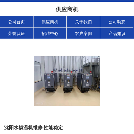
供应商机
公司首页
供应商机
关于我们
公司动态
荣誉认证
招聘中心
客户案例
产品知识
沈阳水模温机维修 性能稳定