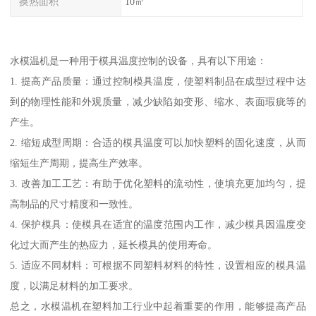
换热面积
10㎡
水模温机是一种用于模具温度控制的设备，具有以下用途：
1. 提高产品质量：通过控制模具温度，使塑料制品在成型过程中达
到的物理性能和外观质量，减少缺陷如变形、缩水、表面瑕疵等的
产生。
2. 缩短成型周期：合适的模具温度可以加快塑料的固化速度，从而
缩短生产周期，提高生产效率。
3. 改善加工工艺：有助于优化塑料的流动性，使填充更加均匀，提
高制品的尺寸精度和一致性。
4. 保护模具：使模具在适宜的温度范围内工作，减少模具因温度变
化过大而产生的热应力，延长模具的使用寿命。
5. 适应不同材料：可根据不同塑料材料的特性，设置相应的模具温
度，以满足材料的加工要求。
总之，水模温机在塑料加工行业中起着重要的作用，能够提高产品