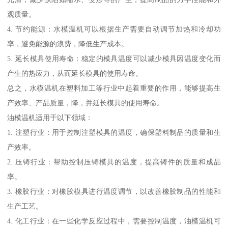
观质量。
4. 节约能源：水模温机可以根据生产需要自动调节加热和冷却功
率，避免能源的浪费，降低生产成本。
5. 延长模具使用寿命：稳定的模具温度可以减少模具因温度变化而
产生的热应力，从而延长模具的使用寿命。
总之，水模温机在塑料加工等行业中起着重要的作用，能够提高生
产效率、产品质量，降，并延长模具的使用寿命。
油模温机适用于以下领域：
1. 注塑行业：用于控制注塑模具的温度，确保塑料制品的质量和生
产效率。
2. 压铸行业：帮助控制压铸模具的温度，提高铸件的质量和成品
率。
3. 橡胶行业：对橡胶模具进行温度调节，以改善橡胶制品的性能和
生产工艺。
4. 化工行业：在一些化学反应过程中，需要控制温度，油模温机可