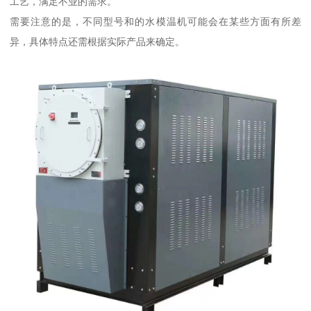
工艺，满足不业的需求。
需要注意的是，不同型号和的水模温机可能会在某些方面有所差
异，具体特点还需根据实际产品来确定。