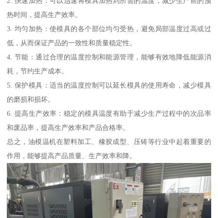
2. 快速加热：可以迅速将模具加热到所需的温度，减少生产前的预
热时间，提高生产效率。
3. 均匀加热：使模具的各个部位均匀受热，避免局部温度过高或过
低，从而保证产品的一致性和质量稳定性。
4. 节能：通过合理的温度控制和能源管理，能够有效地降低能源消
耗，节约生产成本。
5. 保护模具：适当的温度控制可以延长模具的使用寿命，减少模具
的磨损和损坏。
6. 提高生产效率：稳定的模具温度有助于减少生产过程中的次品率
和废品率，提高生产效率和产品合格率。
总之，油模温机在塑料加工、橡胶成型、压铸等行业中起着重要的
作用，能够提高产品质量、生产效率和降。