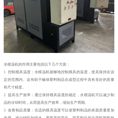
水模温机的作用主要包括以下几个方面：
1. 控制模具温度：水模温机能够地控制模具的温度，使其保持在设
定的范围内。这有助于确保塑料制品在成型过程中具有良好的质量
和尺寸精度。
2. 提高生产效率：通过保持模具温度的稳定，水模温机可以减少制
品的冷却时间，从而提高生产效率，缩短生产周期。
3. 改善制品质量：合适的模具温度可以使塑料制品的表面质量更加
光滑，减少缺陷如缩水、变形等的产生，提高制品的力学性能和外