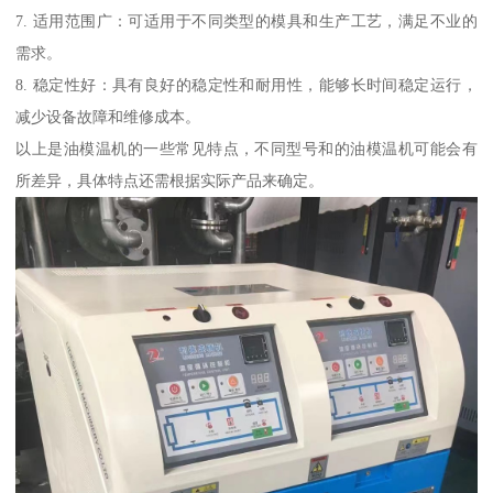
7. 适用范围广：可适用于不同类型的模具和生产工艺，满足不业的
需求。
8. 稳定性好：具有良好的稳定性和耐用性，能够长时间稳定运行，
减少设备故障和维修成本。
以上是油模温机的一些常见特点，不同型号和的油模温机可能会有
所差异，具体特点还需根据实际产品来确定。