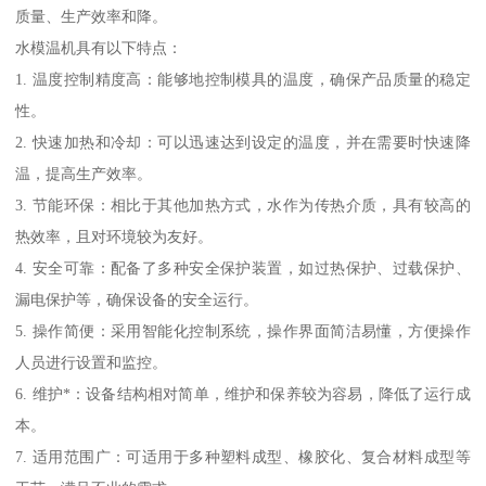
质量、生产效率和降。
水模温机具有以下特点：
1. 温度控制精度高：能够地控制模具的温度，确保产品质量的稳定
性。
2. 快速加热和冷却：可以迅速达到设定的温度，并在需要时快速降
温，提高生产效率。
3. 节能环保：相比于其他加热方式，水作为传热介质，具有较高的
热效率，且对环境较为友好。
4. 安全可靠：配备了多种安全保护装置，如过热保护、过载保护、
漏电保护等，确保设备的安全运行。
5. 操作简便：采用智能化控制系统，操作界面简洁易懂，方便操作
人员进行设置和监控。
6. 维护*：设备结构相对简单，维护和保养较为容易，降低了运行成
本。
7. 适用范围广：可适用于多种塑料成型、橡胶化、复合材料成型等