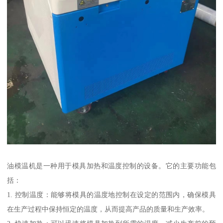
油模温机是一种用于模具加热和温度控制的设备。它的主要功能包
括：
1. 控制温度：能够将模具的温度地控制在设定的范围内，确保模具
在生产过程中保持恒定的温度，从而提高产品的质量和生产效率。