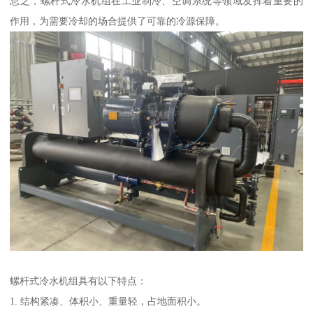
总之，螺杆式冷水机组在工业制冷、空调系统等领域发挥着重要的
作用，为需要冷却的场合提供了可靠的冷源保障。
螺杆式冷水机组具有以下特点：
1. 结构紧凑、体积小、重量轻，占地面积小。