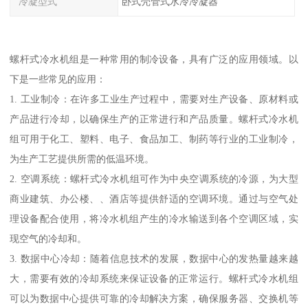
冷凝型式
卧式壳管式水冷冷凝器
螺杆式冷水机组是一种常用的制冷设备，具有广泛的应用领域。以
下是一些常见的应用：
1. 工业制冷：在许多工业生产过程中，需要对生产设备、原材料或
产品进行冷却，以确保生产的正常进行和产品质量。螺杆式冷水机
组可用于化工、塑料、电子、食品加工、制药等行业的工业制冷，
为生产工艺提供所需的低温环境。
2. 空调系统：螺杆式冷水机组可作为中央空调系统的冷源，为大型
商业建筑、办公楼、、酒店等提供舒适的空调环境。通过与空气处
理设备配合使用，将冷水机组产生的冷水输送到各个空调区域，实
现空气的冷却和。
3. 数据中心冷却：随着信息技术的发展，数据中心的发热量越来越
大，需要有效的冷却系统来保证设备的正常运行。螺杆式冷水机组
可以为数据中心提供可靠的冷却解决方案，确保服务器、交换机等