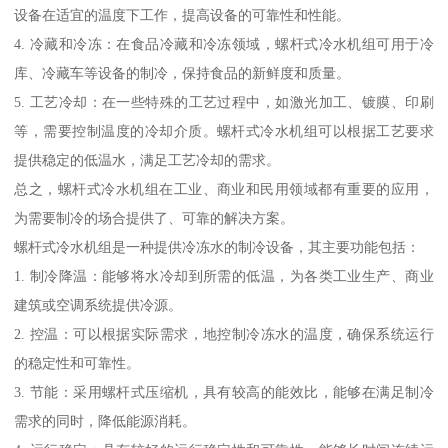
设备在适宜的温度下工作，提高设备的可靠性和性能。
4. 冷藏和冷冻：在食品冷藏和冷冻领域，螺杆式冷水机组可用于冷
库、冷藏车等设备的制冷，保持食品的新鲜度和质量。
5. 工艺冷却：在一些特殊的工艺过程中，如激光加工、镀膜、印刷
等，需要控制温度的冷却介质。螺杆式冷水机组可以根据工艺要求
提供稳定的低温水，满足工艺冷却的需求。
总之，螺杆式冷水机组在工业、商业和民用领域都有重要的应用，
为需要制冷的场合提供了、可靠的解决方案。
螺杆式冷水机组是一种提供冷冻水的制冷设备，其主要功能包括：
1. 制冷降温：能够将水冷却到所需的低温，为各类工业生产、商业
建筑或空调系统提供冷源。
2. 控温：可以根据实际需求，地控制冷冻水的温度，确保系统运行
的稳定性和可靠性。
3. 节能：采用螺杆式压缩机，具有较高的能效比，能够在满足制冷
需求的同时，降低能源消耗。