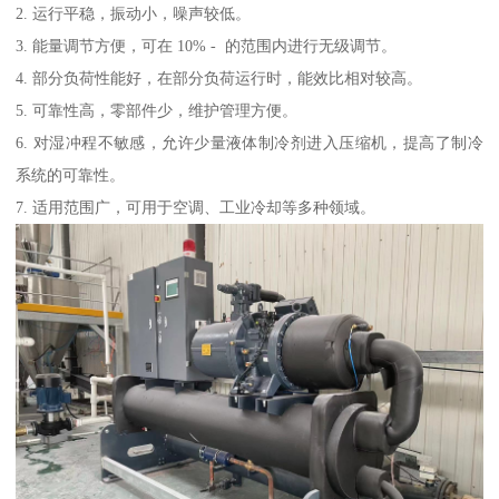
2. 运行平稳，振动小，噪声较低。
3. 能量调节方便，可在 10% - 的范围内进行无级调节。
4. 部分负荷性能好，在部分负荷运行时，能效比相对较高。
5. 可靠性高，零部件少，维护管理方便。
6. 对湿冲程不敏感，允许少量液体制冷剂进入压缩机，提高了制冷
系统的可靠性。
7. 适用范围广，可用于空调、工业冷却等多种领域。