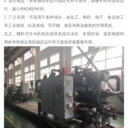
4. 运行稳定：具有较好的运行稳定性和可靠性，能够长时间连续运
行，减少停机维护时间。
5. 广泛应用：可适用于多种场合，如化工、制药、电子、食品加工
等工业领域，以及商场、写字楼、酒店等商业建筑的空调系统。
总之，螺杆式冷水机组在提供低温冷冻水、实现控温、提高能源利
用效率和保证系统稳定运行等方面发挥着重要作用。