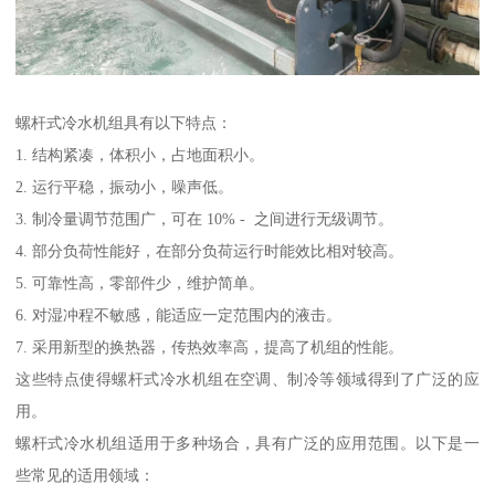
螺杆式冷水机组具有以下特点：
1. 结构紧凑，体积小，占地面积小。
2. 运行平稳，振动小，噪声低。
3. 制冷量调节范围广，可在 10% - 之间进行无级调节。
4. 部分负荷性能好，在部分负荷运行时能效比相对较高。
5. 可靠性高，零部件少，维护简单。
6. 对湿冲程不敏感，能适应一定范围内的液击。
7. 采用新型的换热器，传热效率高，提高了机组的性能。
这些特点使得螺杆式冷水机组在空调、制冷等领域得到了广泛的应
用。
螺杆式冷水机组适用于多种场合，具有广泛的应用范围。以下是一
些常见的适用领域：