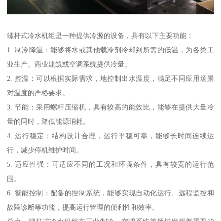
螺杆式冷水机组是一种提供冷源的设备，具有以下主要功能：
1. 制冷降温：能够将水或其他载冷剂冷却到所需的低温，为各类工
业生产、商业建筑或空调系统提供冷量。
2. 控温：可以根据实际需求，地控制出水温度，满足不同应用场景
对温度的严格要求。
3. 节能：采用螺杆压缩机，具有较高的能效比，能够在提供大量冷
量的同时，降低能源消耗。
4. 运行稳定：结构设计合理，运行平稳可靠，能够长时间连续运
行，减少停机维护时间。
5. 适应性强：可适应不同的工况和环境条件，具有较宽的运行范
围。
6. 智能控制：配备的控制系统，能够实现自动化运行、远程监控和
故障诊断等功能，提高运行管理的便利性和效率。