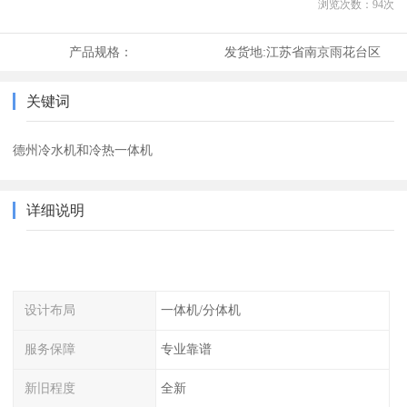
浏览次数：
94
次
产品规格：
发货地:
江苏省南京雨花台区
关键词
德州冷水机和冷热一体机
详细说明
设计布局
一体机/分体机
服务保障
专业靠谱
新旧程度
全新