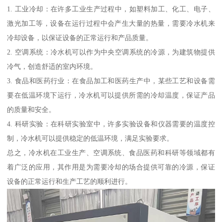
1. 工业冷却：在许多工业生产过程中，如塑料加工、化工、电子、
激光加工等，设备在运行过程中会产生大量的热量，需要冷水机来
冷却设备，以保证设备的正常运行和产品质量。
2. 空调系统：冷水机可以作为中央空调系统的冷源，为建筑物提供
冷气，创造舒适的室内环境。
3. 食品和医药行业：在食品加工和医药生产中，某些工艺和设备需
要在低温环境下运行，冷水机可以提供所需的冷却温度，保证产品
的质量和安全。
4. 科研实验：在科研实验室中，许多实验设备和仪器需要的温度控
制，冷水机可以提供稳定的低温环境，满足实验要求。
总之，冷水机在工业生产、空调系统、食品医药和科研等领域都有
着广泛的应用，其作用是为需要冷却的场合提供可靠的冷源，保证
设备的正常运行和生产工艺的顺利进行。