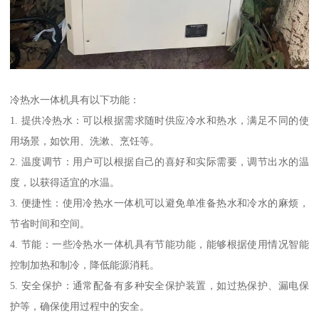
冷热水一体机具有以下功能：
1. 提供冷热水：可以根据需求随时供应冷水和热水，满足不同的使
用场景，如饮用、洗漱、烹饪等。
2. 温度调节：用户可以根据自己的喜好和实际需要，调节出水的温
度，以获得适宜的水温。
3. 便捷性：使用冷热水一体机可以避免单准备热水和冷水的麻烦，
节省时间和空间。
4. 节能：一些冷热水一体机具有节能功能，能够根据使用情况智能
控制加热和制冷，降低能源消耗。
5. 安全保护：通常配备有多种安全保护装置，如过热保护、漏电保
护等，确保使用过程中的安全。