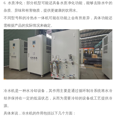
6. 水质净化：部分机型可能还具备水质净化功能，能够去除水中的
杂质、异味和有害物质，提供更健康的饮用水。
不同型号和的冷热水一体机可能在功能上会有所差异，具体功能还
需根据产品的实际情况来确定。
冷水机是一种水冷却设备，其作用主要是通过循环制冷系统将水冷
却并保持在一定的低温状态，从而为需要冷却的设备或工艺提供冷
源。
具体来说，冷水机的作用包括以下几个方面：