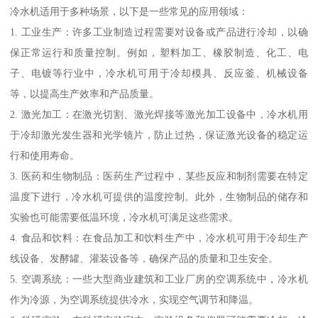
冷水机适用于多种场景，以下是一些常见的应用领域：
1. 工业生产：许多工业制造过程需要对设备或产品进行冷却，以确
保正常运行和质量控制。例如，塑料加工、橡胶制造、化工、电
子、电镀等行业中，冷水机可用于冷却模具、反应釜、机械设备
等，以提高生产效率和产品质量。
2. 激光加工：在激光切割、激光焊接等激光加工设备中，冷水机用
于冷却激光发生器和光学镜片，防止过热，保证激光设备的稳定运
行和使用寿命。
3. 医药和生物制品：医药生产过程中，某些反应和制剂需要在特定
温度下进行，冷水机可提供的温度控制。此外，生物制品的储存和
实验也可能需要低温环境，冷水机可满足这些需求。
4. 食品和饮料：在食品加工和饮料生产中，冷水机可用于冷却生产
线设备、发酵罐、灌装设备等，确保产品的质量和卫生安全。
5. 空调系统：一些大型商业建筑和工业厂房的空调系统中，冷水机
作为冷源，为空调系统提供冷水，实现空气调节和降温。