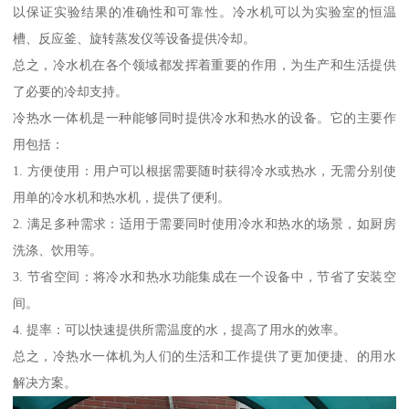
以保证实验结果的准确性和可靠性。冷水机可以为实验室的恒温
槽、反应釜、旋转蒸发仪等设备提供冷却。
总之，冷水机在各个领域都发挥着重要的作用，为生产和生活提供
了必要的冷却支持。
冷热水一体机是一种能够同时提供冷水和热水的设备。它的主要作
用包括：
1. 方便使用：用户可以根据需要随时获得冷水或热水，无需分别使
用单的冷水机和热水机，提供了便利。
2. 满足多种需求：适用于需要同时使用冷水和热水的场景，如厨房
洗涤、饮用等。
3. 节省空间：将冷水和热水功能集成在一个设备中，节省了安装空
间。
4. 提率：可以快速提供所需温度的水，提高了用水的效率。
总之，冷热水一体机为人们的生活和工作提供了更加便捷、的用水
解决方案。