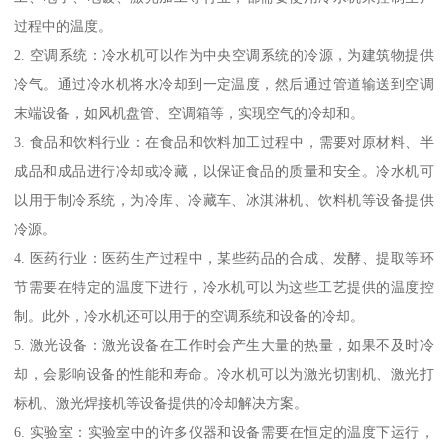
过程中的温度。
2. 空调系统：冷水机可以作为中央空调系统的冷源，为建筑物提供
冷气。通过冷水机将水冷却到一定温度，然后通过管道输送到空调
末端设备，如风机盘管、空调箱等，实现空气的冷却和。
3. 食品和饮料行业：在食品和饮料加工过程中，需要对原材料、半
成品和成品进行冷却或冷藏，以保证食品的质量和安全。冷水机可
以用于制冷系统，为冷库、冷藏车、冰淇淋机、饮料机等设备提供
冷源。
4. 医药行业：医药生产过程中，某些药品的合成、发酵、提取等环
节需要在特定的温度下进行，冷水机可以为这些工艺提供的温度控
制。此外，冷水机还可以用于的空调系统和设备的冷却。
5. 激光设备：激光设备在工作时会产生大量的热量，如果不及时冷
却，会影响设备的性能和寿命。冷水机可以为激光切割机、激光打
标机、激光焊接机等设备提供的冷却解决方案。
6. 实验室：实验室中的许多仪器和设备需要在恒定的温度下运行，