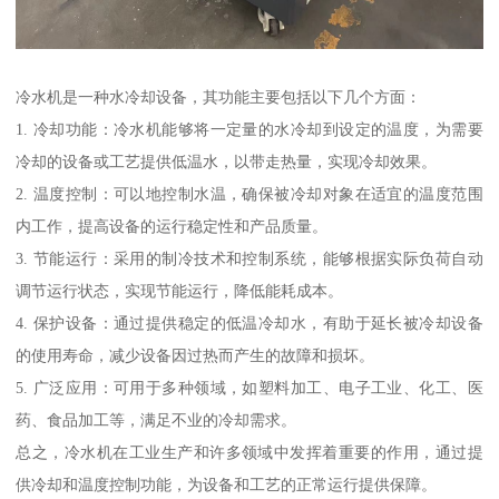
冷水机是一种水冷却设备，其功能主要包括以下几个方面：
1. 冷却功能：冷水机能够将一定量的水冷却到设定的温度，为需要
冷却的设备或工艺提供低温水，以带走热量，实现冷却效果。
2. 温度控制：可以地控制水温，确保被冷却对象在适宜的温度范围
内工作，提高设备的运行稳定性和产品质量。
3. 节能运行：采用的制冷技术和控制系统，能够根据实际负荷自动
调节运行状态，实现节能运行，降低能耗成本。
4. 保护设备：通过提供稳定的低温冷却水，有助于延长被冷却设备
的使用寿命，减少设备因过热而产生的故障和损坏。
5. 广泛应用：可用于多种领域，如塑料加工、电子工业、化工、医
药、食品加工等，满足不业的冷却需求。
总之，冷水机在工业生产和许多领域中发挥着重要的作用，通过提
供冷却和温度控制功能，为设备和工艺的正常运行提供保障。