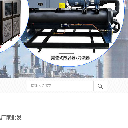
机厂家批发