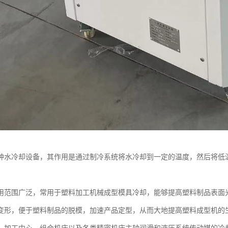
种水冷却设备，其作用是通过制冷系统将水冷却到一定的温度，然后将低
用范围广泛，常用于塑料加工机械成型模具冷却，能够提高塑料制品表面
变形，便于塑料制品的脱模，加速产品定型，从而大地提高塑料成型机的