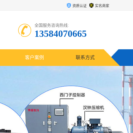
资质认证
实名商家
全国服务咨询热线:
13584070665
客户案例
联系方式