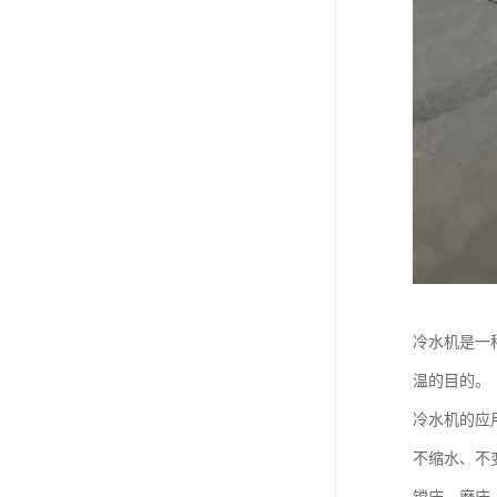
冷水机是一
温的目的。
冷水机的应
不缩水、不