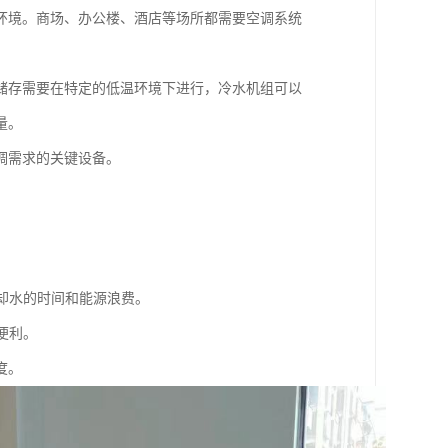
环境。商场、办公楼、酒店等场所都需要空调系统
储存需要在特定的低温环境下进行，冷水机组可以
量。
调需求的关键设备。
冷却水的时间和能源浪费。
便利。
度。