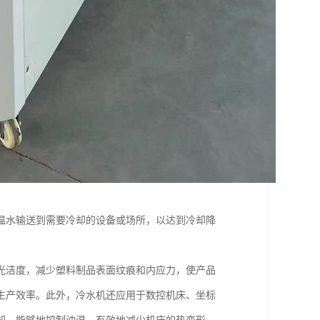
温水输送到需要冷却的设备或场所，以达到冷却降
光洁度，减少塑料制品表面纹痕和内应力，使产品
生产效率。此外，冷水机还应用于数控机床、坐标