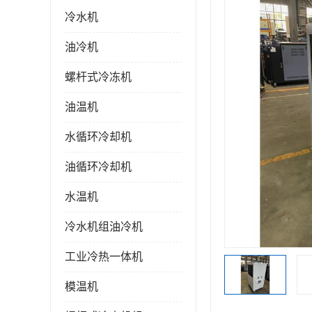
冷水机
油冷机
螺杆式冷冻机
油温机
水循环冷却机
油循环冷却机
水温机
冷水机组油冷机
工业冷热一体机
模温机