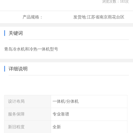
浏览次数：
183
次
产品规格：
发货地:
江苏省南京雨花台区
关键词
青岛冷水机和冷热一体机型号
详细说明
设计布局
一体机/分体机
服务保障
专业靠谱
新旧程度
全新