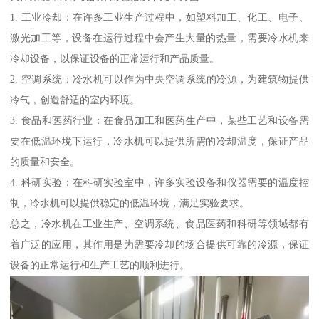
1. 工业冷却：在许多工业生产过程中，如塑料加工、化工、电子、
激光加工等，设备在运行过程中会产生大量的热量，需要冷水机来
冷却设备，以保证设备的正常运行和产品质量。
2. 空调系统：冷水机可以作为中央空调系统的冷源，为建筑物提供
冷气，创造舒适的室内环境。
3. 食品和医药行业：在食品加工和医药生产中，某些工艺和设备需
要在低温环境下运行，冷水机可以提供所需的冷却温度，保证产品
的质量和安全。
4. 科研实验：在科研实验室中，许多实验设备和仪器需要的温度控
制，冷水机可以提供稳定的低温环境，满足实验要求。
总之，冷水机在工业生产、空调系统、食品医药和科研等领域都有
着广泛的应用，其作用是为需要冷却的场合提供可靠的冷源，保证
设备的正常运行和生产工艺的顺利进行。