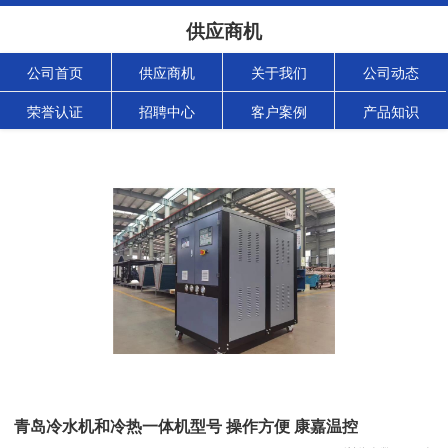
供应商机
公司首页
供应商机
关于我们
公司动态
荣誉认证
招聘中心
客户案例
产品知识
青岛冷水机和冷热一体机型号 操作方便 康嘉温控