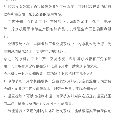
3. 提高设备效率：通过降低设备的工作温度，可以提高设备的运行
效率和稳定性，延长设备的使用寿命。
4. 工艺冷却：在许多工业生产过程中，如塑料加工、化工、电子
等，冷水机用于冷却生产设备和产品，以保证生产工艺的顺利进
行。
5. 空调系统：在一些商业和工业空调系统中，冷水机作为冷源，为
空调系统提供冷水，实现空气的冷却和。
总之，冷水机在工业生产、空调系统、科研等领域都有广泛的应
用，其主要作用是提供稳定的低温冷却水，以满足冷却需求。
冷水机是一种水冷却设备，其功能主要包括以下几个方面：
1. 冷却功能：冷水机能够将一定量的水冷却到设定的温度，为需要
冷却的设备或工艺提供低温水，以带走热量，实现冷却效果。
2. 温度控制：可以地控制水温，确保被冷却对象在适宜的温度范围
内工作，提高设备的运行稳定性和产品质量。
3. 节能运行：采用的制冷技术和控制系统，能够根据实际负荷自动