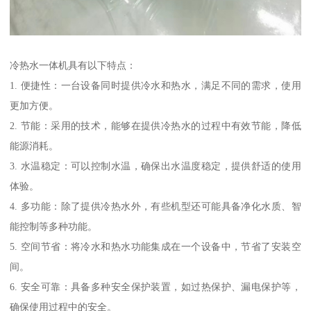
冷热水一体机具有以下特点：
1. 便捷性：一台设备同时提供冷水和热水，满足不同的需求，使用
更加方便。
2. 节能：采用的技术，能够在提供冷热水的过程中有效节能，降低
能源消耗。
3. 水温稳定：可以控制水温，确保出水温度稳定，提供舒适的使用
体验。
4. 多功能：除了提供冷热水外，有些机型还可能具备净化水质、智
能控制等多种功能。
5. 空间节省：将冷水和热水功能集成在一个设备中，节省了安装空
间。
6. 安全可靠：具备多种安全保护装置，如过热保护、漏电保护等，
确保使用过程中的安全。