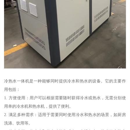
冷热水一体机是一种能够同时提供冷水和热水的设备。它的主要作
用包括：
1. 方便使用：用户可以根据需要随时获得冷水或热水，无需分别使
用单的冷水机和热水机，提供了便利。
2. 满足多种需求：适用于需要同时使用冷水和热水的场景，如厨房
洗涤、饮用等。