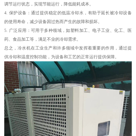
调节运行状态，实现节能运行，降低能耗成本。
4. 保护设备：通过提供稳定的低温冷却水，有助于延长被冷却设备
的使用寿命，减少设备因过热而产生的故障和损坏。
5. 广泛应用：可用于多种领域，如塑料加工、电子工业、化工、医
药、食品加工等，满足不业的冷却需求。
总之，冷水机在工业生产和许多领域中发挥着重要的作用，通过提
供冷却和温度控制功能，为设备和工艺的正常运行提供保障。