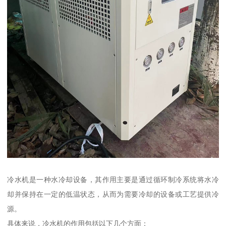
冷水机是一种水冷却设备，其作用主要是通过循环制冷系统将水冷
却并保持在一定的低温状态，从而为需要冷却的设备或工艺提供冷
源。
具体来说，冷水机的作用包括以下几个方面：