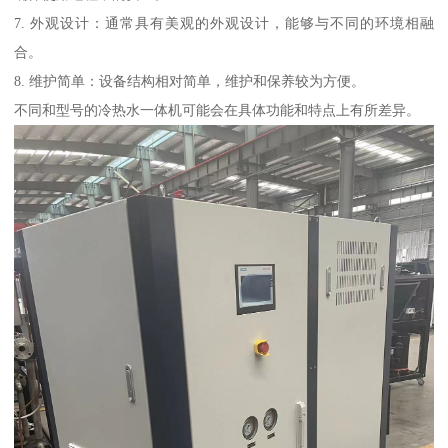
7. 外观设计：通常具有美观的外观设计，能够与不同的环境相融
合。
8. 维护简单：设备结构相对简单，维护和保养较为方便。
不同和型号的冷热水一体机可能会在具体功能和特点上有所差异。