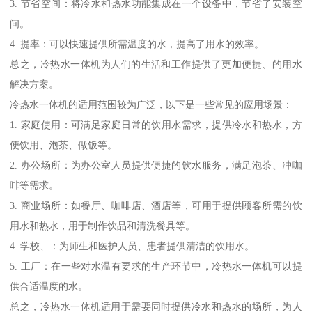
3. 节省空间：将冷水和热水功能集成在一个设备中，节省了安装空
间。
4. 提率：可以快速提供所需温度的水，提高了用水的效率。
总之，冷热水一体机为人们的生活和工作提供了更加便捷、的用水
解决方案。
冷热水一体机的适用范围较为广泛，以下是一些常见的应用场景：
1. 家庭使用：可满足家庭日常的饮用水需求，提供冷水和热水，方
便饮用、泡茶、做饭等。
2. 办公场所：为办公室人员提供便捷的饮水服务，满足泡茶、冲咖
啡等需求。
3. 商业场所：如餐厅、咖啡店、酒店等，可用于提供顾客所需的饮
用水和热水，用于制作饮品和清洗餐具等。
4. 学校、：为师生和医护人员、患者提供清洁的饮用水。
5. 工厂：在一些对水温有要求的生产环节中，冷热水一体机可以提
供合适温度的水。
总之，冷热水一体机适用于需要同时提供冷水和热水的场所，为人