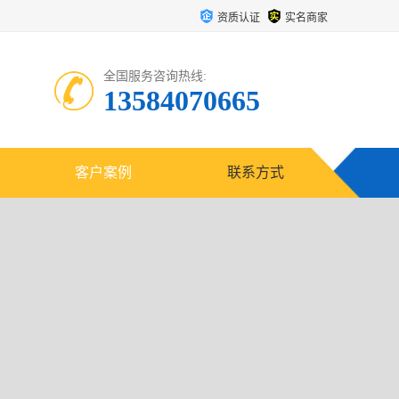
资质认证
实名商家
全国服务咨询热线:
13584070665
客户案例
联系方式