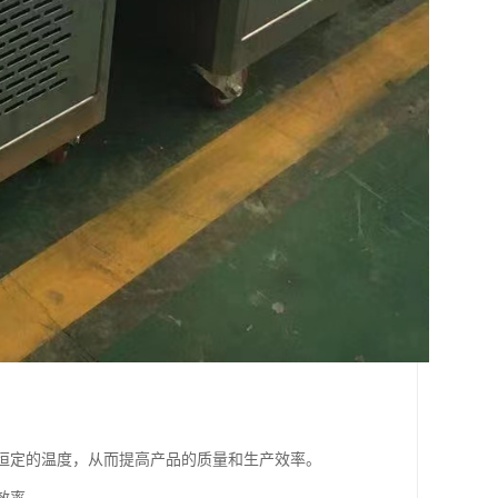
持恒定的温度，从而提高产品的质量和生产效率。