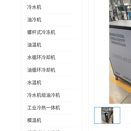
冷水机
油冷机
螺杆式冷冻机
油温机
水循环冷却机
油循环冷却机
水温机
冷水机组油冷机
工业冷热一体机
模温机