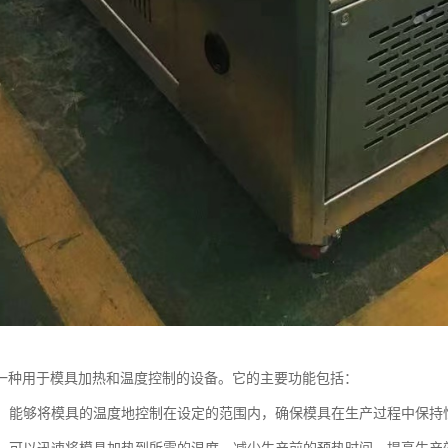
一种用于模具加热和温度控制的设备。它的主要功能包括：
温度：能够将模具的温度地控制在设定的范围内，确保模具在生产过程中保