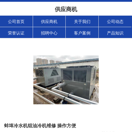
供应商机
公司首页
供应商机
关于我们
公司动态
荣誉认证
招聘中心
客户案例
产品知识
蚌埠冷水机组油冷机维修 操作方便