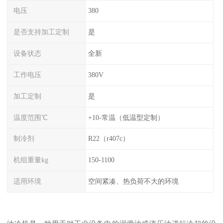
电压
380
是否支持加工定制
是
设备状态
全新
工作电压
380V
加工定制
是
温度范围℃
+10-常温（低温型定制）
制冷剂
R22（r407c）
机组重量kg
150-1100
适用环境
空间紧凑、热负荷不大的环境