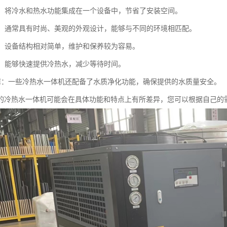
节省：将冷水和热水功能集成在一个设备中，节省了安装空间。
设计：通常具有时尚、美观的外观设计，能够与不同的环境相匹配。
简单：设备结构相对简单，维护和保养较为容易。
供应：能够快速提供冷热水，减少等待时间。
质保障：一些冷热水一体机还配备了水质净化功能，确保提供的水质量安全。
的冷热水一体机可能会在具体功能和特点上有所差异，您可以根据自己的