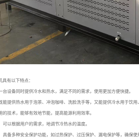
机具有以下特点：
性：一台设备同时提供冷水和热水，满足不同的需求，使用更加方便快捷。
能：既能提供热水用于泡茶、冲泡咖啡、洗脸洗手等，又能提供冷水用于饮
：采用的技术，能够有效地节能，提高能源利用效率。
调节：可以根据用户的需求，地调节冷热水的温度。
可靠：具备多种安全保护功能，如过热保护、过压保护、漏电保护等，确保使