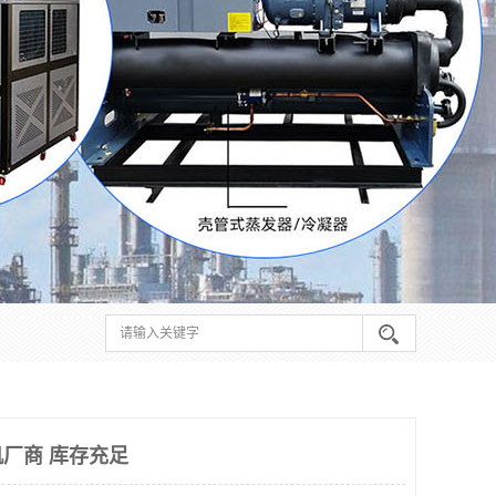
厂商 库存充足