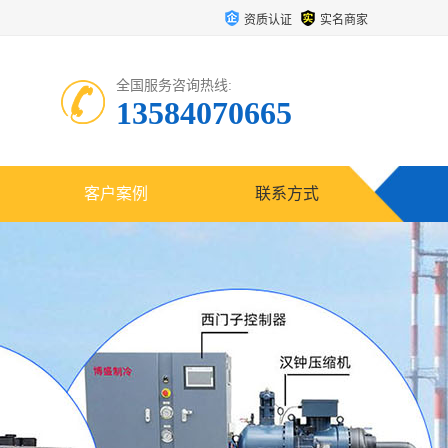
资质认证
实名商家
全国服务咨询热线:
13584070665
客户案例
联系方式