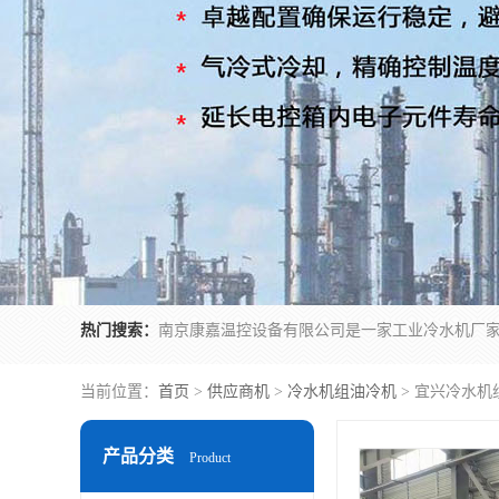
热门搜索：
当前位置：
首页
>
供应商机
>
冷水机组油冷机
> 宜兴冷水机
产品分类
Product