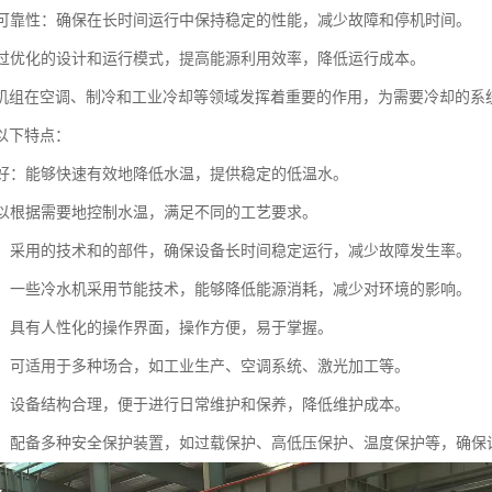
性和可靠性：确保在长时间运行中保持稳定的性能，减少故障和停机时间。
：通过优化的设计和运行模式，提高能源利用效率，降低运行成本。
机组在空调、制冷和工业冷却等领域发挥着重要的作用，为需要冷却的系
以下特点：
效果好：能够快速有效地降低水温，提供稳定的低温水。
：可以根据需要地控制水温，满足不同的工艺要求。
稳定：采用的技术和的部件，确保设备长时间稳定运行，减少故障发生率。
环保：一些冷水机采用节能技术，能够降低能源消耗，减少对环境的影响。
简便：具有人性化的操作界面，操作方便，易于掌握。
性强：可适用于多种场合，如工业生产、空调系统、激光加工等。
方便：设备结构合理，便于进行日常维护和保养，降低维护成本。
性高：配备多种安全保护装置，如过载保护、高低压保护、温度保护等，确