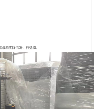
需求和实际情况进行选择。