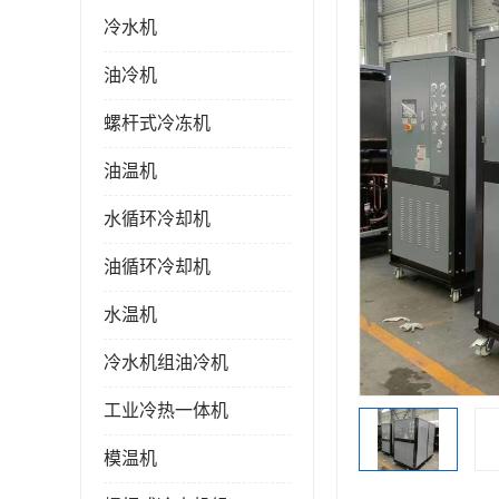
冷水机
油冷机
螺杆式冷冻机
油温机
水循环冷却机
油循环冷却机
水温机
冷水机组油冷机
工业冷热一体机
模温机