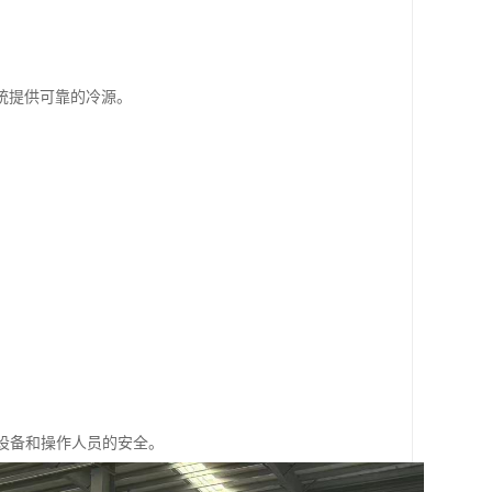
统提供可靠的冷源。
保设备和操作人员的安全。