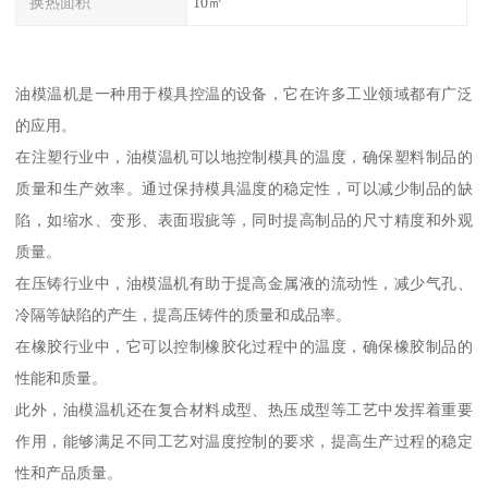
换热面积
10㎡
油模温机是一种用于模具控温的设备，它在许多工业领域都有广泛
的应用。
在注塑行业中，油模温机可以地控制模具的温度，确保塑料制品的
质量和生产效率。通过保持模具温度的稳定性，可以减少制品的缺
陷，如缩水、变形、表面瑕疵等，同时提高制品的尺寸精度和外观
质量。
在压铸行业中，油模温机有助于提高金属液的流动性，减少气孔、
冷隔等缺陷的产生，提高压铸件的质量和成品率。
在橡胶行业中，它可以控制橡胶化过程中的温度，确保橡胶制品的
性能和质量。
此外，油模温机还在复合材料成型、热压成型等工艺中发挥着重要
作用，能够满足不同工艺对温度控制的要求，提高生产过程的稳定
性和产品质量。