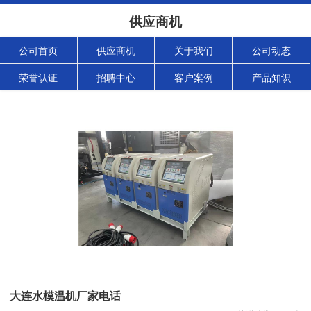
供应商机
公司首页
供应商机
关于我们
公司动态
荣誉认证
招聘中心
客户案例
产品知识
大连水模温机厂家电话