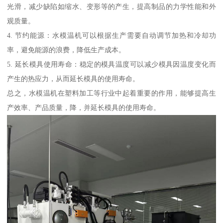
光滑，减少缺陷如缩水、变形等的产生，提高制品的力学性能和外
观质量。
4. 节约能源：水模温机可以根据生产需要自动调节加热和冷却功
率，避免能源的浪费，降低生产成本。
5. 延长模具使用寿命：稳定的模具温度可以减少模具因温度变化而
产生的热应力，从而延长模具的使用寿命。
总之，水模温机在塑料加工等行业中起着重要的作用，能够提高生
产效率、产品质量，降，并延长模具的使用寿命。