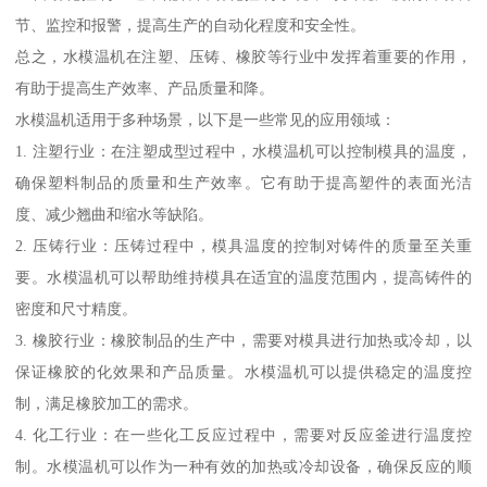
节、监控和报警，提高生产的自动化程度和安全性。
总之，水模温机在注塑、压铸、橡胶等行业中发挥着重要的作用，
有助于提高生产效率、产品质量和降。
水模温机适用于多种场景，以下是一些常见的应用领域：
1. 注塑行业：在注塑成型过程中，水模温机可以控制模具的温度，
确保塑料制品的质量和生产效率。它有助于提高塑件的表面光洁
度、减少翘曲和缩水等缺陷。
2. 压铸行业：压铸过程中，模具温度的控制对铸件的质量至关重
要。水模温机可以帮助维持模具在适宜的温度范围内，提高铸件的
密度和尺寸精度。
3. 橡胶行业：橡胶制品的生产中，需要对模具进行加热或冷却，以
保证橡胶的化效果和产品质量。水模温机可以提供稳定的温度控
制，满足橡胶加工的需求。
4. 化工行业：在一些化工反应过程中，需要对反应釜进行温度控
制。水模温机可以作为一种有效的加热或冷却设备，确保反应的顺