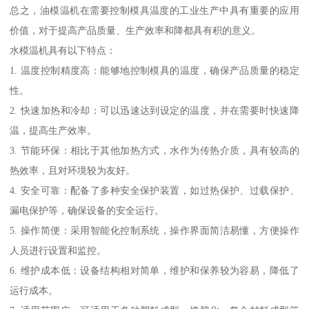
总之，油模温机在需要控制模具温度的工业生产中具有重要的应用
价值，对于提高产品质量、生产效率和降都具有积的意义。
水模温机具有以下特点：
1. 温度控制精度高：能够地控制模具的温度，确保产品质量的稳定
性。
2. 快速加热和冷却：可以迅速达到设定的温度，并在需要时快速降
温，提高生产效率。
3. 节能环保：相比于其他加热方式，水作为传热介质，具有较高的
热效率，且对环境较为友好。
4. 安全可靠：配备了多种安全保护装置，如过热保护、过载保护、
漏电保护等，确保设备的安全运行。
5. 操作简便：采用智能化控制系统，操作界面简洁易懂，方便操作
人员进行设置和监控。
6. 维护成本低：设备结构相对简单，维护和保养较为容易，降低了
运行成本。