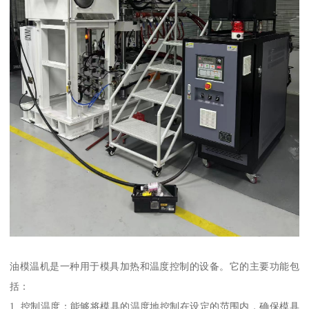
油模温机是一种用于模具加热和温度控制的设备。它的主要功能包
括：
1. 控制温度：能够将模具的温度地控制在设定的范围内，确保模具