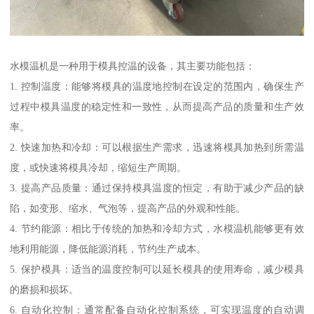
水模温机是一种用于模具控温的设备，其主要功能包括：
1. 控制温度：能够将模具的温度地控制在设定的范围内，确保生产
过程中模具温度的稳定性和一致性，从而提高产品的质量和生产效
率。
2. 快速加热和冷却：可以根据生产需求，迅速将模具加热到所需温
度，或快速将模具冷却，缩短生产周期。
3. 提高产品质量：通过保持模具温度的恒定，有助于减少产品的缺
陷，如变形、缩水、气泡等，提高产品的外观和性能。
4. 节约能源：相比于传统的加热和冷却方式，水模温机能够更有效
地利用能源，降低能源消耗，节约生产成本。
5. 保护模具：适当的温度控制可以延长模具的使用寿命，减少模具
的磨损和损坏。
6. 自动化控制：通常配备自动化控制系统，可实现温度的自动调