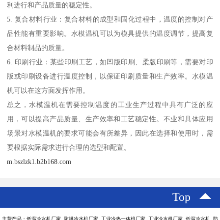
利进行和产品质量的稳定性。
5. 复合材料行业：复合材料的成型和固化过程中，温度的控制对产
品性能有重要影响。水模温机可以为模具提供的温度调节，提高复
合材料制品的质量。
6. 印刷行业：某些印刷工艺，如凹版印刷、柔版印刷等，需要对印
版或印刷设备进行温度控制，以保证印刷质量和生产效率。水模温
机可以在这方面发挥作用。
总之，水模温机在需要控制温度的工业生产过程中具有广泛的应
用，可以提高产品质量、生产效率和工艺稳定性。不业和具体应用
场景对水模温机的要求可能会有所差异，因此在选择和使用时，需
要根据实际需求进行合理的选型和配置。
m.bszlzk1.b2b168.com
Top
主营产品：低温冷水机厂家 防爆冷水机厂家 工业冷热一体机厂家 工业冷水机厂家 低温冷水机 防