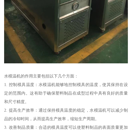
水模温机的作用主要包括以下几个方面：
1. 控制模具温度：水模温机能够地控制模具的温度，使其保持在设
定的范围内。这有助于确保塑料制品在成型过程中具有良好的质量
和尺寸精度。
2. 提高生产效率：通过保持模具温度的稳定，水模温机可以减少制
品的冷却时间，从而提高生产效率，缩短生产周期。
3. 改善制品质量：合适的模具温度可以使塑料制品的表面质量更加