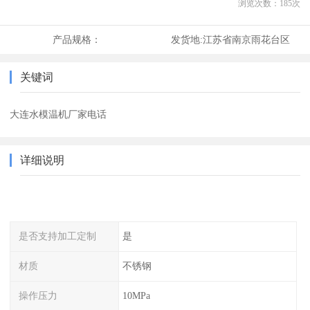
浏览次数：
185
次
产品规格：
发货地:
江苏省南京雨花台区
关键词
大连水模温机厂家电话
详细说明
是否支持加工定制
是
材质
不锈钢
操作压力
10MPa