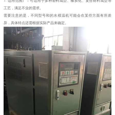
7. 适用范围广：可适用于多种塑料成型、橡胶化、复合材料成型等
工艺，满足不业的需求。
需要注意的是，不同型号和的水模温机可能会在某些方面有所差
异，具体特点还需根据实际产品来确定。