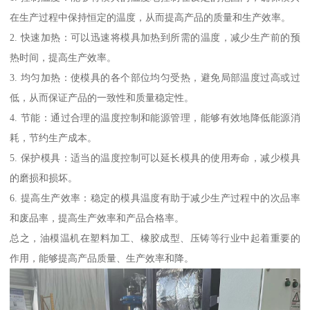
在生产过程中保持恒定的温度，从而提高产品的质量和生产效率。
2. 快速加热：可以迅速将模具加热到所需的温度，减少生产前的预
热时间，提高生产效率。
3. 均匀加热：使模具的各个部位均匀受热，避免局部温度过高或过
低，从而保证产品的一致性和质量稳定性。
4. 节能：通过合理的温度控制和能源管理，能够有效地降低能源消
耗，节约生产成本。
5. 保护模具：适当的温度控制可以延长模具的使用寿命，减少模具
的磨损和损坏。
6. 提高生产效率：稳定的模具温度有助于减少生产过程中的次品率
和废品率，提高生产效率和产品合格率。
总之，油模温机在塑料加工、橡胶成型、压铸等行业中起着重要的
作用，能够提高产品质量、生产效率和降。