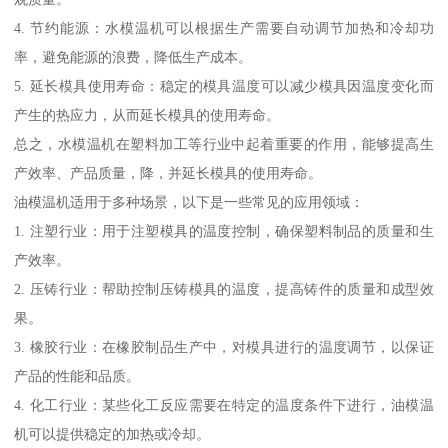
4. 节约能源：水模温机可以根据生产需要自动调节加热和冷却功
率，避免能源的浪费，降低生产成本。
5. 延长模具使用寿命：稳定的模具温度可以减少模具因温度变化而
产生的热应力，从而延长模具的使用寿命。
总之，水模温机在塑料加工等行业中起着重要的作用，能够提高生
产效率、产品质量，降，并延长模具的使用寿命。
油模温机适用于多种场景，以下是一些常见的应用领域：
1. 注塑行业：用于注塑模具的温度控制，确保塑料制品的质量和生
产效率。
2. 压铸行业：帮助控制压铸模具的温度，提高铸件的质量和成型效
果。
3. 橡胶行业：在橡胶制品生产中，对模具进行的温度调节，以保证
产品的性能和品质。
4. 化工行业：某些化工反应需要在特定的温度条件下进行，油模温
机可以提供稳定的加热或冷却。