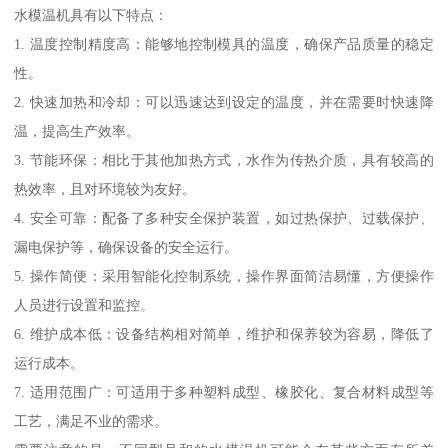
水模温机具有以下特点：
1. 温度控制精度高：能够地控制模具的温度，确保产品质量的稳定
性。
2. 快速加热和冷却：可以迅速达到设定的温度，并在需要时快速降
温，提高生产效率。
3. 节能环保：相比于其他加热方式，水作为传热介质，具有较高的
热效率，且对环境较为友好。
4. 安全可靠：配备了多种安全保护装置，如过热保护、过载保护、
漏电保护等，确保设备的安全运行。
5. 操作简便：采用智能化控制系统，操作界面简洁易懂，方便操作
人员进行设置和监控。
6. 维护成本低：设备结构相对简单，维护和保养较为容易，降低了
运行成本。
7. 适用范围广：可适用于多种塑料成型、橡胶化、复合材料成型等
工艺，满足不业的需求。