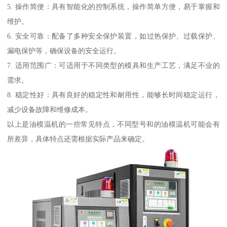
5. 操作简便：具有智能化的控制系统，操作简单方便，易于掌握和
维护。
6. 安全可靠：配备了多种安全保护装置，如过热保护、过载保护、
漏电保护等，确保设备的安全运行。
7. 适用范围广：可适用于不同类型的模具和生产工艺，满足不业的
需求。
8. 稳定性好：具有良好的稳定性和耐用性，能够长时间稳定运行，
减少设备故障和维修成本。
以上是油模温机的一些常见特点，不同型号和的油模温机可能会有
所差异，具体特点还需根据实际产品来确定。