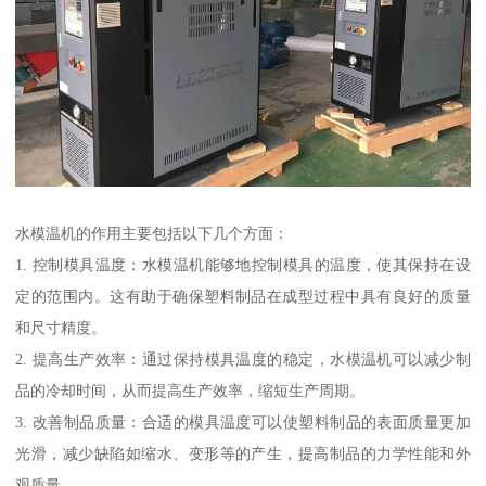
水模温机的作用主要包括以下几个方面：
1. 控制模具温度：水模温机能够地控制模具的温度，使其保持在设
定的范围内。这有助于确保塑料制品在成型过程中具有良好的质量
和尺寸精度。
2. 提高生产效率：通过保持模具温度的稳定，水模温机可以减少制
品的冷却时间，从而提高生产效率，缩短生产周期。
3. 改善制品质量：合适的模具温度可以使塑料制品的表面质量更加
光滑，减少缺陷如缩水、变形等的产生，提高制品的力学性能和外
观质量。