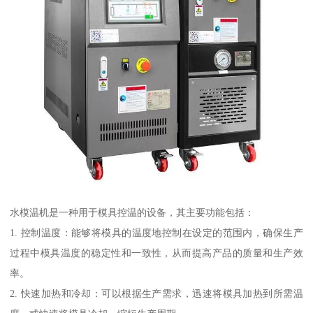
水模温机是一种用于模具控温的设备，其主要功能包括：
1. 控制温度：能够将模具的温度地控制在设定的范围内，确保生产
过程中模具温度的稳定性和一致性，从而提高产品的质量和生产效
率。
2. 快速加热和冷却：可以根据生产需求，迅速将模具加热到所需温