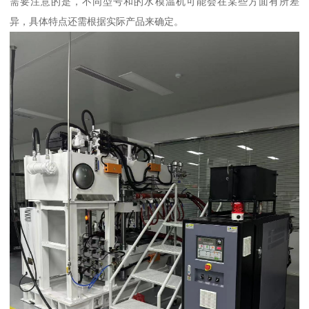
需要注意的是，不同型号和的水模温机可能会在某些方面有所差
异，具体特点还需根据实际产品来确定。