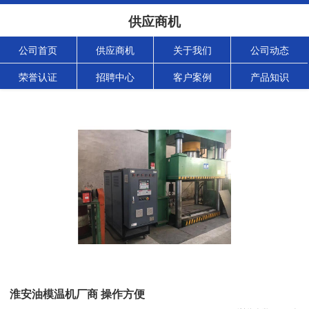
供应商机
公司首页
供应商机
关于我们
公司动态
荣誉认证
招聘中心
客户案例
产品知识
淮安油模温机厂商 操作方便