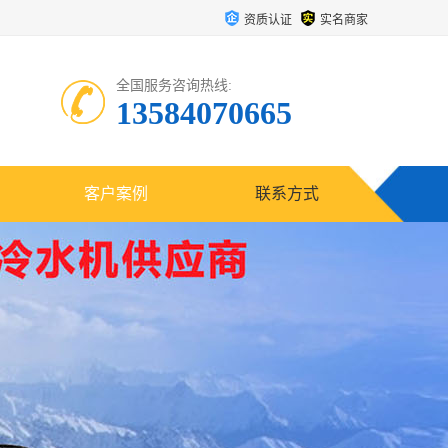
资质认证
实名商家
全国服务咨询热线:
13584070665
客户案例
联系方式