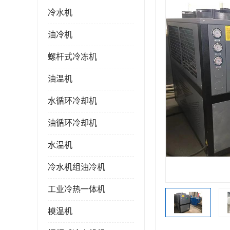
冷水机
油冷机
螺杆式冷冻机
油温机
水循环冷却机
油循环冷却机
水温机
冷水机组油冷机
工业冷热一体机
模温机