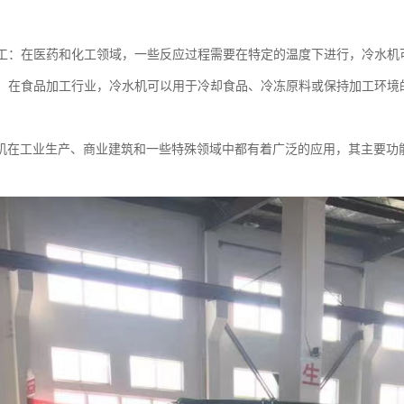
和化工：在医药和化工领域，一些反应过程需要在特定的温度下进行，冷水
加工：在食品加工行业，冷水机可以用于冷却食品、冷冻原料或保持加工环
机在工业生产、商业建筑和一些特殊领域中都有着广泛的应用，其主要功