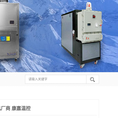
厂商 康嘉温控