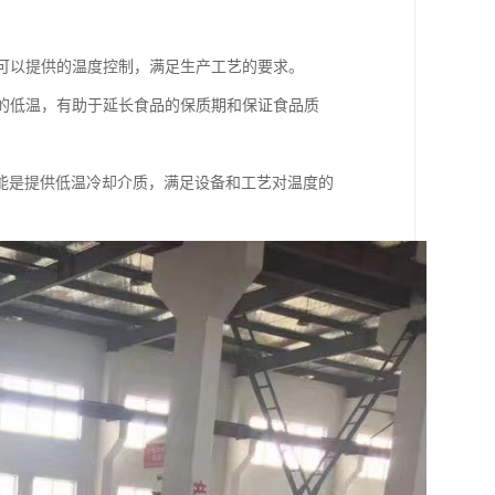
机可以提供的温度控制，满足生产工艺的要求。
境的低温，有助于延长食品的保质期和保证食品质
能是提供低温冷却介质，满足设备和工艺对温度的