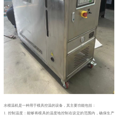
水模温机是一种用于模具控温的设备，其主要功能包括：
1. 控制温度：能够将模具的温度地控制在设定的范围内，确保生产