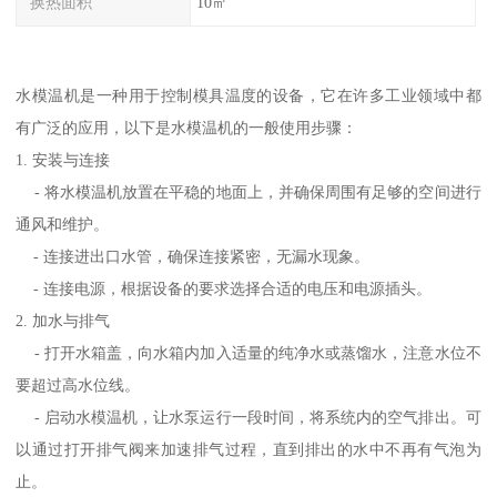
换热面积
10㎡
水模温机是一种用于控制模具温度的设备，它在许多工业领域中都
有广泛的应用，以下是水模温机的一般使用步骤：
1. 安装与连接
- 将水模温机放置在平稳的地面上，并确保周围有足够的空间进行
通风和维护。
- 连接进出口水管，确保连接紧密，无漏水现象。
- 连接电源，根据设备的要求选择合适的电压和电源插头。
2. 加水与排气
- 打开水箱盖，向水箱内加入适量的纯净水或蒸馏水，注意水位不
要超过高水位线。
- 启动水模温机，让水泵运行一段时间，将系统内的空气排出。可
以通过打开排气阀来加速排气过程，直到排出的水中不再有气泡为
止。