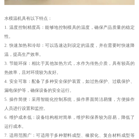
水模温机具有以下特点：
1. 温度控制精度高：能够地控制模具的温度，确保产品质量的稳定
性。
2. 快速加热和冷却：可以迅速达到设定的温度，并在需要时快速降
温，提高生产效率。
3. 节能环保：相比于其他加热方式，水作为传热介质，具有较高的
热效率，且对环境较为友好。
4. 安全可靠：配备了多种安全保护装置，如过热保护、过载保护、
漏电保护等，确保设备的安全运行。
5. 操作简便：采用智能化控制系统，操作界面简洁易懂，方便操作
人员进行设置和监控。
6. 维护成本低：设备结构相对简单，维护和保养较为容易，降低了
运行成本。
7. 适用范围广：可适用于多种塑料成型、橡胶化、复合材料成型等