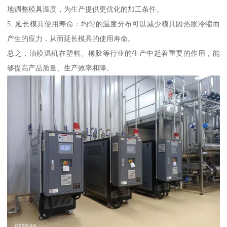
地调整模具温度，为生产提供更优化的加工条件。
5. 延长模具使用寿命：均匀的温度分布可以减少模具因热胀冷缩而
产生的应力，从而延长模具的使用寿命。
总之，油模温机在塑料、橡胶等行业的生产中起着重要的作用，能
够提高产品质量、生产效率和降。