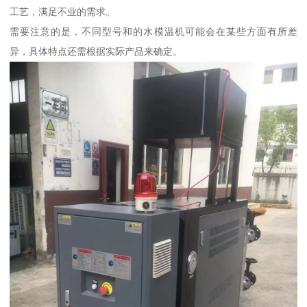
工艺，满足不业的需求。
需要注意的是，不同型号和的水模温机可能会在某些方面有所差
异，具体特点还需根据实际产品来确定。