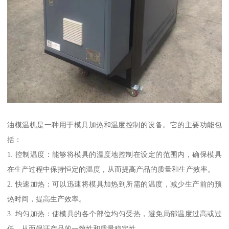
油模温机是一种用于模具加热和温度控制的设备。它的主要功能包
括：
1. 控制温度：能够将模具的温度地控制在设定的范围内，确保模具
在生产过程中保持恒定的温度，从而提高产品的质量和生产效率。
2. 快速加热：可以迅速将模具加热到所需的温度，减少生产前的预
热时间，提高生产效率。
3. 均匀加热：使模具的各个部位均匀受热，避免局部温度过高或过
低，从而保证产品的一致性和质量稳定性。