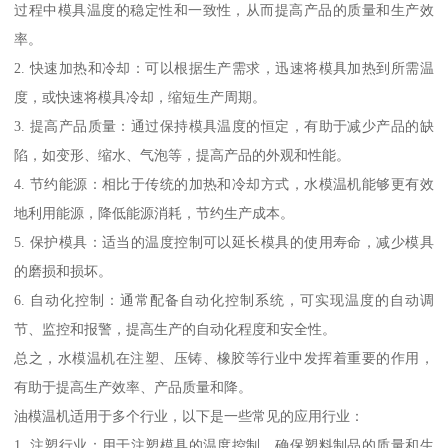
过程中模具温度的稳定性和一致性，从而提高产品的质量和生产效
率。
2. 快速加热和冷却：可以根据生产需求，迅速将模具加热到所需温
度，或快速将模具冷却，缩短生产周期。
3. 提高产品质量：通过保持模具温度的恒定，有助于减少产品的缺
陷，如变形、缩水、气泡等，提高产品的外观和性能。
4. 节约能源：相比于传统的加热和冷却方式，水模温机能够更有效
地利用能源，降低能源消耗，节约生产成本。
5. 保护模具：适当的温度控制可以延长模具的使用寿命，减少模具
的磨损和损坏。
6. 自动化控制：通常配备自动化控制系统，可实现温度的自动调
节、监控和报警，提高生产的自动化程度和安全性。
总之，水模温机在注塑、压铸、橡胶等行业中发挥着重要的作用，
有助于提高生产效率、产品质量和降。
油模温机适用于多个行业，以下是一些常见的应用行业：
1. 注塑行业：用于注塑模具的温度控制，确保塑料制品的质量和生