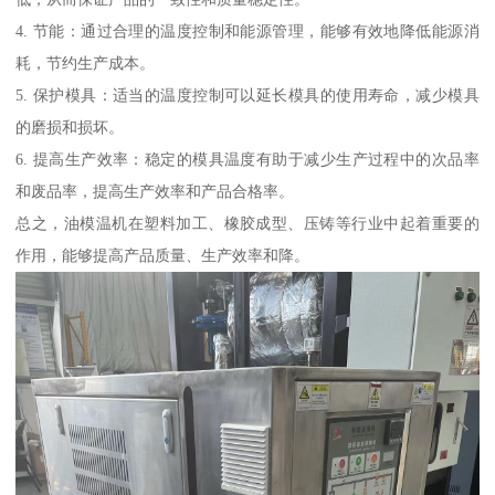
4. 节能：通过合理的温度控制和能源管理，能够有效地降低能源消
耗，节约生产成本。
5. 保护模具：适当的温度控制可以延长模具的使用寿命，减少模具
的磨损和损坏。
6. 提高生产效率：稳定的模具温度有助于减少生产过程中的次品率
和废品率，提高生产效率和产品合格率。
总之，油模温机在塑料加工、橡胶成型、压铸等行业中起着重要的
作用，能够提高产品质量、生产效率和降。