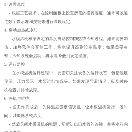
3. 设置温度
- 根据工艺要求，在控制面板上设置所需的模具温度。通常可以通
过数字显示屏和按键来进行温度设定。
4. 启动加热或冷却
- 水模温机根据设定的温度自动控制加热或冷却过程。如果需要加
热，加热元件会开始工作，将水温升高到设定温度；如果需要冷
却，冷却系统会启动，将水温降低到设定温度。
5. 运行监控
- 在水模温机运行过程中，要密切关注设备的运行状态，包括温度
显示、压力显示、水泵运行情况等。如果发现异常情况，应及时停
机检查并排除故障。
6. 停机与维护
- 当工作完成后，先将温度设定值调低，让水模温机运行一段时
间，以降低系统温度。
- 然后关闭水模温机的电源，切断进出口水管的连接，并将水箱内