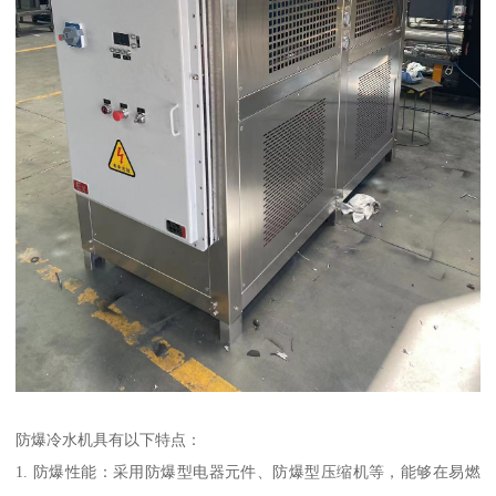
防爆冷水机具有以下特点：
1. 防爆性能：采用防爆型电器元件、防爆型压缩机等，能够在易燃