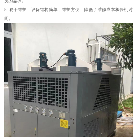
况的需求。
8. 易于维护：设备结构简单，维护方便，降低了维修成本和停机时
间。