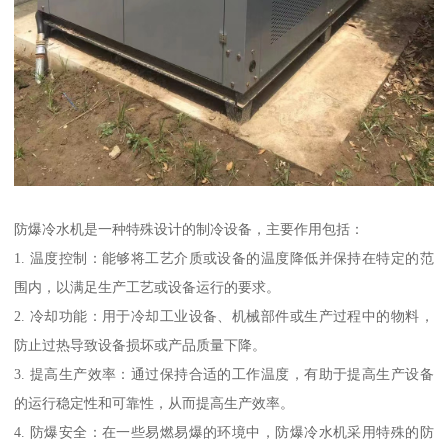
防爆冷水机是一种特殊设计的制冷设备，主要作用包括：
1. 温度控制：能够将工艺介质或设备的温度降低并保持在特定的范
围内，以满足生产工艺或设备运行的要求。
2. 冷却功能：用于冷却工业设备、机械部件或生产过程中的物料，
防止过热导致设备损坏或产品质量下降。
3. 提高生产效率：通过保持合适的工作温度，有助于提高生产设备
的运行稳定性和可靠性，从而提高生产效率。
4. 防爆安全：在一些易燃易爆的环境中，防爆冷水机采用特殊的防