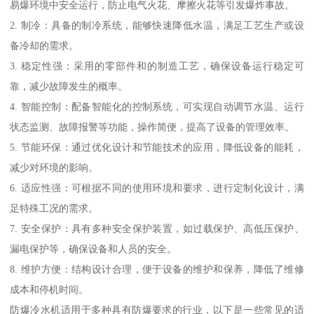
易爆环境中安全运行，防止电气火花、摩擦火花等引发爆炸事故。
2. 制冷：具备的制冷系统，能够快速降低水温，满足工艺生产或设
备冷却的需求。
3. 稳定性强：采用的零部件和的制造工艺，确保设备运行稳定可
靠，减少故障发生的概率。
4. 智能控制：配备智能化的控制系统，可实现自动调节水温、运行
状态监测、故障报警等功能，操作简便，提高了设备的管理效率。
5. 节能环保：通过优化设计和节能技术的应用，降低设备的能耗，
减少对环境的影响。
6. 适应性强：可根据不同的使用环境和要求，进行定制化设计，满
足特殊工况的需求。
7. 安全保护：具有多种安全保护装置，如过载保护、高低压保护、
漏电保护等，确保设备和人员的安全。
8. 维护方便：结构设计合理，便于设备的维护和保养，降低了维修
成本和停机时间。
防爆冷水机适用于多种具有防爆要求的行业，以下是一些常见的适