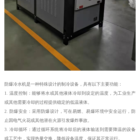
防爆冷水机是一种特殊设计的制冷设备，具有以下主要功能：
1. 温度控制：能够将水或其他液体冷却到设定的温度，为工业生产
或其他需要冷却的过程提供稳定的低温液体。
2. 防爆安全：采用防爆设计，可在易燃、易爆环境中安全运行，防
止因电气火花或其他潜在火源引发爆炸事故。
3. 冷却循环：通过循环系统将冷却后的液体输送到需要降温的设备
或工艺中，实现热量交换，降低设备温度，保证其正常运行。