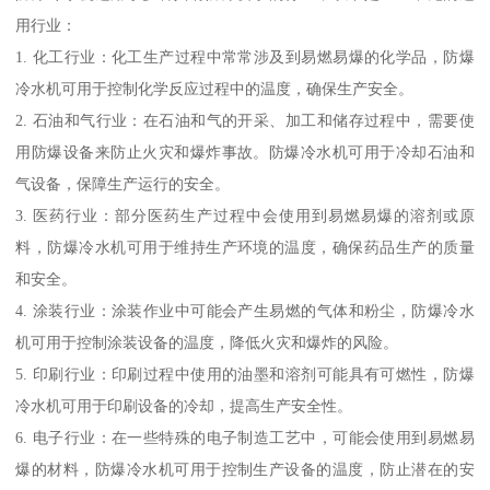
用行业：
1. 化工行业：化工生产过程中常常涉及到易燃易爆的化学品，防爆
冷水机可用于控制化学反应过程中的温度，确保生产安全。
2. 石油和气行业：在石油和气的开采、加工和储存过程中，需要使
用防爆设备来防止火灾和爆炸事故。防爆冷水机可用于冷却石油和
气设备，保障生产运行的安全。
3. 医药行业：部分医药生产过程中会使用到易燃易爆的溶剂或原
料，防爆冷水机可用于维持生产环境的温度，确保药品生产的质量
和安全。
4. 涂装行业：涂装作业中可能会产生易燃的气体和粉尘，防爆冷水
机可用于控制涂装设备的温度，降低火灾和爆炸的风险。
5. 印刷行业：印刷过程中使用的油墨和溶剂可能具有可燃性，防爆
冷水机可用于印刷设备的冷却，提高生产安全性。
6. 电子行业：在一些特殊的电子制造工艺中，可能会使用到易燃易
爆的材料，防爆冷水机可用于控制生产设备的温度，防止潜在的安