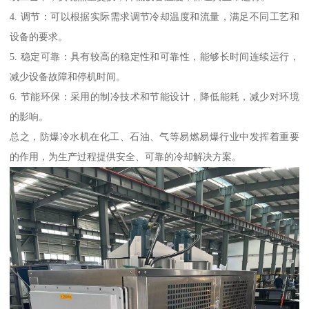
4. 调节：可以根据实际需求调节冷却温度和流量，满足不同工艺和
设备的要求。
5. 稳定可靠：具有较高的稳定性和可靠性，能够长时间连续运行，
减少设备故障和停机时间。
6. 节能环保：采用的制冷技术和节能设计，降低能耗，减少对环境
的影响。
总之，防爆冷水机在化工、石油、气等易燃易爆行业中发挥着重要
的作用，为生产过程提供安全、可靠的冷却解决方案。