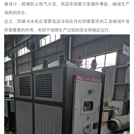
爆设计，能够防止电气火花、高温等因素引发爆炸事故，确保生产
场所的安全。
总之，防爆冷水机在需要低温冷却且存在防爆要求的工业领域中发
挥着重要的作用，有助于保障生产过程的安全和稳定运行。