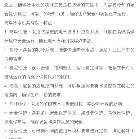
总之，防爆冷水机的功能主要是在防爆的前提下，为需要冷却的场
合提供稳定、可靠、的冷却服务，确保生产安全和设备正常运行。
防爆冷水机具有以下特点：
1. 防爆性能：采用防爆型的电气设备和控制系统，能够在易燃易爆
环境中安全运行，防止电气火花引发爆炸事故。
2. 制冷：具备的制冷系统，能够快速降低水温，满足工业生产中的
冷却需求。
3. 稳定性强：设计合理，结构坚固，运行稳定可靠，能够在长时间
连续运行的情况下保持良好的性能。
4. 控温：配备的温度控制系统，可以根据需要将水温控制在特定的
范围内，确保生产工艺的要求。
5. 节能环保：采用的节能技术，降低能耗，减少对环境的影响。
6. 安全保护：具有多种安全保护装置，如过载保护、高低压保护、
漏电保护等，确保设备和操作人员的安全。
7. 适应性强：可根据不同的使用环境和要求进行定制，满足特殊工