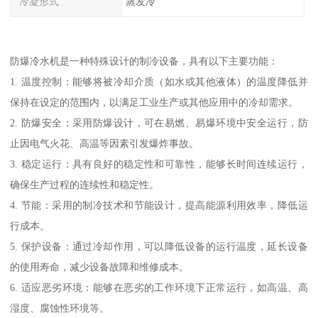
冷凝形式
蒸发冷
防爆冷水机是一种特殊设计的制冷设备，具有以下主要功能：
1. 温度控制：能够将被冷却介质（如水或其他液体）的温度降低并
保持在设定的范围内，以满足工业生产或其他应用中的冷却需求。
2. 防爆安全：采用防爆设计，可在易燃、易爆环境中安全运行，防
止因电气火花、高温等因素引发爆炸事故。
3. 稳定运行：具有良好的稳定性和可靠性，能够长时间连续运行，
确保生产过程的连续性和稳定性。
4. 节能：采用的制冷技术和节能设计，提高能源利用效率，降低运
行成本。
5. 保护设备：通过冷却作用，可以降低设备的运行温度，延长设备
的使用寿命，减少设备故障和维修成本。
6. 适应恶劣环境：能够在恶劣的工作环境下正常运行，如高温、高
湿度、腐蚀性环境等。