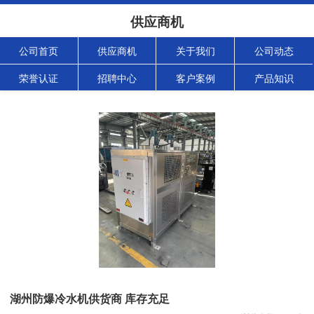
供应商机
公司首页
供应商机
关于我们
公司动态
荣誉认证
招聘中心
客户案例
产品知识
湖州防爆冷水机供货商 库存充足