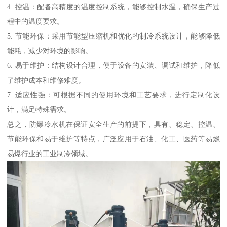
4. 控温：配备高精度的温度控制系统，能够控制水温，确保生产过
程中的温度要求。
5. 节能环保：采用节能型压缩机和优化的制冷系统设计，能够降低
能耗，减少对环境的影响。
6. 易于维护：结构设计合理，便于设备的安装、调试和维护，降低
了维护成本和维修难度。
7. 适应性强：可根据不同的使用环境和工艺要求，进行定制化设
计，满足特殊需求。
总之，防爆冷水机在保证安全生产的前提下，具有、稳定、控温、
节能环保和易于维护等特点，广泛应用于石油、化工、医药等易燃
易爆行业的工业制冷领域。