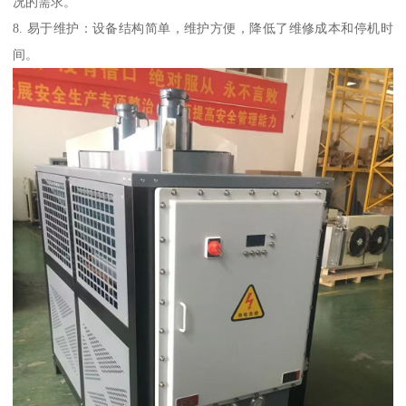
况的需求。
8. 易于维护：设备结构简单，维护方便，降低了维修成本和停机时
间。