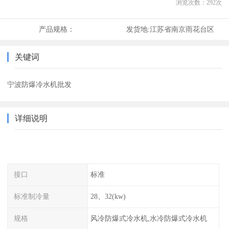
浏览次数：
292
次
产品规格：
发货地:
江苏省南京雨花台区
关键词
宁波防爆冷水机批发
详细说明
接口
标准
标准制冷量
28、32(kw)
规格
风冷防爆式冷水机,水冷防爆式冷水机