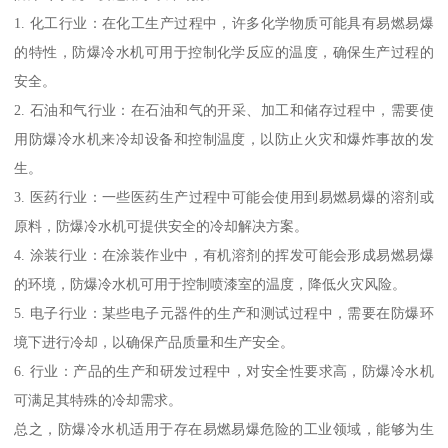
1. 化工行业：在化工生产过程中，许多化学物质可能具有易燃易爆
的特性，防爆冷水机可用于控制化学反应的温度，确保生产过程的
安全。
2. 石油和气行业：在石油和气的开采、加工和储存过程中，需要使
用防爆冷水机来冷却设备和控制温度，以防止火灾和爆炸事故的发
生。
3. 医药行业：一些医药生产过程中可能会使用到易燃易爆的溶剂或
原料，防爆冷水机可提供安全的冷却解决方案。
4. 涂装行业：在涂装作业中，有机溶剂的挥发可能会形成易燃易爆
的环境，防爆冷水机可用于控制喷漆室的温度，降低火灾风险。
5. 电子行业：某些电子元器件的生产和测试过程中，需要在防爆环
境下进行冷却，以确保产品质量和生产安全。
6. 行业：产品的生产和研发过程中，对安全性要求高，防爆冷水机
可满足其特殊的冷却需求。
总之，防爆冷水机适用于存在易燃易爆危险的工业领域，能够为生