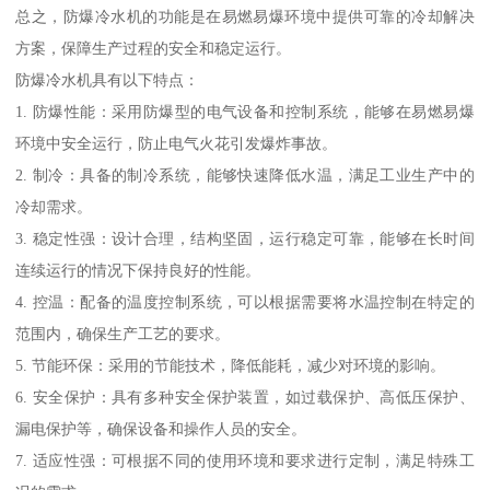
总之，防爆冷水机的功能是在易燃易爆环境中提供可靠的冷却解决
方案，保障生产过程的安全和稳定运行。
防爆冷水机具有以下特点：
1. 防爆性能：采用防爆型的电气设备和控制系统，能够在易燃易爆
环境中安全运行，防止电气火花引发爆炸事故。
2. 制冷：具备的制冷系统，能够快速降低水温，满足工业生产中的
冷却需求。
3. 稳定性强：设计合理，结构坚固，运行稳定可靠，能够在长时间
连续运行的情况下保持良好的性能。
4. 控温：配备的温度控制系统，可以根据需要将水温控制在特定的
范围内，确保生产工艺的要求。
5. 节能环保：采用的节能技术，降低能耗，减少对环境的影响。
6. 安全保护：具有多种安全保护装置，如过载保护、高低压保护、
漏电保护等，确保设备和操作人员的安全。
7. 适应性强：可根据不同的使用环境和要求进行定制，满足特殊工