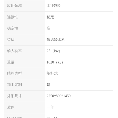
应用领域
工业制冷
连接性
稳定
稳定性
高
类型
低温冷水机
输入功率
25（kw）
重量
1020（kg）
结构类型
螺杆式
加工定制
是
外形尺寸
2250*800*1450
质保
一年