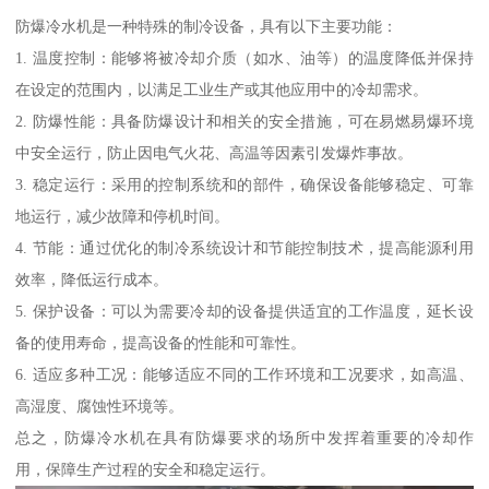
防爆冷水机是一种特殊的制冷设备，具有以下主要功能：
1. 温度控制：能够将被冷却介质（如水、油等）的温度降低并保持
在设定的范围内，以满足工业生产或其他应用中的冷却需求。
2. 防爆性能：具备防爆设计和相关的安全措施，可在易燃易爆环境
中安全运行，防止因电气火花、高温等因素引发爆炸事故。
3. 稳定运行：采用的控制系统和的部件，确保设备能够稳定、可靠
地运行，减少故障和停机时间。
4. 节能：通过优化的制冷系统设计和节能控制技术，提高能源利用
效率，降低运行成本。
5. 保护设备：可以为需要冷却的设备提供适宜的工作温度，延长设
备的使用寿命，提高设备的性能和可靠性。
6. 适应多种工况：能够适应不同的工作环境和工况要求，如高温、
高湿度、腐蚀性环境等。
总之，防爆冷水机在具有防爆要求的场所中发挥着重要的冷却作
用，保障生产过程的安全和稳定运行。