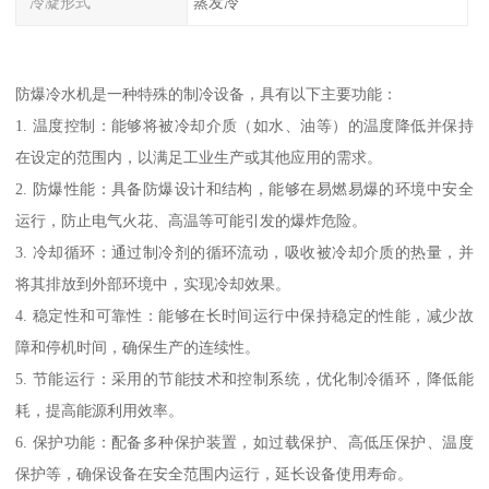
冷凝形式
蒸发冷
防爆冷水机是一种特殊的制冷设备，具有以下主要功能：
1. 温度控制：能够将被冷却介质（如水、油等）的温度降低并保持
在设定的范围内，以满足工业生产或其他应用的需求。
2. 防爆性能：具备防爆设计和结构，能够在易燃易爆的环境中安全
运行，防止电气火花、高温等可能引发的爆炸危险。
3. 冷却循环：通过制冷剂的循环流动，吸收被冷却介质的热量，并
将其排放到外部环境中，实现冷却效果。
4. 稳定性和可靠性：能够在长时间运行中保持稳定的性能，减少故
障和停机时间，确保生产的连续性。
5. 节能运行：采用的节能技术和控制系统，优化制冷循环，降低能
耗，提高能源利用效率。
6. 保护功能：配备多种保护装置，如过载保护、高低压保护、温度
保护等，确保设备在安全范围内运行，延长设备使用寿命。