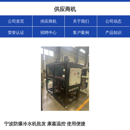
供应商机
公司首页
供应商机
关于我们
公司动态
荣誉认证
招聘中心
客户案例
产品知识
宁波防爆冷水机批发 康嘉温控 使用便捷