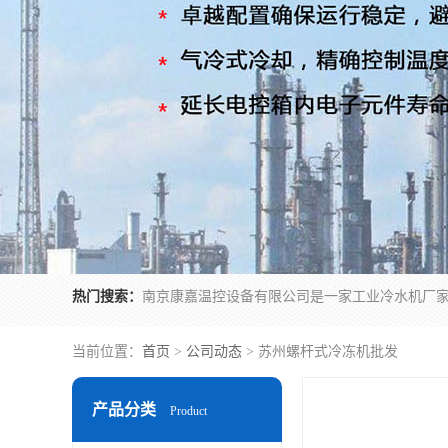
热门搜索：
当前位置：
首页
>
公司动态
> 苏州螺杆式冷冻机批发
产品分类
Product