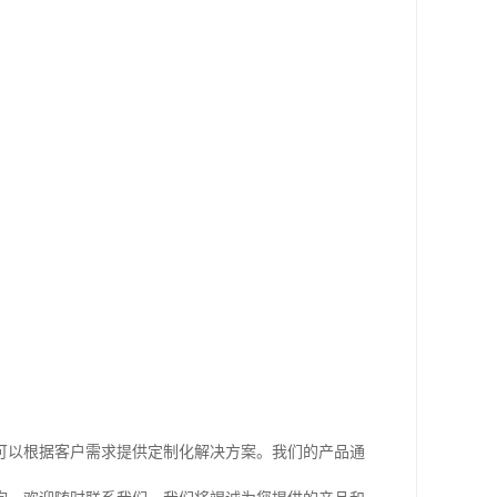
可以根据客户需求提供定制化解决方案。我们的产品通