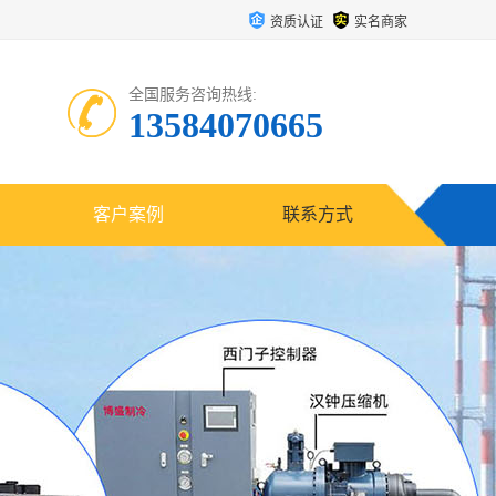
资质认证
实名商家
全国服务咨询热线:
13584070665
客户案例
联系方式