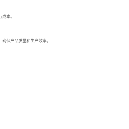
行成本。
用，确保产品质量和生产效率。