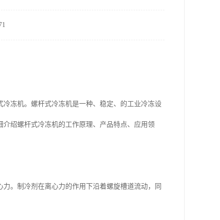
1
式冷冻机。螺杆式冷冻机是一种、稳定、的工业冷冻设
细介绍螺杆式冷冻机的工作原理、产品特点、应用领
心力。制冷剂在离心力的作用下沿着螺旋槽道流动，同