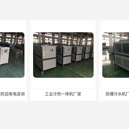
|欢迎来电咨询
工业冷热一体机厂家
防爆冷水机厂