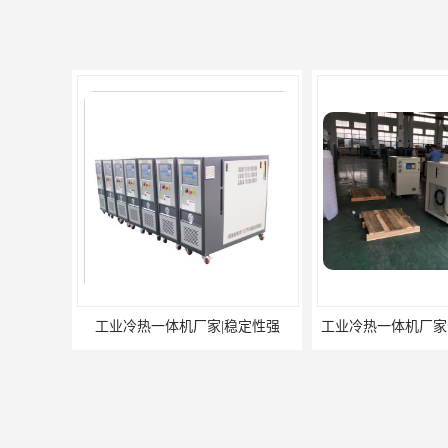
工业冷热一体机厂家|稳定性强
工业冷热一体机厂家