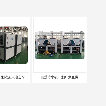
家|欢迎来电咨询
防爆冷水机厂家|厂家直供