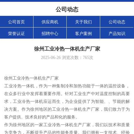
公司动态
公司首页
供应商机
关于我们
公司动态
荣誉认证
招聘中心
客户案例
产品知识
徐州工业冷热一体机生产厂家
2025-06-26
浏览次数：
765
次
徐州工业冷热一体机生产厂家
工业冷热一体机，作为一种集制冷和加热功能于一体的温控设备，
在众多行业中发挥着重要作用。针对工业生产中对温度控制的高要
求，工业冷热一体机应运而生，为企业提供了为智能、、节能的解
决方案。作为徐州地区的工业冷热一体机生产厂家，我们致力于为
客户提供、技术良好的产品和化的服务。
作为徐州地区的一家工业冷热一体机生产厂家，我们以技术和质量
为竞争力，不断提升产品的性能务质量。我们拥有一支技术、经验