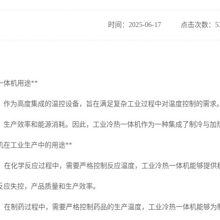
时间：2025-06-17
点击次数：53
一体机用途**
，作为高度集成的温控设备，旨在满足复杂工业过程中对温度控制的需求
、生产效率和能源消耗。因此，工业冷热一体机作为一种集成了制冷与加
机在工业生产中的用途**
行业**：在化学反应过程中，需要严格控制反应温度，工业冷热一体机能够
反应失控，产品质量和生产效率。
行业**：在制药过程中，需要严格控制药品的生产温度，工业冷热一体机能够