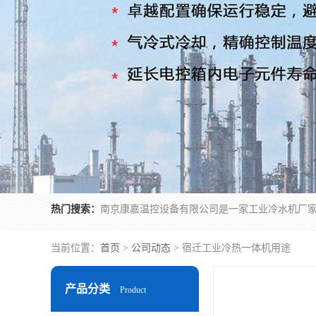
热门搜索：
当前位置：
首页
>
公司动态
> 宿迁工业冷热一体机用途
产品分类
Product