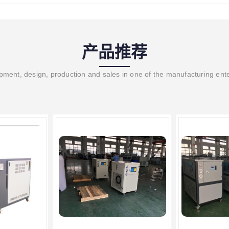
产品推荐
ment, design, production and sales in one of the manufacturing ent