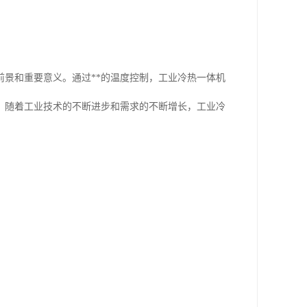
景和重要意义。通过**的温度控制，工业冷热一体机
。随着工业技术的不断进步和需求的不断增长，工业冷