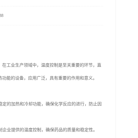
8
。在工业生产领域中，温度控制是至关重要的环节，直
热功能的设备，应用广泛，具有重要的作用和意义。
提供稳定的加热和冷却功能，确保化学反应的进行，防止因
为制企业提供的温度控制，确保药品的质量和稳定性。