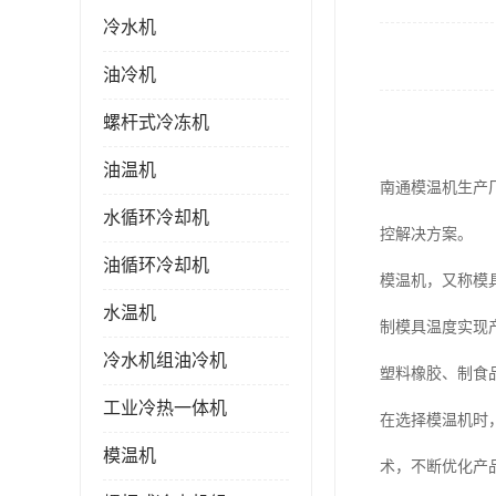
冷水机
油冷机
螺杆式冷冻机
油温机
南通模温机生产
水循环冷却机
控解决方案。
油循环冷却机
模温机，又称模
水温机
制模具温度实现
冷水机组油冷机
塑料橡胶、制食
工业冷热一体机
在选择模温机时
模温机
术，不断优化产