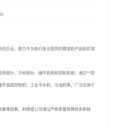
9
务的企业，致力于为各行各业提供的模温机产品和的温
热部分、冷却部分、循环系统和控制系统，通过**控
循环温度控制机、工业冷水机、冷油机等，广泛应用于
因素等因素。利德盛公司通过严格质量管理体系和技