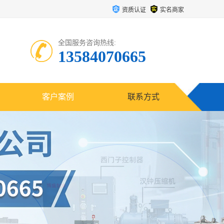
资质认证
实名商家
全国服务咨询热线:
13584070665
客户案例
联系方式