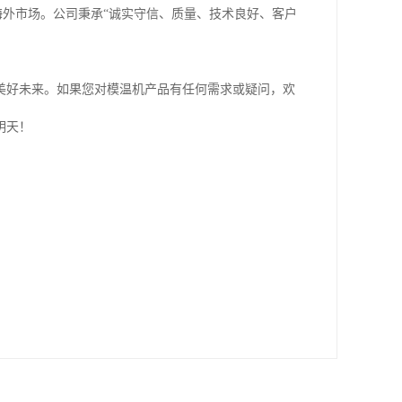
产品海外市场。公司秉承“诚实守信、质量、技术良好、客户
美好未来。如果您对模温机产品有任何需求或疑问，欢
明天！