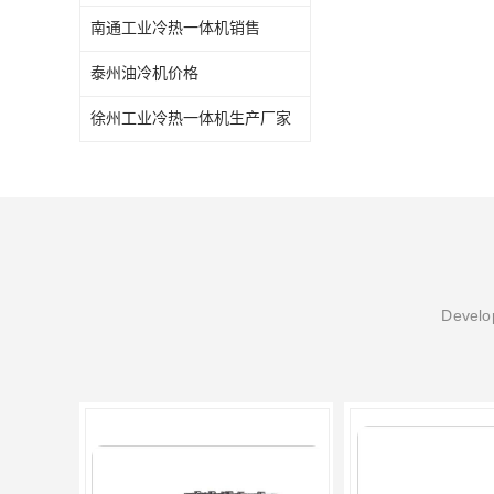
南通工业冷热一体机销售
泰州油冷机价格
徐州工业冷热一体机生产厂家
Develop