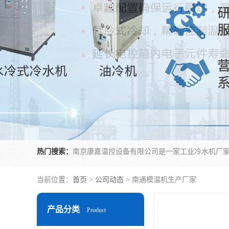
热门搜索：
当前位置：
首页
>
公司动态
> 南通模温机生产厂家
产品分类
Product