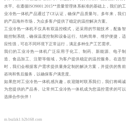
水平。在遵循ISO9001:2015**质量管理体系标准的基础上，我们的工
业冷热一体机产品通过了CE认证，确保产品质量与。多年来，我们
的产品海外市场，为众多客户提供了稳定的温控解决方案。
工业冷热一体机不仅具有双温控模式，还采用的节能技术，配备智
能控制系统，确保温度控制和设备运行。结构简单、维护便捷，适
应性强，可在不同环境下正常运行，满足多种生产工艺需求。
我们的工业冷热一体机广泛应用于化工、制药、新能源、电子制
造、食品加工、注塑等领域，为客户提供稳定的温控服务。在选型
时，我们会根据客户需求提供量身定制的解决方案，并提供的售前
咨询和售后服务，以确保客户满意度。
如果您对工业冷热一体机感兴趣，欢迎随时联系我们，我们将竭诚
为您提供的产品务。让常州工业冷热一体机成为您温控需求的可以
选择合作伙伴！
m.bszlzk1.b2b168.com