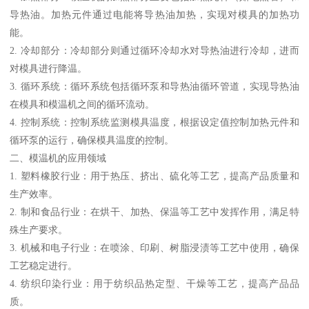
导热油。加热元件通过电能将导热油加热，实现对模具的加热功
能。
2. 冷却部分：冷却部分则通过循环冷却水对导热油进行冷却，进而
对模具进行降温。
3. 循环系统：循环系统包括循环泵和导热油循环管道，实现导热油
在模具和模温机之间的循环流动。
4. 控制系统：控制系统监测模具温度，根据设定值控制加热元件和
循环泵的运行，确保模具温度的控制。
二、模温机的应用领域
1. 塑料橡胶行业：用于热压、挤出、硫化等工艺，提高产品质量和
生产效率。
2. 制和食品行业：在烘干、加热、保温等工艺中发挥作用，满足特
殊生产要求。
3. 机械和电子行业：在喷涂、印刷、树脂浸渍等工艺中使用，确保
工艺稳定进行。
4. 纺织印染行业：用于纺织品热定型、干燥等工艺，提高产品品
质。