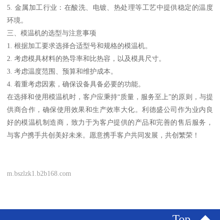
5. 金属加工行业：在酸洗、电镀、热处理等工艺中提供稳定的温度
环境。
三、模温机的选型与注意事项
1. 根据加工要求选择合适型号和规格的模温机。
2. 考虑模具材料的热导率和比热容，以及模具尺寸。
3. 考虑温度范围、预算和维护成本。
4. 着重考虑因素，确保设备具备必要的功能。
在选择和使用模温机时，客户应秉持“质量，服务至上”的原则，与提
供商合作，确保使用效果和生产效率大化。利德盛公司作为业内良
好的模温机制造商，致力于为客户提供的产品和完善的售后服务，
与客户携手共创美好未来。愿意携手客户共同发展，共创繁荣！
m.bszlzk1.b2b168.com
Top