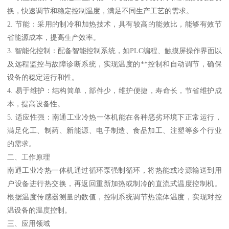
换，快速调节和稳定控制温度，满足不同生产工艺的需求。
2. 节能：采用的制冷和加热技术，具有较高的能效比，能够有效节
省能源成本，提高生产效率。
3. 智能化控制：配备智能控制系统，如PLC编程、触摸屏操作界面以
及远程监控与故障诊断系统，实现温度的**控制和自动调节，确保
设备的稳定运行和性。
4. 易于维护：结构简单，部件少，维护便捷，寿命长，节省维护成
本，提高设备性。
5. 适应性强：南通工业冷热一体机能在各种恶劣环境下正常运行，
满足化工、制药、新能源、电子制造、食品加工、注塑等多个行业
的需求。
二、工作原理
南通工业冷热一体机通过循环泵强制循环，将热能或冷源输送到用
户设备进行热交换，再返回重新加热或制冷的直流式温度控制机。
根据温度传感器测量的数值，控制系统调节热流体温度，实现对控
温设备的温度控制。
三、应用领域