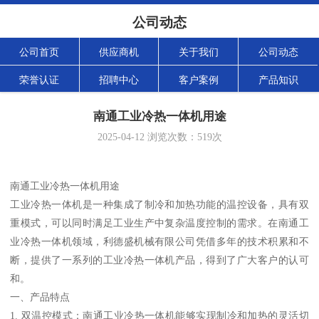
公司动态
公司首页
供应商机
关于我们
公司动态
荣誉认证
招聘中心
客户案例
产品知识
南通工业冷热一体机用途
2025-04-12
浏览次数：
519
次
南通工业冷热一体机用途
工业冷热一体机是一种集成了制冷和加热功能的温控设备，具有双
重模式，可以同时满足工业生产中复杂温度控制的需求。在南通工
业冷热一体机领域，利德盛机械有限公司凭借多年的技术积累和不
断，提供了一系列的工业冷热一体机产品，得到了广大客户的认可
和。
一、产品特点
1. 双温控模式：南通工业冷热一体机能够实现制冷和加热的灵活切