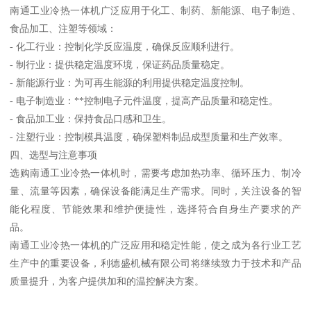
南通工业冷热一体机广泛应用于化工、制药、新能源、电子制造、
食品加工、注塑等领域：
- 化工行业：控制化学反应温度，确保反应顺利进行。
- 制行业：提供稳定温度环境，保证药品质量稳定。
- 新能源行业：为可再生能源的利用提供稳定温度控制。
- 电子制造业：**控制电子元件温度，提高产品质量和稳定性。
- 食品加工业：保持食品口感和卫生。
- 注塑行业：控制模具温度，确保塑料制品成型质量和生产效率。
四、选型与注意事项
选购南通工业冷热一体机时，需要考虑加热功率、循环压力、制冷
量、流量等因素，确保设备能满足生产需求。同时，关注设备的智
能化程度、节能效果和维护便捷性，选择符合自身生产要求的产
品。
南通工业冷热一体机的广泛应用和稳定性能，使之成为各行业工艺
生产中的重要设备，利德盛机械有限公司将继续致力于技术和产品
质量提升，为客户提供加和的温控解决方案。