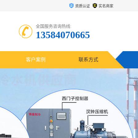
资质认证
实名商家
全国服务咨询热线:
13584070665
客户案例
联系方式