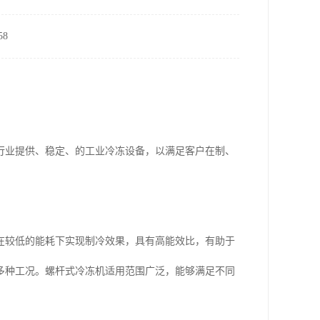
8
各行业提供、稳定、的工业冷冻设备，以满足客户在制、
在较低的能耗下实现制冷效果，具有高能效比，有助于
多种工况。螺杆式冷冻机适用范围广泛，能够满足不同