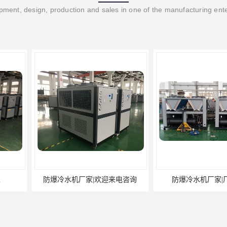
ment, design, production and sales in one of the manufacturing ent
欢迎来电咨询
防爆冷水机厂家|厂家直供
防爆