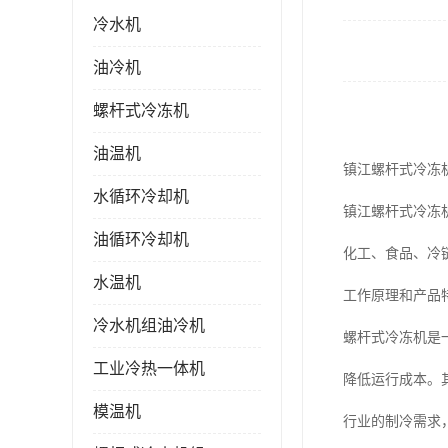
冷水机
油冷机
螺杆式冷冻机
油温机
镇江螺杆式冷冻
水循环冷却机
镇江螺杆式冷冻
油循环冷却机
化工、食品、冷
水温机
工作原理和产品
冷水机组油冷机
螺杆式冷冻机是
工业冷热一体机
降低运行成本。
模温机
行业的制冷需求