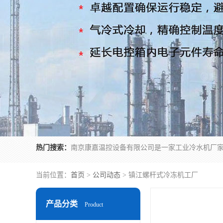
热门搜索：
当前位置：
首页
>
公司动态
> 镇江螺杆式冷冻机工厂
产品分类
Product