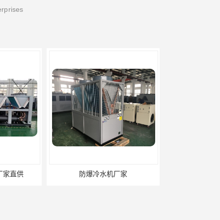
erprises
冷水机厂家
工业冷水机厂家|欢迎来电咨询