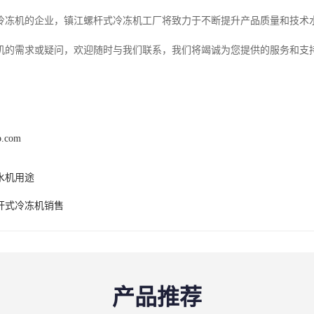
冷冻机的企业，镇江螺杆式冷冻机工厂将致力于不断提升产品质量和技术
机的需求或疑问，欢迎随时与我们联系，我们将竭诚为您提供的服务和支
b.com
水机用途
杆式冷冻机销售
产品推荐