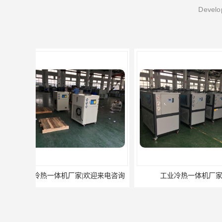
Develop
工业冷热一体机厂家
防爆冷水机厂家|