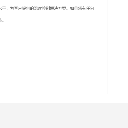
水平，为客户提供的温度控制解决方案。如果您有任何
持。