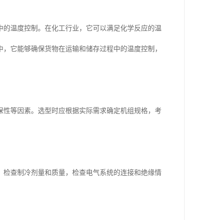
中的温度控制。在化工行业，它可以满足化学反应的温
中，它能够确保货物在运输和储存过程中的温度控制，
保性等因素。选型时应根据实际需求确定机组规格，考
，检查制冷剂量和质量，检查电气系统的连接和绝缘情