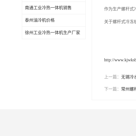
南通工业冷热一体机销售
作为生产螺杆式
泰州油冷机价格
关于螺杆式冷冻
徐州工业冷热一体机生产厂家
http://www.kjwks
上一篇：
无锡冷
下一篇：
常州螺